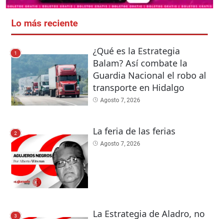
Lo más reciente
¿Qué es la Estrategia
1
Balam? Así combate la
Guardia Nacional el robo al
transporte en Hidalgo
Agosto 7, 2026
La feria de las ferias
2
Agosto 7, 2026
La Estrategia de Aladro, no
3