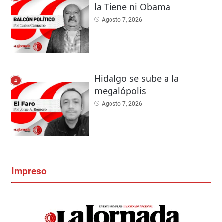
la Tiene ni Obama
Agosto 7, 2026
Hidalgo se sube a la
4
megalópolis
Agosto 7, 2026
Impreso