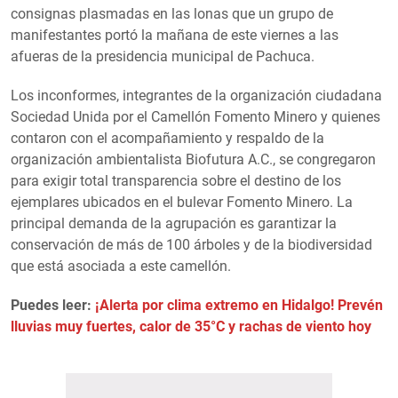
consignas plasmadas en las lonas que un grupo de
manifestantes portó la mañana de este viernes a las
afueras de la presidencia municipal de Pachuca.
Los inconformes, integrantes de la organización ciudadana
Sociedad Unida por el Camellón Fomento Minero y quienes
contaron con el acompañamiento y respaldo de la
organización ambientalista Biofutura A.C., se congregaron
para exigir total transparencia sobre el destino de los
ejemplares ubicados en el bulevar Fomento Minero. La
principal demanda de la agrupación es garantizar la
conservación de más de 100 árboles y de la biodiversidad
que está asociada a este camellón.
Puedes leer:
¡Alerta por clima extremo en Hidalgo! Prevén
lluvias muy fuertes, calor de 35°C y rachas de viento hoy