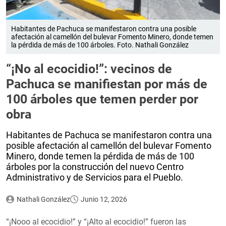
Habitantes de Pachuca se manifestaron contra una posible
afectación al camellón del bulevar Fomento Minero, donde temen
la pérdida de más de 100 árboles. Foto. Nathali González
“¡No al ecocidio!”: vecinos de
Pachuca se manifiestan por más de
100 árboles que temen perder por
obra
Habitantes de Pachuca se manifestaron contra una
posible afectación al camellón del bulevar Fomento
Minero, donde temen la pérdida de más de 100
árboles por la construcción del nuevo Centro
Administrativo y de Servicios para el Pueblo.
Nathali González
Junio 12, 2026
“¡Nooo al ecocidio!” y “¡Alto al ecocidio!” fueron las