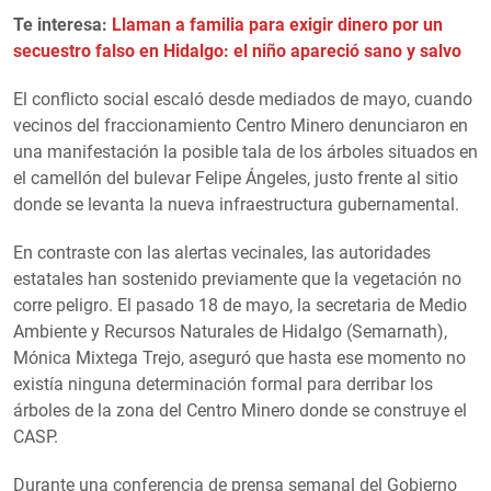
Te interesa:
Llaman a familia para exigir dinero por un
secuestro falso en Hidalgo: el niño apareció sano y salvo
El conflicto social escaló desde mediados de mayo, cuando
vecinos del fraccionamiento Centro Minero denunciaron en
una manifestación la posible tala de los árboles situados en
el camellón del bulevar Felipe Ángeles, justo frente al sitio
donde se levanta la nueva infraestructura gubernamental.
En contraste con las alertas vecinales, las autoridades
estatales han sostenido previamente que la vegetación no
corre peligro. El pasado 18 de mayo, la secretaria de Medio
Ambiente y Recursos Naturales de Hidalgo (Semarnath),
Mónica Mixtega Trejo, aseguró que hasta ese momento no
existía ninguna determinación formal para derribar los
árboles de la zona del Centro Minero donde se construye el
CASP.
Durante una conferencia de prensa semanal del Gobierno