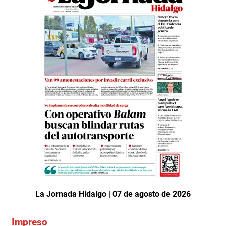
La Jornada Hidalgo | 07 de agosto de 2026
Impreso