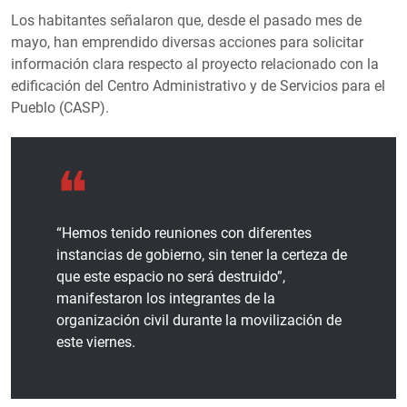
Los habitantes señalaron que, desde el pasado mes de
mayo, han emprendido diversas acciones para solicitar
información clara respecto al proyecto relacionado con la
edificación del Centro Administrativo y de Servicios para el
Pueblo (CASP).
“Hemos tenido reuniones con diferentes
instancias de gobierno, sin tener la certeza de
que este espacio no será destruido”,
manifestaron los integrantes de la
organización civil durante la movilización de
este viernes.