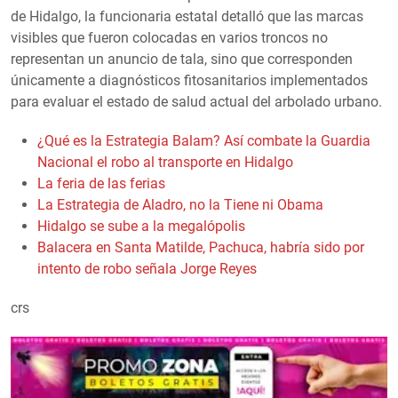
de Hidalgo, la funcionaria estatal detalló que las marcas
visibles que fueron colocadas en varios troncos no
representan un anuncio de tala, sino que corresponden
únicamente a diagnósticos fitosanitarios implementados
para evaluar el estado de salud actual del arbolado urbano.
¿Qué es la Estrategia Balam? Así combate la Guardia
Nacional el robo al transporte en Hidalgo
La feria de las ferias
La Estrategia de Aladro, no la Tiene ni Obama
Hidalgo se sube a la megalópolis
Balacera en Santa Matilde, Pachuca, habría sido por
intento de robo señala Jorge Reyes
crs