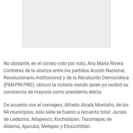
No obstante, en el conteo voto por voto, Ana María Rivera
Contreras de la alianza entre los partidos Acción Nacional,
Revolucionario Institucional y de la Revolución Democrática
(PAN-PRI-PRD), obtuvo la victoria siendo quien ya recibió su
constancia de mayoría como presidenta electa.
De acuerdo con el consejero, Alfredo Alcalá Montaño, de los
84 municipios, solo siete se fueron a recuento total: Jacala
de Ledezma, Atlapexco, Xochiatipan, Tezontepec de
Aldama, Ajacuba, Metepec y Eloxochitlán.