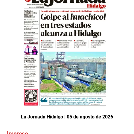
La Jornada Hidalgo | 05 de agosto de 2026
Impreso