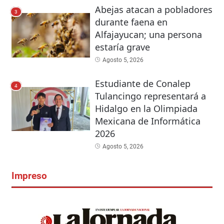
Abejas atacan a pobladores
3
durante faena en
Alfajayucan; una persona
estaría grave
Agosto 5, 2026
Estudiante de Conalep
4
Tulancingo representará a
Hidalgo en la Olimpiada
Mexicana de Informática
2026
Agosto 5, 2026
Impreso