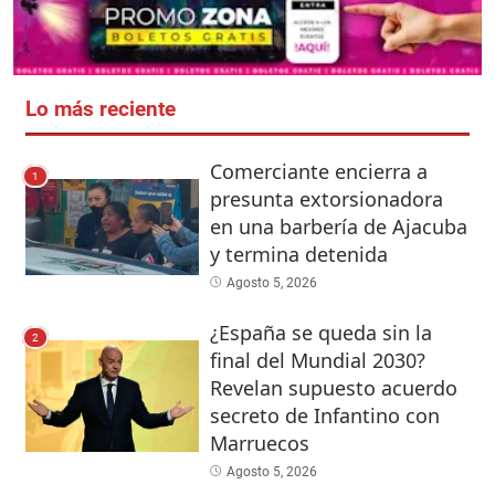
Lo más reciente
Comerciante encierra a
1
presunta extorsionadora
en una barbería de Ajacuba
y termina detenida
Agosto 5, 2026
¿España se queda sin la
2
final del Mundial 2030?
Revelan supuesto acuerdo
secreto de Infantino con
Marruecos
Agosto 5, 2026