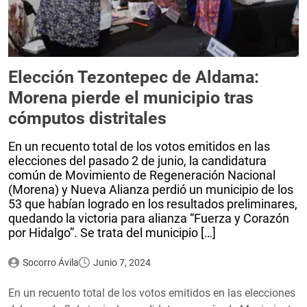
Elección Tezontepec de Aldama:
Morena pierde el municipio tras
cómputos distritales
En un recuento total de los votos emitidos en las
elecciones del pasado 2 de junio, la candidatura
común de Movimiento de Regeneración Nacional
(Morena) y Nueva Alianza perdió un municipio de los
53 que habían logrado en los resultados preliminares,
quedando la victoria para alianza “Fuerza y Corazón
por Hidalgo”. Se trata del municipio […]
Socorro Ávila
Junio 7, 2024
En un recuento total de los votos emitidos en las elecciones