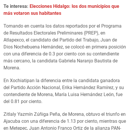
Te interesa:
Elecciones Hidalgo: los dos municipios que
más votaron sus habitantes
Tomando en cuenta los datos reportados por el Programa
de Resultados Electorales Preliminares (PREP), en
Atlapexco, el candidato del Partido del Trabajo, Juan de
Dios Nochebuena Hernández, se colocó en primera posición
con una diferencia de 0.3 por ciento con su contendiente
más cercano, la candidata Gabriela Naranjo Bautista de
Morena.
En Xochiatipan la diferencia entre la candidata ganadora
del Partido Acción Nacional, Erika Hernández Ramírez, y su
contendiente de Morena, María Luisa Hernández León, fue
del 0.81 por ciento.
Zitlaly Yazmín Zúñiga Peña, de Morena, obtuvo el triunfo en
Ajacuba con una diferencia de 1.13 por ciento, mientras que
en Metepec, Juan Antonio Franco Ortiz de la alianza PAN-