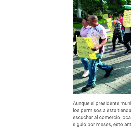
Aunque el presidente mun
los permisos a esta tienda
escuchar al comercio local,
siguió por meses, esto ant