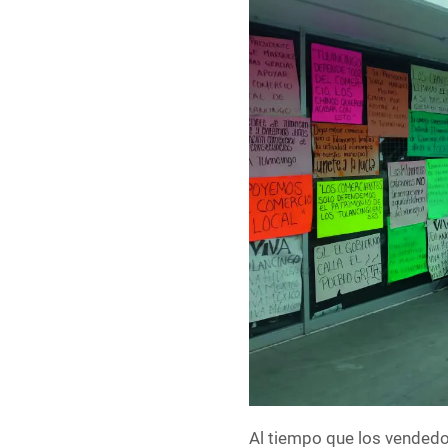
Al tiempo que los vended