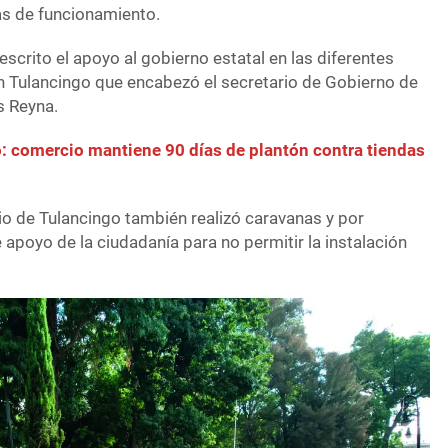
ias de funcionamiento.
escrito el apoyo al gobierno estatal en las diferentes
 Tulancingo que encabezó el secretario de Gobierno de
es Reyna.
: comercio mantiene 90 días de plantón contra tiendas
o de Tulancingo también realizó caravanas y por
apoyo de la ciudadanía para no permitir la instalación