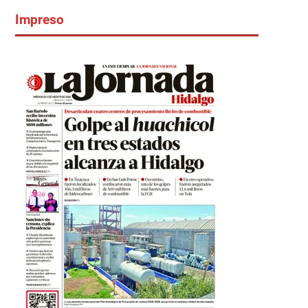
Impreso