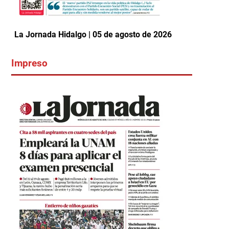
La Jornada Hidalgo | 05 de agosto de 2026
Impreso