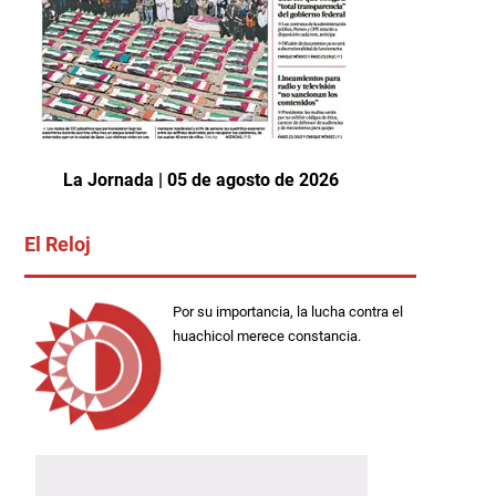
La Jornada | 05 de agosto de 2026
El Reloj
Por su importancia, la lucha contra el
huachicol merece constancia.