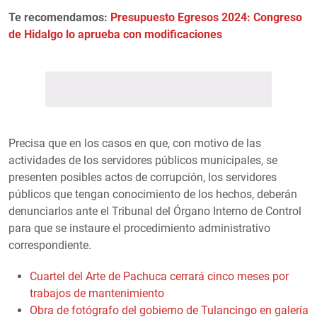
Te recomendamos:
Presupuesto Egresos 2024: Congreso
de Hidalgo lo aprueba con modificaciones
Precisa que en los casos en que, con motivo de las
actividades de los servidores públicos municipales, se
presenten posibles actos de corrupción, los servidores
públicos que tengan conocimiento de los hechos, deberán
denunciarlos ante el Tribunal del Órgano Interno de Control
para que se instaure el procedimiento administrativo
correspondiente.
Cuartel del Arte de Pachuca cerrará cinco meses por
trabajos de mantenimiento
Obra de fotógrafo del gobierno de Tulancingo en galería