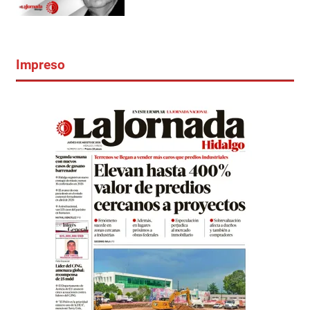
Impreso