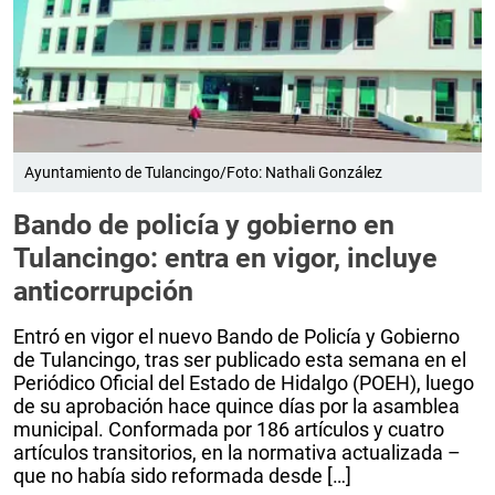
Ayuntamiento de Tulancingo/Foto: Nathali González
Bando de policía y gobierno en
Tulancingo: entra en vigor, incluye
anticorrupción
Entró en vigor el nuevo Bando de Policía y Gobierno
de Tulancingo, tras ser publicado esta semana en el
Periódico Oficial del Estado de Hidalgo (POEH), luego
de su aprobación hace quince días por la asamblea
municipal. Conformada por 186 artículos y cuatro
artículos transitorios, en la normativa actualizada –
que no había sido reformada desde […]