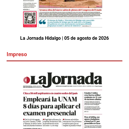
La Jornada Hidalgo | 05 de agosto de 2026
Impreso