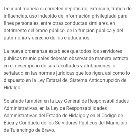
De igual manera si cometen nepotismo, extorsión, tráfico de
influencias, uso indebido de información privilegiada para
fines personales, entre otras conductas similares, en
detrimento del erario público, de la función pública y del
patrimonio y derecho de los ciudadanos.
La nueva ordenanza establece que todos los servidores
públicos municipales deberán observar de manera estricta
en el desempeño de sus facultades y atribuciones lo
señalado en las normas jurídicas que los rigen, así como lo
dispuesto en la Ley Estatal del Sistema Anticorrupción de
Hidalgo.
Se añade también en la Ley General de Responsabilidades
Administrativas, en la Ley de Responsabilidades
Administrativas del Estado de Hidalgo y en el Código de
Ética y Conducta de los Servidores Públicos del Municipio
de Tulancingo de Bravo.