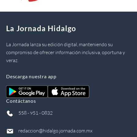
La Jornada Hidalgo
La Jornada lanza su edición digital, manteniendo su
compromiso de ofrecer información inclusiva, oportuna y
veraz.
Descarga nuestra app
Contáctanos
558 - 951 - 0832
redaccion@hidalgo.jornada.com.mx