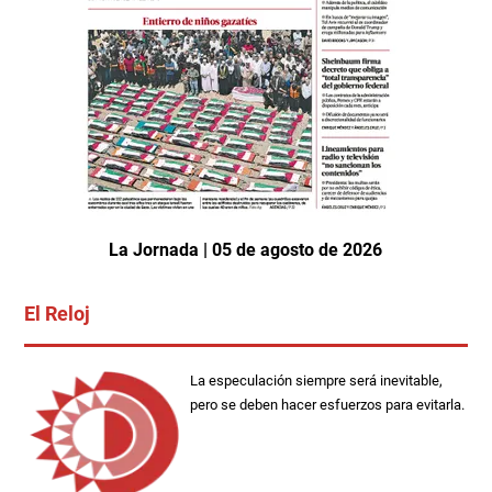
La Jornada | 05 de agosto de 2026
El Reloj
La especulación siempre será inevitable,
pero se deben hacer esfuerzos para evitarla.