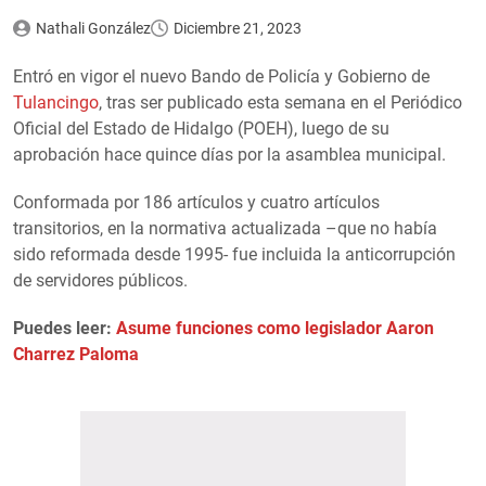
Nathali González
Diciembre 21, 2023
Entró en vigor el nuevo Bando de Policía y Gobierno de
Tulancingo
, tras ser publicado esta semana en el Periódico
Oficial del Estado de Hidalgo (POEH), luego de su
aprobación hace quince días por la asamblea municipal.
Conformada por 186 artículos y cuatro artículos
transitorios, en la normativa actualizada –que no había
sido reformada desde 1995- fue incluida la anticorrupción
de servidores públicos.
Puedes leer:
Asume funciones como legislador Aaron
Charrez Paloma