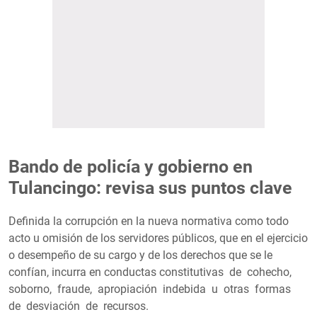
Bando de policía y gobierno en
Tulancingo: revisa sus puntos clave
Definida la corrupción en la nueva normativa como todo
acto u omisión de los servidores públicos, que en el ejercicio
o desempeño de su cargo y de los derechos que se le
confían, incurra en conductas constitutivas de cohecho,
soborno, fraude, apropiación indebida u otras formas
de desviación de recursos.