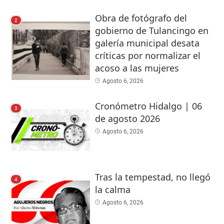
Obra de fotógrafo del
2
gobierno de Tulancingo en
galería municipal desata
críticas por normalizar el
acoso a las mujeres
Agosto 6, 2026
Cronómetro Hidalgo | 06
3
de agosto 2026
Agosto 6, 2026
Tras la tempestad, no llegó
4
la calma
Agosto 6, 2026