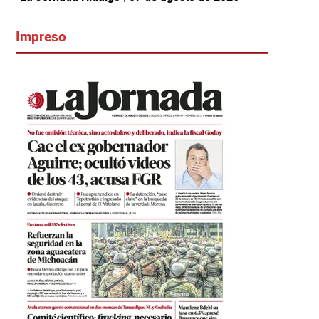
Impreso