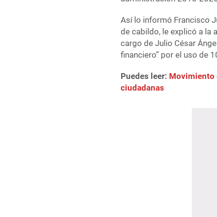
Así lo informó Francisco J
de cabildo, le explicó a l
cargo de Julio César Áng
financiero” por el uso de
Puedes leer:
Movimiento 
ciudadanas