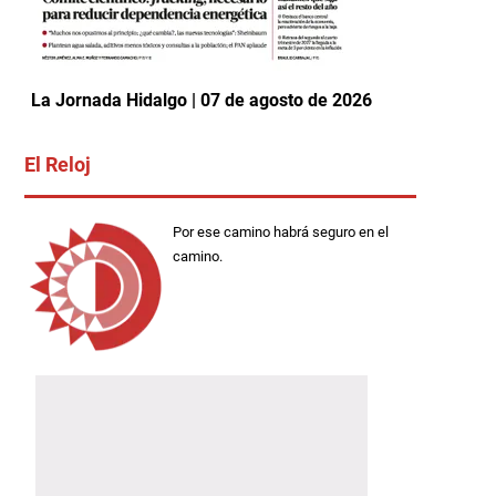
La Jornada Hidalgo | 07 de agosto de 2026
El Reloj
Por ese camino habrá seguro en el
camino.