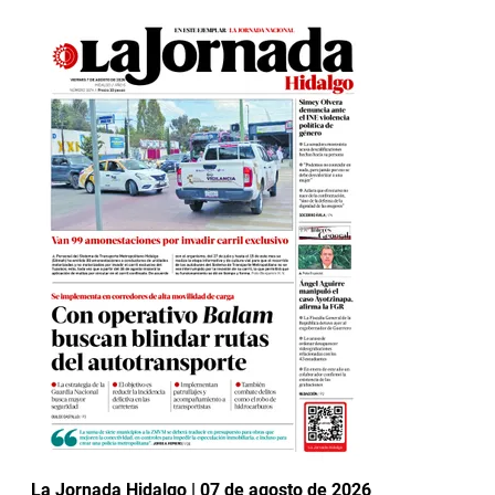
La Jornada Hidalgo | 07 de agosto de 2026