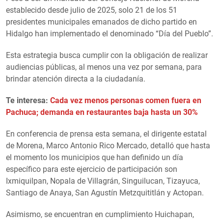
establecido desde julio de 2025, solo 21 de los 51
presidentes municipales emanados de dicho partido en
Hidalgo han implementado el denominado “Día del Pueblo”.
Esta estrategia busca cumplir con la obligación de realizar
audiencias públicas, al menos una vez por semana, para
brindar atención directa a la ciudadanía.
Te interesa:
Cada vez menos personas comen fuera en
Pachuca; demanda en restaurantes baja hasta un 30%
En conferencia de prensa esta semana, el dirigente estatal
de Morena, Marco Antonio Rico Mercado, detalló que hasta
el momento los municipios que han definido un día
específico para este ejercicio de participación son
Ixmiquilpan, Nopala de Villagrán, Singuilucan, Tizayuca,
Santiago de Anaya, San Agustín Metzquititlán y Actopan.
Asimismo, se encuentran en cumplimiento Huichapan,