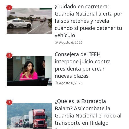
¡Cuidado en carretera!
1
Guardia Nacional alerta por
falsos retenes y revela
cuándo sí puede detener tu
vehículo
Agosto 6, 2026
Consejera del IEEH
2
interpone juicio contra
presidenta por crear
nuevas plazas
Agosto 6, 2026
¿Qué es la Estrategia
3
Balam? Así combate la
Guardia Nacional el robo al
transporte en Hidalgo