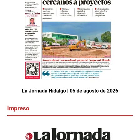
La Jornada Hidalgo | 05 de agosto de 2026
Impreso