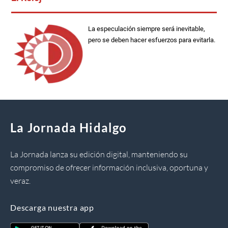
La especulación siempre será inevitable,
pero se deben hacer esfuerzos para evitarla.
La Jornada Hidalgo
La Jornada lanza su edición digital, manteniendo su
compromiso de ofrecer información inclusiva, oportuna y
veraz.
Descarga nuestra app