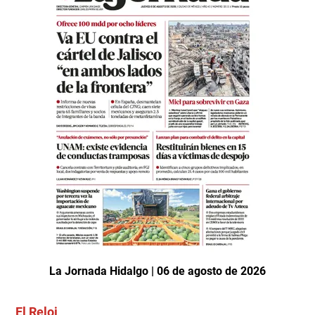
La Jornada Hidalgo | 06 de agosto de 2026
El Reloj