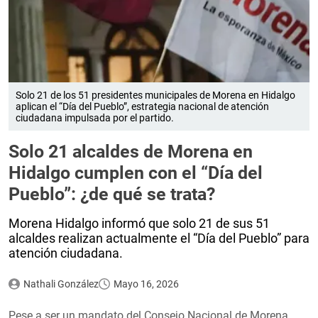
Solo 21 de los 51 presidentes municipales de Morena en Hidalgo
aplican el “Día del Pueblo”, estrategia nacional de atención
ciudadana impulsada por el partido.
Solo 21 alcaldes de Morena en
Hidalgo cumplen con el “Día del
Pueblo”: ¿de qué se trata?
Morena Hidalgo informó que solo 21 de sus 51
alcaldes realizan actualmente el “Día del Pueblo” para
atención ciudadana.
Nathali González
Mayo 16, 2026
Pese a ser un mandato del Consejo Nacional de Morena