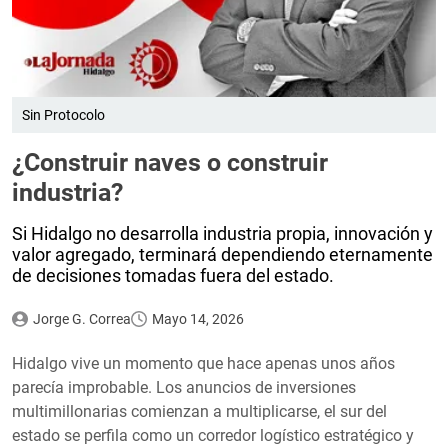
Sin Protocolo
¿Construir naves o construir
industria?
Si Hidalgo no desarrolla industria propia, innovación y
valor agregado, terminará dependiendo eternamente
de decisiones tomadas fuera del estado.
Jorge G. Correa
Mayo 14, 2026
Hidalgo vive un momento que hace apenas unos años
parecía improbable. Los anuncios de inversiones
multimillonarias comienzan a multiplicarse, el sur del
estado se perfila como un corredor logístico estratégico y