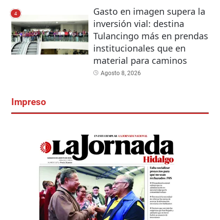
Gasto en imagen supera la
4
inversión vial: destina
Tulancingo más en prendas
institucionales que en
material para caminos
Agosto 8, 2026
Impreso