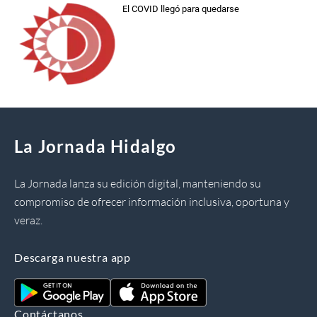
El COVID llegó para quedarse
La Jornada Hidalgo
La Jornada lanza su edición digital, manteniendo su
compromiso de ofrecer información inclusiva, oportuna y
veraz.
Descarga nuestra app
Contáctanos