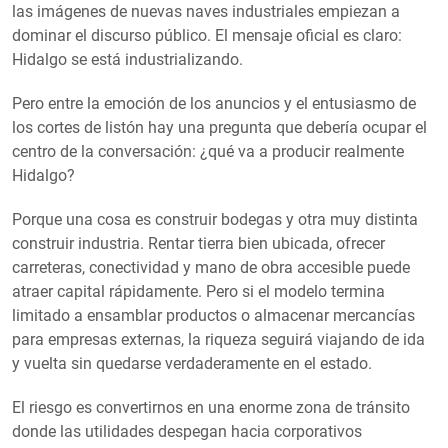
las imágenes de nuevas naves industriales empiezan a
dominar el discurso público. El mensaje oficial es claro:
Hidalgo se está industrializando.
Pero entre la emoción de los anuncios y el entusiasmo de
los cortes de listón hay una pregunta que debería ocupar el
centro de la conversación: ¿qué va a producir realmente
Hidalgo?
Porque una cosa es construir bodegas y otra muy distinta
construir industria. Rentar tierra bien ubicada, ofrecer
carreteras, conectividad y mano de obra accesible puede
atraer capital rápidamente. Pero si el modelo termina
limitado a ensamblar productos o almacenar mercancías
para empresas externas, la riqueza seguirá viajando de ida
y vuelta sin quedarse verdaderamente en el estado.
El riesgo es convertirnos en una enorme zona de tránsito
donde las utilidades despegan hacia corporativos