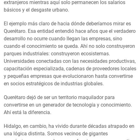
extranjeros mientras aquí solo permanecen los salarios
básicos y el desgaste urbano.
El ejemplo más claro de hacia dónde deberíamos mirar es
Querétaro. Esa entidad entendió hace años que el verdadero
desarrollo no ocurre cuando llegan las empresas, sino
cuando el conocimiento se queda. Ahí no solo construyeron
parques industriales: construyeron ecosistemas.
Universidades conectadas con las necesidades productivas,
capacitación especializada, cadenas de proveedores locales
y pequeñas empresas que evolucionaron hasta convertirse
en socios estratégicos de industrias globales.
Querétaro dejó de ser un territorio maquilador para
convertirse en un generador de tecnología y conocimiento.
Ahí está la diferencia.
Hidalgo, en cambio, ha vivido durante décadas atrapado en
una lógica distinta. Somos vecinos de gigantes