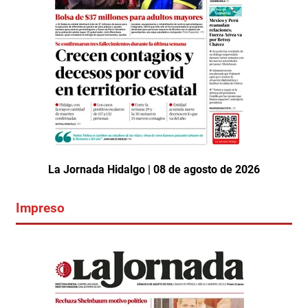
La Jornada Hidalgo | 08 de agosto de 2026
Impreso