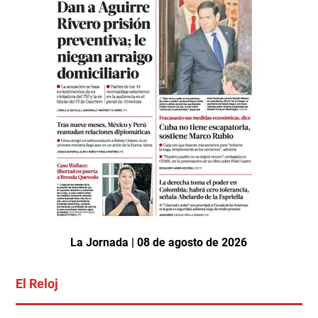
La Jornada | 08 de agosto de 2026
El Reloj