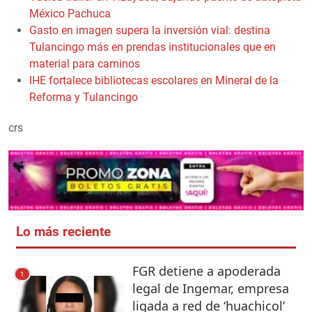
México Pachuca
Gasto en imagen supera la inversión vial: destina
Tulancingo más en prendas institucionales que en
material para caminos
IHE fortalece bibliotecas escolares en Mineral de la
Reforma y Tulancingo
crs
Lo más reciente
FGR detiene a apoderada
1
legal de Ingemar, empresa
ligada a red de ‘huachicol’