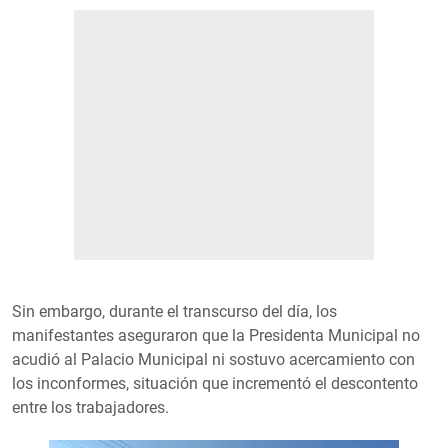
Sin embargo, durante el transcurso del día, los
manifestantes aseguraron que la Presidenta Municipal no
acudió al Palacio Municipal ni sostuvo acercamiento con
los inconformes, situación que incrementó el descontento
entre los trabajadores.