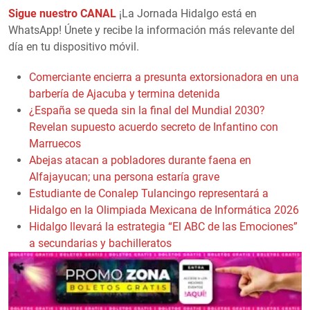
Sigue nuestro CANAL
¡La Jornada Hidalgo está en
WhatsApp! Únete y recibe la información más relevante del
día en tu dispositivo móvil.
Comerciante encierra a presunta extorsionadora en una
barbería de Ajacuba y termina detenida
¿España se queda sin la final del Mundial 2030?
Revelan supuesto acuerdo secreto de Infantino con
Marruecos
Abejas atacan a pobladores durante faena en
Alfajayucan; una persona estaría grave
Estudiante de Conalep Tulancingo representará a
Hidalgo en la Olimpiada Mexicana de Informática 2026
Hidalgo llevará la estrategia “El ABC de las Emociones”
a secundarias y bachilleratos