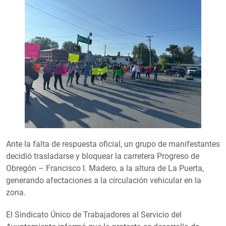
Ante la falta de respuesta oficial, un grupo de manifestantes
decidió trasladarse y bloquear la carretera Progreso de
Obregón – Francisco I. Madero, a la altura de La Puerta,
generando afectaciones a la circulación vehicular en la
zona.
El Sindicato Único de Trabajadores al Servicio del