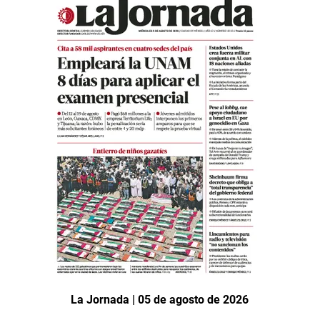
La Jornada | 05 de agosto de 2026