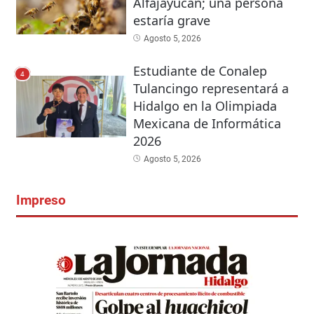
Alfajayucan; una persona
estaría grave
Agosto 5, 2026
Estudiante de Conalep
4
Tulancingo representará a
Hidalgo en la Olimpiada
Mexicana de Informática
2026
Agosto 5, 2026
Impreso