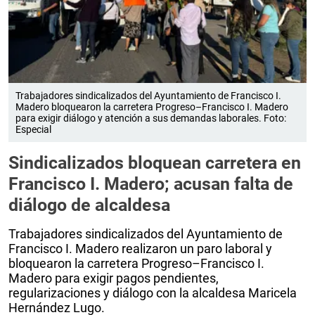
Trabajadores sindicalizados del Ayuntamiento de Francisco I.
Madero bloquearon la carretera Progreso–Francisco I. Madero
para exigir diálogo y atención a sus demandas laborales. Foto:
Especial
Sindicalizados bloquean carretera en
Francisco I. Madero; acusan falta de
diálogo de alcaldesa
Trabajadores sindicalizados del Ayuntamiento de
Francisco I. Madero realizaron un paro laboral y
bloquearon la carretera Progreso–Francisco I.
Madero para exigir pagos pendientes,
regularizaciones y diálogo con la alcaldesa Maricela
Hernández Lugo.