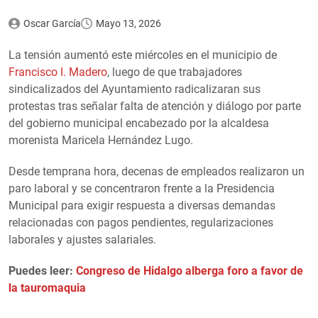
Oscar García
Mayo 13, 2026
La tensión aumentó este miércoles en el municipio de
Francisco I. Madero
, luego de que trabajadores
sindicalizados del Ayuntamiento radicalizaran sus
protestas tras señalar falta de atención y diálogo por parte
del gobierno municipal encabezado por la alcaldesa
morenista Maricela Hernández Lugo.
Desde temprana hora, decenas de empleados realizaron un
paro laboral y se concentraron frente a la Presidencia
Municipal para exigir respuesta a diversas demandas
relacionadas con pagos pendientes, regularizaciones
laborales y ajustes salariales.
Puedes leer:
Congreso de Hidalgo alberga foro a favor de
la tauromaquia