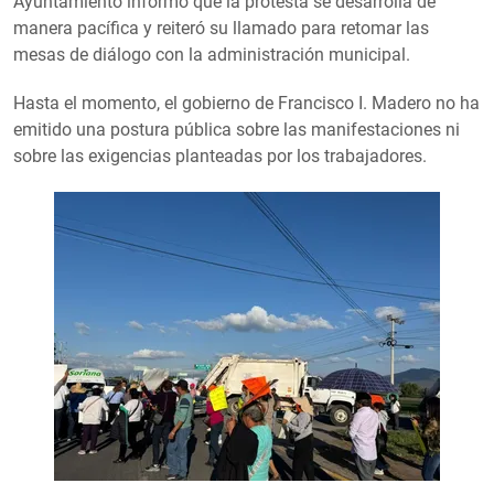
Ayuntamiento informó que la protesta se desarrolla de
manera pacífica y reiteró su llamado para retomar las
mesas de diálogo con la administración municipal.
Hasta el momento, el gobierno de Francisco I. Madero no ha
emitido una postura pública sobre las manifestaciones ni
sobre las exigencias planteadas por los trabajadores.