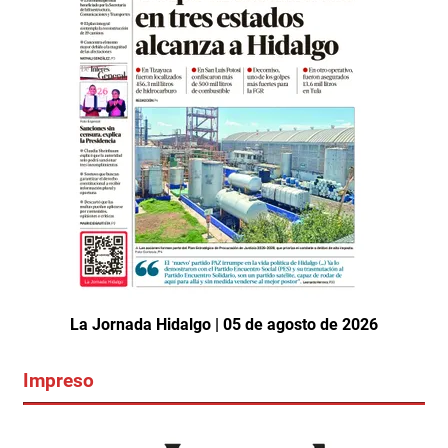
La Jornada Hidalgo | 05 de agosto de 2026
Impreso