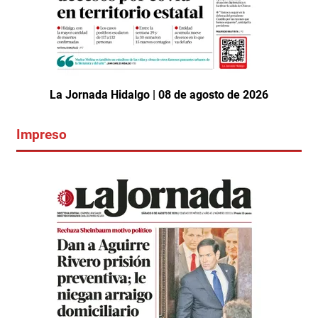
La Jornada Hidalgo | 08 de agosto de 2026
Impreso