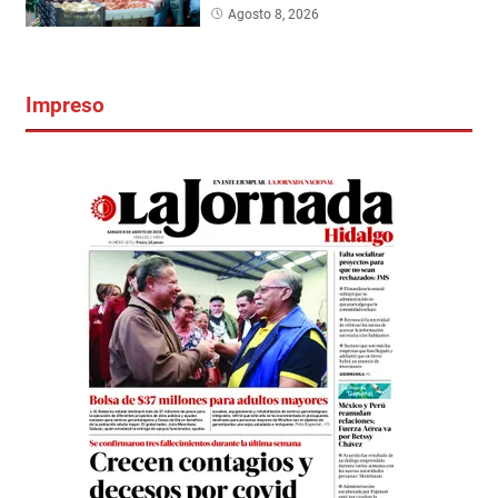
Agosto 8, 2026
Impreso