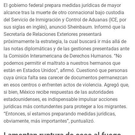
El gobierno federal prepara medidas jurídicas de mayor
alcance tras la muerte de otro connacional bajo custodia
del Servicio de Inmigración y Control de Aduanas (ICE, por
sus siglas en inglés), anunció Sheinbaum. Informó que la
Secretaría de Relaciones Exteriores presentará
próximamente la estrategia, la cual buscará ir más allá de
las notas diplomáticas y de las gestiones presentadas ante
la Comisión Interamericana de Derechos Humanos. “No
podemos permitir el maltrato a nuestros hermanos que
están en Estados Unidos”, afirmó. Cuestionó que personas
cuya única falta sea carecer de documentos permanezcan
en esos centros o enfrenten actos de violencia. Agregó que,
si bien, México recibe respuestas de las autoridades
estadounidenses, es indispensable impulsar acciones
jurídicas más contundentes para proteger a los migrantes.
“Entonces, sí estamos preparando medidas jurídicas,
obviamente, más importantes”, puntualizó.