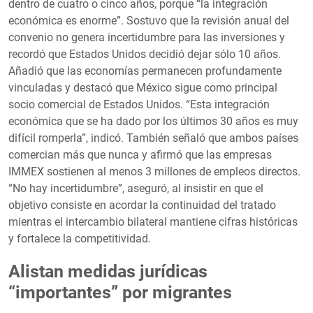
dentro de cuatro o cinco años, porque “la integración
económica es enorme”. Sostuvo que la revisión anual del
convenio no genera incertidumbre para las inversiones y
recordó que Estados Unidos decidió dejar sólo 10 años.
Añadió que las economías permanecen profundamente
vinculadas y destacó que México sigue como principal
socio comercial de Estados Unidos. “Esta integración
económica que se ha dado por los últimos 30 años es muy
difícil romperla”, indicó. También señaló que ambos países
comercian más que nunca y afirmó que las empresas
IMMEX sostienen al menos 3 millones de empleos directos.
“No hay incertidumbre”, aseguró, al insistir en que el
objetivo consiste en acordar la continuidad del tratado
mientras el intercambio bilateral mantiene cifras históricas
y fortalece la competitividad.
Alistan medidas jurídicas
“importantes” por migrantes