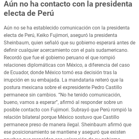
Aún no ha contacto con la presidenta
electa de Perú
Aún no se ha establecido comunicación con la presidenta
electa de Perú, Keiko Fujimori, aseguró la presidenta
Sheinbaum, quien señaló que su gobierno esperará antes de
definir cualquier acercamiento con el país sudamericano.
Recordó que fue el gobierno peruano el que rompió
relaciones diplomáticas con México, a diferencia del caso
de Ecuador, donde México tomó esa decisión tras la
irrupción en su embajada. La mandataria reiteró que la
postura mexicana sobre el expresidente Pedro Castillo
permanece sin cambios. “No he tenido comunicación,
bueno, vamos a esperar”, afirmó al responder sobre un
posible contacto con Fujimori. Subrayó que Perú rompió la
relación bilateral porque México sostuvo que Castillo
permanece preso de manera ilegal. Sheinbaum afirmó que
ese posicionamiento se mantiene y aseguró que existen