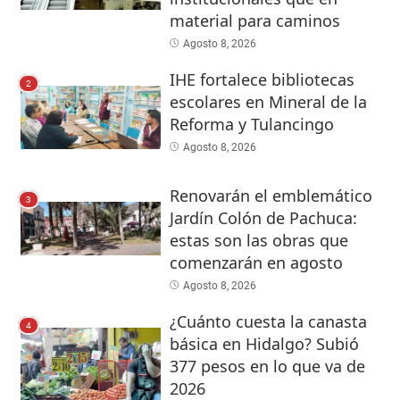
material para caminos
Agosto 8, 2026
IHE fortalece bibliotecas
2
escolares en Mineral de la
Reforma y Tulancingo
Agosto 8, 2026
Renovarán el emblemático
3
Jardín Colón de Pachuca:
estas son las obras que
comenzarán en agosto
Agosto 8, 2026
¿Cuánto cuesta la canasta
4
básica en Hidalgo? Subió
377 pesos en lo que va de
2026