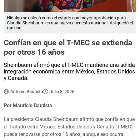
Hidalgo se colocó como el estado con mayor aprobación para
Claudia Sheinbaum en una nueva encuesta nacional. Así quedó el
ranking.
Confían en que el T-MEC se extienda
por otros 16 años
Sheinbaum afirmó que el T-MEC mantiene una sólida
integración económica entre México, Estados Unidos
y Canadá.
Antonio Bautista
Julio 8, 2026
Por Mauricio Bautista
La presidenta Claudia Sheinbaum afirmó que confía en que
el Tratado entre México, Estados Unidos y Canadá (T-MEC)
pueda renovarse por otros 16 años, aunque eso ocurra