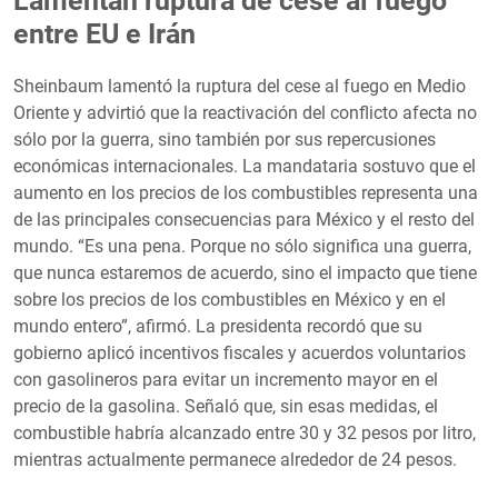
Lamentan ruptura de cese al fuego
entre EU e Irán
Sheinbaum lamentó la ruptura del cese al fuego en Medio
Oriente y advirtió que la reactivación del conflicto afecta no
sólo por la guerra, sino también por sus repercusiones
económicas internacionales. La mandataria sostuvo que el
aumento en los precios de los combustibles representa una
de las principales consecuencias para México y el resto del
mundo. “Es una pena. Porque no sólo significa una guerra,
que nunca estaremos de acuerdo, sino el impacto que tiene
sobre los precios de los combustibles en México y en el
mundo entero”, afirmó. La presidenta recordó que su
gobierno aplicó incentivos fiscales y acuerdos voluntarios
con gasolineros para evitar un incremento mayor en el
precio de la gasolina. Señaló que, sin esas medidas, el
combustible habría alcanzado entre 30 y 32 pesos por litro,
mientras actualmente permanece alrededor de 24 pesos.