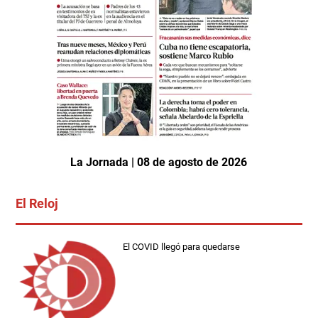
La Jornada | 08 de agosto de 2026
El Reloj
El COVID llegó para quedarse