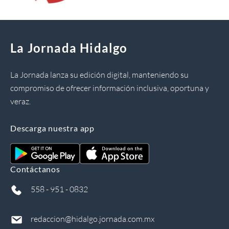
La Jornada Hidalgo
La Jornada lanza su edición digital, manteniendo su
compromiso de ofrecer información inclusiva, oportuna y
veraz.
Descarga nuestra app
Contáctanos
558 - 951 - 0832
redaccion@hidalgo.jornada.com.mx