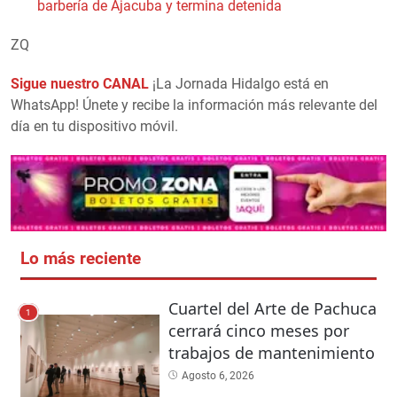
barbería de Ajacuba y termina detenida
ZQ
Sigue nuestro CANAL
¡La Jornada Hidalgo está en
WhatsApp! Únete y recibe la información más relevante del
día en tu dispositivo móvil.
Lo más reciente
Cuartel del Arte de Pachuca
1
cerrará cinco meses por
trabajos de mantenimiento
Agosto 6, 2026