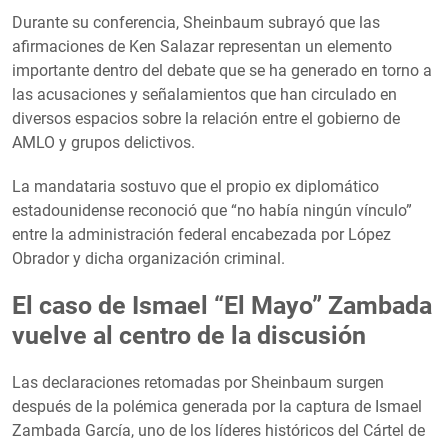
Durante su conferencia, Sheinbaum subrayó que las
afirmaciones de Ken Salazar representan un elemento
importante dentro del debate que se ha generado en torno a
las acusaciones y señalamientos que han circulado en
diversos espacios sobre la relación entre el gobierno de
AMLO y grupos delictivos.
La mandataria sostuvo que el propio ex diplomático
estadounidense reconoció que “no había ningún vínculo”
entre la administración federal encabezada por López
Obrador y dicha organización criminal.
El caso de Ismael “El Mayo” Zambada
vuelve al centro de la discusión
Las declaraciones retomadas por Sheinbaum surgen
después de la polémica generada por la captura de Ismael
Zambada García, uno de los líderes históricos del Cártel de