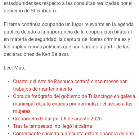
estadounidenses respecto a las consultas realizadas por el
gobierno de Sheinbaum.
El tema continúa ocupando un lugar relevante en la agenda
pública debido a la importancia de la cooperación bilateral
en materia de seguridad, la captura de líderes criminales y
las implicaciones políticas que han surgido a partir de las
declaraciones de Ken Salazar.
Leer Más:
Cuartel del Arte de Pachuca cerrará cinco meses por
trabajos de mantenimiento
Obra de fotógrafo del gobierno de Tulancingo en galería
municipal desata críticas por normalizar el acoso a las
mujeres
Cronómetro Hidalgo | 06 de agosto 2026
Tras la tempestad, no llegó la calma
Comerciante encierra a presunta extorsionadora en una