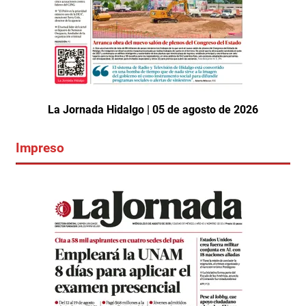
La Jornada Hidalgo | 05 de agosto de 2026
Impreso