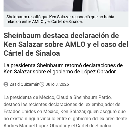
Sheinbaum resaltó que Ken Salazar reconoció que no había
relación entre AMLO y el Cártel de Sinaloa.
Sheinbaum destaca declaración de
Ken Salazar sobre AMLO y el caso del
Cártel de Sinaloa
La presidenta Sheinbaum retomó declaraciones de
Ken Salazar sobre el gobierno de López Obrador.
Zasid Quizamán
Julio 8, 2026
La presidenta de México, Claudia Sheinbaum Pardo,
destacó las recientes declaraciones del ex embajador de
Estados Unidos en México, Ken Salazar, quien aseguró que
no existía ningún vínculo entre el gobierno del ex presidente
Andrés Manuel López Obrador y el Cártel de Sinaloa.