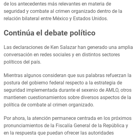
de los antecedentes más relevantes en materia de
seguridad y combate al crimen organizado dentro de la
relación bilateral entre México y Estados Unidos.
Continúa el debate político
Las declaraciones de Ken Salazar han generado una amplia
conversación en redes sociales y en distintos sectores
políticos del país.
Mientras algunos consideran que sus palabras refuerzan la
postura del gobierno federal respecto a la estrategia de
seguridad implementada durante el sexenio de AMLO, otros
mantienen cuestionamientos sobre diversos aspectos de la
política de combate al crimen organizado.
Por ahora, la atención permanece centrada en los próximos
pronunciamientos de la Fiscalía General de la República y
en la respuesta que puedan ofrecer las autoridades