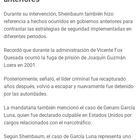
Durante su intervención, Sheinbaum también hizo
referencia a hechos ocurridos en gobiernos anteriores para
contrastar las estrategias de seguridad implementadas en
diferentes periodos.
Recordó que durante la administración de Vicente Fox
Quesada ocurrió la fuga de prisión de Joaquín Guzmán
Loera en 2001.
Posteriormente, señaló, el líder criminal fue recapturado
años después, volvió a escapar y nuevamente fue detenido
por las autoridades.
La mandataria también mencionó el caso de Genaro García
Luna, quien fue declarado culpable en Estados Unidos por
cargos relacionados con el narcotráfico.
Según Sheinbaum, el caso de García Luna representa uno