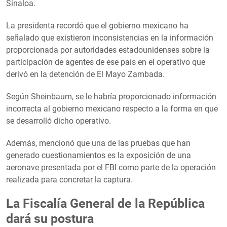
Sinaloa.
La presidenta recordó que el gobierno mexicano ha
señalado que existieron inconsistencias en la información
proporcionada por autoridades estadounidenses sobre la
participación de agentes de ese país en el operativo que
derivó en la detención de El Mayo Zambada.
Según Sheinbaum, se le habría proporcionado información
incorrecta al gobierno mexicano respecto a la forma en que
se desarrolló dicho operativo.
Además, mencionó que una de las pruebas que han
generado cuestionamientos es la exposición de una
aeronave presentada por el FBI como parte de la operación
realizada para concretar la captura.
La Fiscalía General de la República
dará su postura