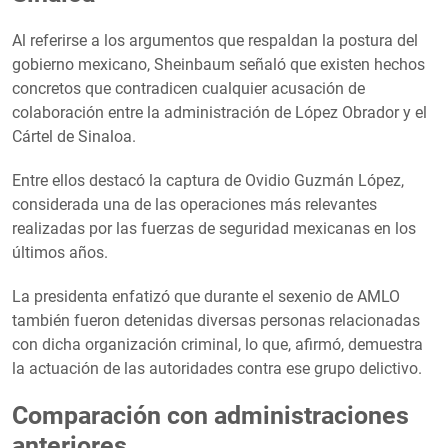
Al referirse a los argumentos que respaldan la postura del
gobierno mexicano, Sheinbaum señaló que existen hechos
concretos que contradicen cualquier acusación de
colaboración entre la administración de López Obrador y el
Cártel de Sinaloa.
Entre ellos destacó la captura de Ovidio Guzmán López,
considerada una de las operaciones más relevantes
realizadas por las fuerzas de seguridad mexicanas en los
últimos años.
La presidenta enfatizó que durante el sexenio de AMLO
también fueron detenidas diversas personas relacionadas
con dicha organización criminal, lo que, afirmó, demuestra
la actuación de las autoridades contra ese grupo delictivo.
Comparación con administraciones
anteriores