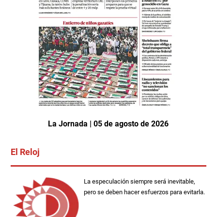
La Jornada | 05 de agosto de 2026
El Reloj
La especulación siempre será inevitable,
pero se deben hacer esfuerzos para evitarla.