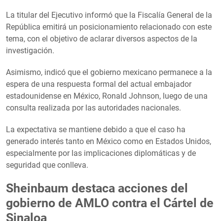
La titular del Ejecutivo informó que la Fiscalía General de la
República emitirá un posicionamiento relacionado con este
tema, con el objetivo de aclarar diversos aspectos de la
investigación.
Asimismo, indicó que el gobierno mexicano permanece a la
espera de una respuesta formal del actual embajador
estadounidense en México, Ronald Johnson, luego de una
consulta realizada por las autoridades nacionales.
La expectativa se mantiene debido a que el caso ha
generado interés tanto en México como en Estados Unidos,
especialmente por las implicaciones diplomáticas y de
seguridad que conlleva.
Sheinbaum destaca acciones del
gobierno de AMLO contra el Cártel de
Sinaloa