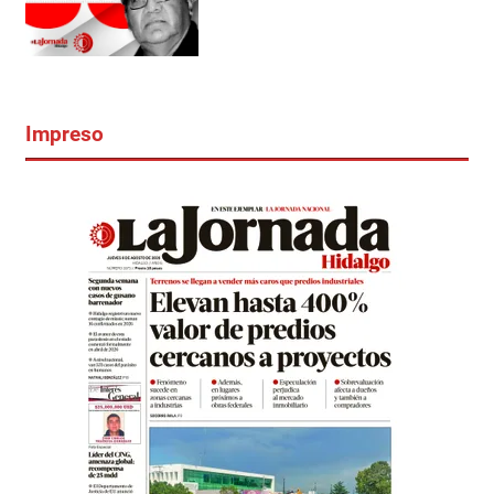
Impreso