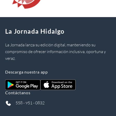
La Jornada Hidalgo
La Jornada lanza su edición digital, manteniendo su
compromiso de ofrecer información inclusiva, oportuna y
veraz.
Descarga nuestra app
Contáctanos
558 - 951 - 0832