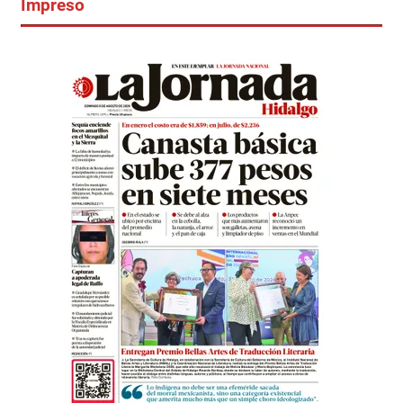
Impreso