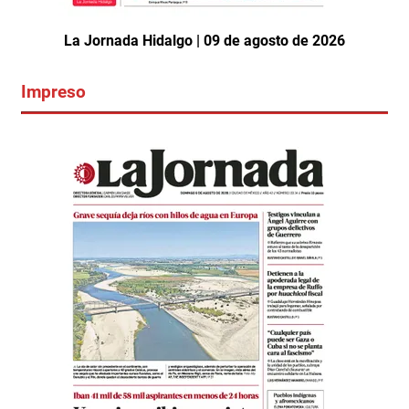
La Jornada Hidalgo | 09 de agosto de 2026
Impreso