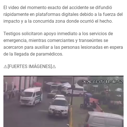
El video del momento exacto del accidente se difundió
rápidamente en plataformas digitales debido a la fuerza del
impacto y a la concurrida zona donde ocurrió el hecho.
Testigos solicitaron apoyo inmediato a los servicios de
emergencia, mientras comerciantes y transeúntes se
acercaron para auxiliar a las personas lesionadas en espera
de la llegada de paramédicos.
⚠️[FUERTES IMÁGENES]⚠️