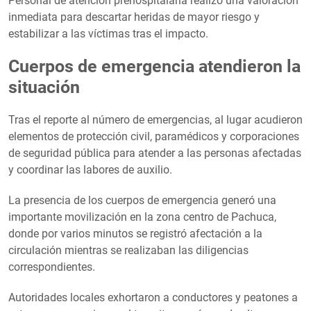
Personal de atención prehospitalaria realizó una valoración
inmediata para descartar heridas de mayor riesgo y
estabilizar a las víctimas tras el impacto.
Cuerpos de emergencia atendieron la
situación
Tras el reporte al número de emergencias, al lugar acudieron
elementos de protección civil, paramédicos y corporaciones
de seguridad pública para atender a las personas afectadas
y coordinar las labores de auxilio.
La presencia de los cuerpos de emergencia generó una
importante movilización en la zona centro de Pachuca,
donde por varios minutos se registró afectación a la
circulación mientras se realizaban las diligencias
correspondientes.
Autoridades locales exhortaron a conductores y peatones a