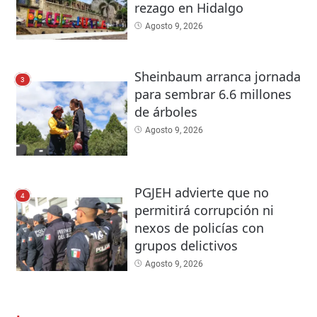
rezago en Hidalgo
Agosto 9, 2026
Sheinbaum arranca jornada
3
para sembrar 6.6 millones
de árboles
Agosto 9, 2026
PGJEH advierte que no
4
permitirá corrupción ni
nexos de policías con
grupos delictivos
Agosto 9, 2026