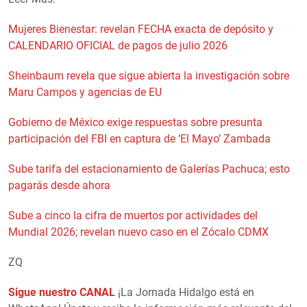
Mujeres Bienestar: revelan FECHA exacta de depósito y
CALENDARIO OFICIAL de pagos de julio 2026
Sheinbaum revela que sigue abierta la investigación sobre
Maru Campos y agencias de EU
Gobierno de México exige respuestas sobre presunta
participación del FBI en captura de ‘El Mayo’ Zambada
Sube tarifa del estacionamiento de Galerías Pachuca; esto
pagarás desde ahora
Sube a cinco la cifra de muertos por actividades del
Mundial 2026; revelan nuevo caso en el Zócalo CDMX
ZQ
Sigue nuestro CANAL
¡La Jornada Hidalgo está en