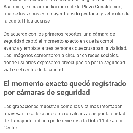
Asunción, en las inmediaciones de la Plaza Constitución,
una de las zonas con mayor tránsito peatonal y vehicular de
la capital hidalguense.
De acuerdo con los primeros reportes, una cámara de
seguridad captó el momento exacto en que la combi
avanza y embiste a tres personas que cruzaban la vialidad.
Las imágenes comenzaron a circular en redes sociales,
donde usuarios expresaron preocupación por la seguridad
vial en el centro de la ciudad.
El momento exacto quedó registrado
por cámaras de seguridad
Las grabaciones muestran cómo las víctimas intentaban
atravesar la calle cuando fueron alcanzadas por la unidad
del transporte público perteneciente a la Ruta 11 de Julio–
Centro.