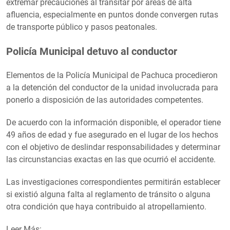
extremar precauciones al transitar por áreas de alta
afluencia, especialmente en puntos donde convergen rutas
de transporte público y pasos peatonales.
Policía Municipal detuvo al conductor
Elementos de la Policía Municipal de Pachuca procedieron
a la detención del conductor de la unidad involucrada para
ponerlo a disposición de las autoridades competentes.
De acuerdo con la información disponible, el operador tiene
49 años de edad y fue asegurado en el lugar de los hechos
con el objetivo de deslindar responsabilidades y determinar
las circunstancias exactas en las que ocurrió el accidente.
Las investigaciones correspondientes permitirán establecer
si existió alguna falta al reglamento de tránsito o alguna
otra condición que haya contribuido al atropellamiento.
Leer Más: