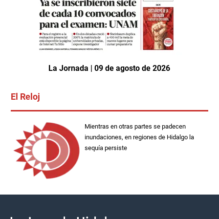
La Jornada | 09 de agosto de 2026
El Reloj
Mientras en otras partes se padecen
inundaciones, en regiones de Hidalgo la
sequía persiste