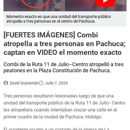
Momento exacto en que una unidad del transporte público
atropella a tres personas en el centro de Pachuca.
[FUERTES IMÁGENES] Combi
atropella a tres personas en Pachuca;
captan en VIDEO el momento exacto
Combi de la Ruta 11 de Julio–Centro atropelló a tres
peatones en la Plaza Constitución de Pachuca.
Zasid Quizamán
Julio 7, 2026
Tres personas resultaron lesionadas luego de que una
unidad del transporte público de la Ruta 11 de Julio–Centro
las atropellara cuando intentaban cruzar una calle en el
primer cuadro de la ciudad de Pachuca, Hidalgo.
El accidente ocurrió a un costado de la Iglesia de La