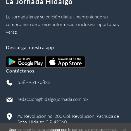
La Jornada Hidalgo
La Jornada lanza su edición digital, manteniendo su
compromiso de ofrecer información inclusiva, oportuna y
veraz.
Descarga nuestra app
Contáctanos
558 - 951 - 0832
redaccion@hidalgo.jornada.com.mx
Av. Revolución no. 200 Col. Revolución, Pachuca de
Soto, Hidalgo C.P. 42060
Usamos cookies para asegurar que te damos la mejor experiencia