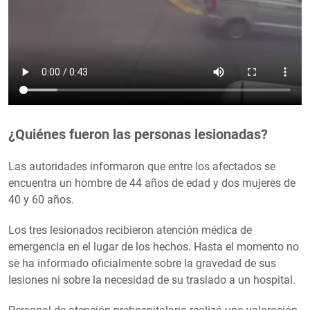
¿Quiénes fueron las personas lesionadas?
Las autoridades informaron que entre los afectados se
encuentra un hombre de 44 años de edad y dos mujeres de
40 y 60 años.
Los tres lesionados recibieron atención médica de
emergencia en el lugar de los hechos. Hasta el momento no
se ha informado oficialmente sobre la gravedad de sus
lesiones ni sobre la necesidad de su traslado a un hospital.