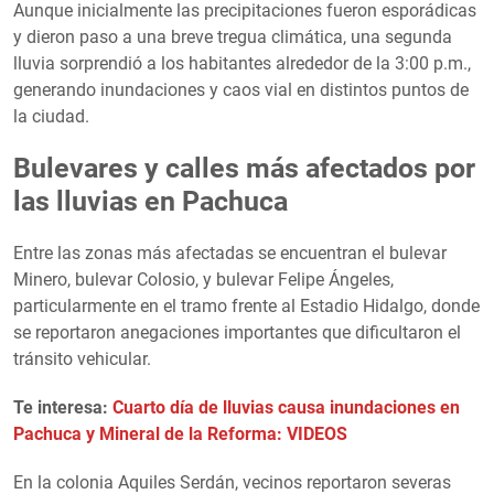
Aunque inicialmente las precipitaciones fueron esporádicas
y dieron paso a una breve tregua climática, una segunda
lluvia sorprendió a los habitantes alrededor de la 3:00 p.m.,
generando inundaciones y caos vial en distintos puntos de
la ciudad.
Bulevares y calles más afectados por
las lluvias en Pachuca
Entre las zonas más afectadas se encuentran el bulevar
Minero, bulevar Colosio, y bulevar Felipe Ángeles,
particularmente en el tramo frente al Estadio Hidalgo, donde
se reportaron anegaciones importantes que dificultaron el
tránsito vehicular.
Te interesa:
Cuarto día de lluvias causa inundaciones en
Pachuca y Mineral de la Reforma: VIDEOS
En la colonia Aquiles Serdán, vecinos reportaron severas