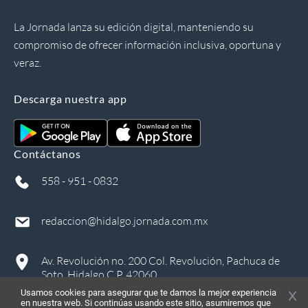
La Jornada lanza su edición digital, manteniendo su
compromiso de ofrecer información inclusiva, oportuna y
veraz.
Descarga nuestra app
Contáctanos
558 - 951 - 0832
redaccion@hidalgo.jornada.com.mx
Av. Revolución no. 200 Col. Revolución, Pachuca de
Soto, Hidalgo C.P. 42060
Usamos cookies para asegurar que te damos la mejor experiencia
en nuestra web. Si continúas usando este sitio, asumiremos que