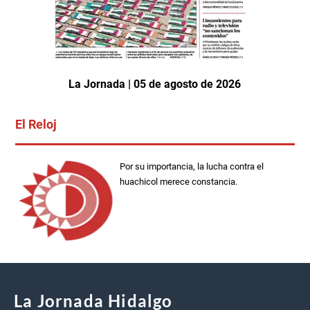
La Jornada | 05 de agosto de 2026
El Reloj
Por su importancia, la lucha contra el
huachicol merece constancia.
La Jornada Hidalgo