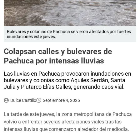
Bulevares y colonias de Pachuca se vieron afectados por fuertes
inundaciones este jueves.
Colapsan calles y bulevares de
Pachuca por intensas lluvias
Las lluvias en Pachuca provocaron inundaciones en
bulevares y colonias como Aquiles Serdán, Santa
Julia y Plutarco Elías Calles, generando caos vial.
Dulce Castillo
Septiembre 4, 2025
La tarde de este jueves, la zona metropolitana de Pachuca
volvió a enfrentar severas afectaciones viales tras las
intensas lluvias que comenzaron alrededor del mediodía.