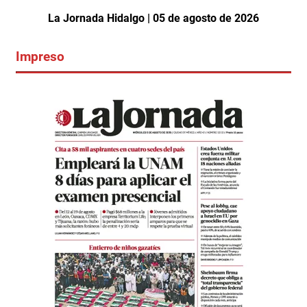
La Jornada Hidalgo | 05 de agosto de 2026
Impreso