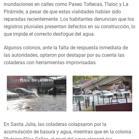
inundaciones en calles como Paseo Toltecas, Tlaloc y La
Pirámide, a pesar de que estas vialidades habían sido
reparadas recientemente. Los habitantes denuncian que los
registros pluviales presentan defectos en su construcción, lo
que impide el correcto desfogue del agua.
Algunos colonos, ante la falta de respuesta inmediata de
las autoridades, optaron por destapar por su cuenta las
coladeras con herramientas improvisadas.
Fotos: Benjamín Hv
En Santa Julia, las coladeras colapsaron por la
acumulación de basura y agua, mientras que en la colonia