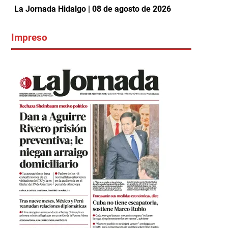
La Jornada Hidalgo | 08 de agosto de 2026
Impreso