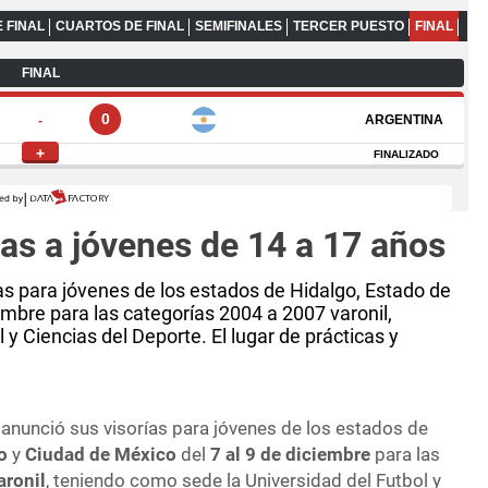
as a jóvenes de 14 a 17 años
as para jóvenes de los estados de Hidalgo, Estado de
embre para las categorías 2004 a 2007 varonil,
y Ciencias del Deporte. El lugar de prácticas y
anunció sus visorías para jóvenes de los estados de
o
y
Ciudad de México
del
7 al 9 de diciembre
para las
aronil
, teniendo como sede la Universidad del Futbol y