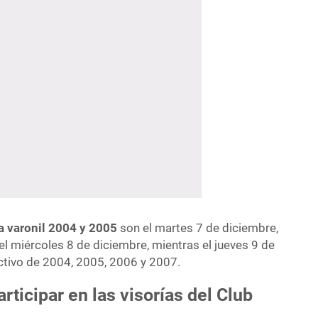
a varonil 2004 y 2005
son el martes 7 de diciembre,
el miércoles 8 de diciembre, mientras el jueves 9 de
ctivo de 2004, 2005, 2006 y 2007.
rticipar en las visorías del Club