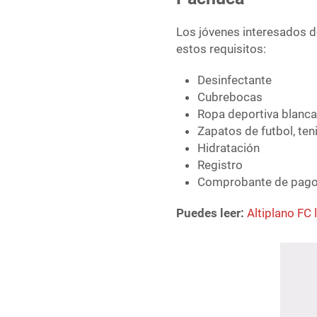
Los jóvenes interesados de
estos requisitos:
Desinfectante
Cubrebocas
Ropa deportiva blanca
Zapatos de futbol, teni
Hidratación
Registro
Comprobante de pago
Puedes leer:
Altiplano FC