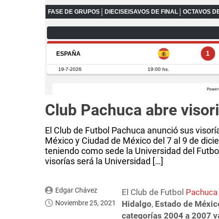
Club Pachuca abre visori
El Club de Futbol Pachuca anunció sus visorí
México y Ciudad de México del 7 al 9 de dici
teniendo como sede la Universidad del Futbol 
visorías será la Universidad […]
Edgar Chávez
El Club de Futbol
Pachuca
Noviembre 25, 2021
Hidalgo
,
Estado de Méxic
categorías 2004 a 2007 v