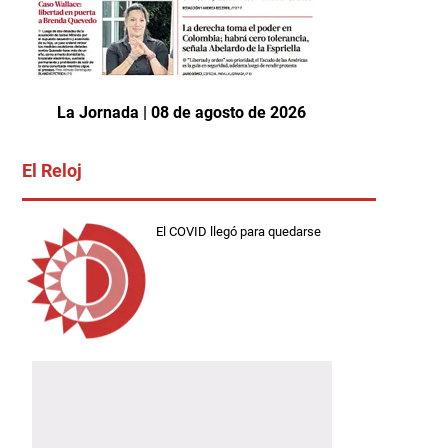
La Jornada | 08 de agosto de 2026
El Reloj
El COVID llegó para quedarse