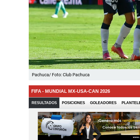
Pachuca/ Foto: Club Pachuca