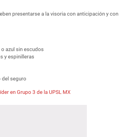
ben presentarse a la visoria con anticipación y con
 o azul sin escudos
s y espinilleras
 del seguro
 líder en Grupo 3 de la UPSL MX