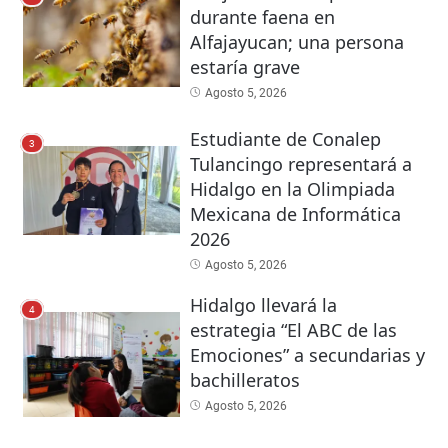
durante faena en
Alfajayucan; una persona
estaría grave
Agosto 5, 2026
Estudiante de Conalep
3
Tulancingo representará a
Hidalgo en la Olimpiada
Mexicana de Informática
2026
Agosto 5, 2026
Hidalgo llevará la
4
estrategia “El ABC de las
Emociones” a secundarias y
bachilleratos
Agosto 5, 2026