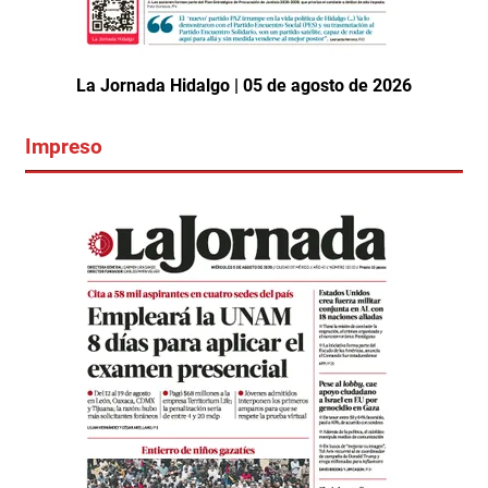
La Jornada Hidalgo | 05 de agosto de 2026
Impreso