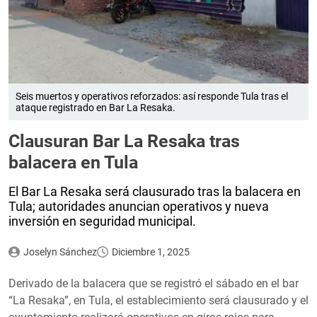
Seis muertos y operativos reforzados: así responde Tula tras el
ataque registrado en Bar La Resaka.
Clausuran Bar La Resaka tras
balacera en Tula
El Bar La Resaka será clausurado tras la balacera en
Tula; autoridades anuncian operativos y nueva
inversión en seguridad municipal.
Joselyn Sánchez
Diciembre 1, 2025
Derivado de la balacera que se registró el sábado en el bar
“La Resaka”, en Tula, el establecimiento será clausurado y el