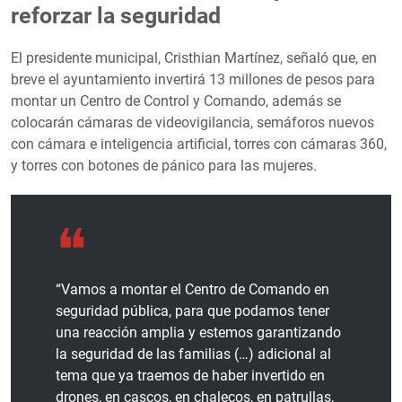
reforzar la seguridad
El presidente municipal, Cristhian Martínez, señaló que, en
breve el ayuntamiento invertirá 13 millones de pesos para
montar un Centro de Control y Comando, además se
colocarán cámaras de videovigilancia, semáforos nuevos
con cámara e inteligencia artificial, torres con cámaras 360,
y torres con botones de pánico para las mujeres.
“Vamos a montar el Centro de Comando en
seguridad pública, para que podamos tener
una reacción amplia y estemos garantizando
la seguridad de las familias (…) adicional al
tema que ya traemos de haber invertido en
drones, en cascos, en chalecos, en patrullas,