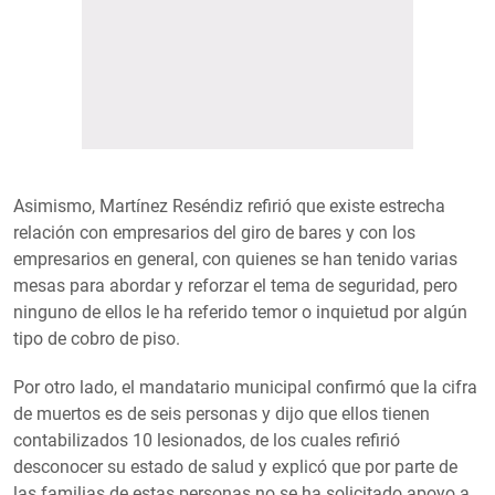
Asimismo, Martínez Reséndiz refirió que existe estrecha
relación con empresarios del giro de bares y con los
empresarios en general, con quienes se han tenido varias
mesas para abordar y reforzar el tema de seguridad, pero
ninguno de ellos le ha referido temor o inquietud por algún
tipo de cobro de piso.
Por otro lado, el mandatario municipal confirmó que la cifra
de muertos es de seis personas y dijo que ellos tienen
contabilizados 10 lesionados, de los cuales refirió
desconocer su estado de salud y explicó que por parte de
las familias de estas personas no se ha solicitado apoyo a