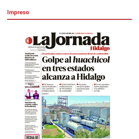
Impreso