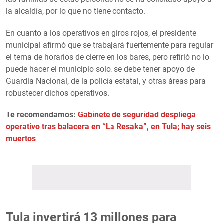
la alcaldía, por lo que no tiene contacto.
En cuanto a los operativos en giros rojos, el presidente
municipal afirmó que se trabajará fuertemente para regular
el tema de horarios de cierre en los bares, pero refirió no lo
puede hacer el municipio solo, se debe tener apoyo de
Guardia Nacional, de la policía estatal, y otras áreas para
robustecer dichos operativos.
Te recomendamos:
Gabinete de seguridad despliega
operativo tras balacera en “La Resaka”, en Tula; hay seis
muertos
Tula invertirá 13 millones para