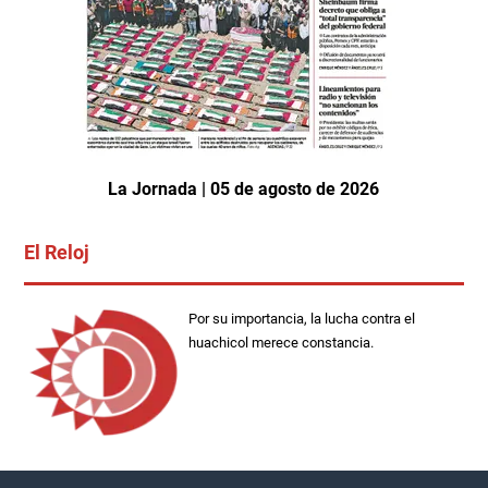
La Jornada | 05 de agosto de 2026
El Reloj
Por su importancia, la lucha contra el
huachicol merece constancia.