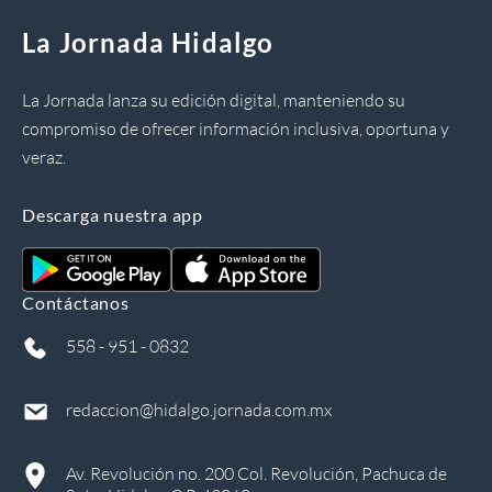
La Jornada Hidalgo
La Jornada lanza su edición digital, manteniendo su
compromiso de ofrecer información inclusiva, oportuna y
veraz.
Descarga nuestra app
Contáctanos
558 - 951 - 0832
redaccion@hidalgo.jornada.com.mx
Av. Revolución no. 200 Col. Revolución, Pachuca de