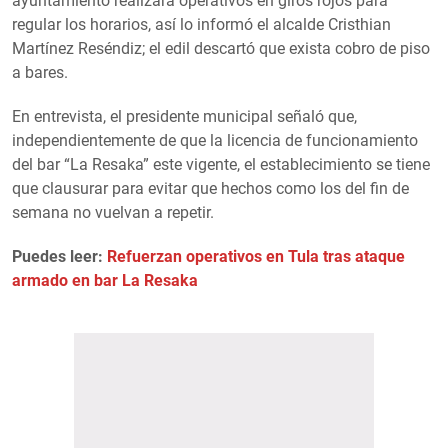
ayuntamiento realizará operativos en giros rojos para
regular los horarios, así lo informó el alcalde Cristhian
Martínez Reséndiz; el edil descartó que exista cobro de piso
a bares.
En entrevista, el presidente municipal señaló que,
independientemente de que la licencia de funcionamiento
del bar “La Resaka” este vigente, el establecimiento se tiene
que clausurar para evitar que hechos como los del fin de
semana no vuelvan a repetir.
Puedes leer:
Refuerzan operativos en Tula tras ataque
armado en bar La Resaka