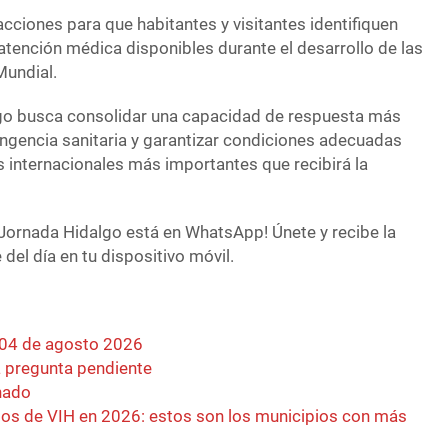
cciones para que habitantes y visitantes identifiquen
atención médica disponibles durante el desarrollo de las
Mundial.
go busca consolidar una capacidad de respuesta más
ingencia sanitaria y garantizar condiciones adecuadas
s internacionales más importantes que recibirá la
Jornada Hidalgo está en WhatsApp! Únete y recibe la
del día en tu dispositivo móvil.
 04 de agosto 2026
 pregunta pendiente
nado
os de VIH en 2026: estos son los municipios con más