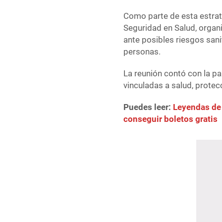
Como parte de esta estrat
Seguridad en Salud, organ
ante posibles riesgos san
personas.
La reunión contó con la pa
vinculadas a salud, protecc
Puedes leer:
Leyendas de 
conseguir boletos gratis