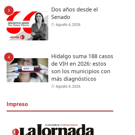
Dos años desde el
3
Senado
Agosto 4, 2026
Hidalgo suma 188 casos
4
de VIH en 2026: estos
son los municipios con
más diagnósticos
Agosto 4, 2026
Impreso