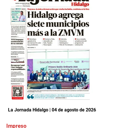
La Jornada Hidalgo | 04 de agosto de 2026
Impreso