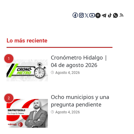
Lo más reciente
Cronómetro Hidalgo |
1
04 de agosto 2026
Agosto 4, 2026
Ocho municipios y una
2
pregunta pendiente
Agosto 4, 2026