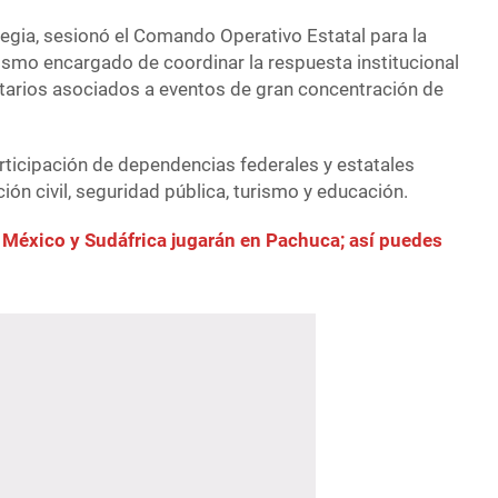
egia, sesionó el Comando Operativo Estatal para la
ismo encargado de coordinar la respuesta institucional
itarios asociados a eventos de gran concentración de
rticipación de dependencias federales y estatales
ión civil, seguridad pública, turismo y educación.
México y Sudáfrica jugarán en Pachuca; así puedes