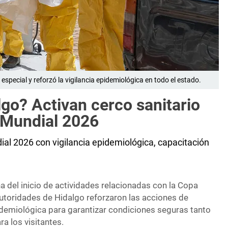
 especial y reforzó la vigilancia epidemiológica en todo el estado.
go? Activan cerco sanitario
 Mundial 2026
ial 2026 con vigilancia epidemiológica, capacitación
del inicio de actividades relacionadas con la Copa
autoridades de Hidalgo reforzaron las acciones de
pidemiológica para garantizar condiciones seguras tanto
a los visitantes.