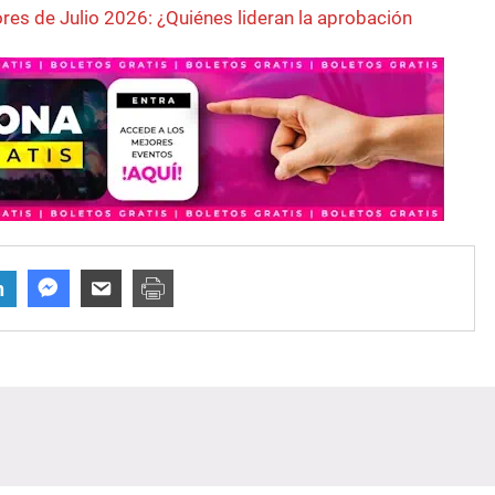
es de Julio 2026: ¿Quiénes lideran la aprobación
n