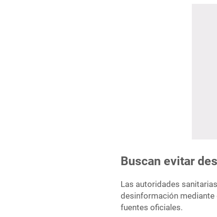
Buscan evitar de
Las autoridades sanitarias
desinformación mediante c
fuentes oficiales.