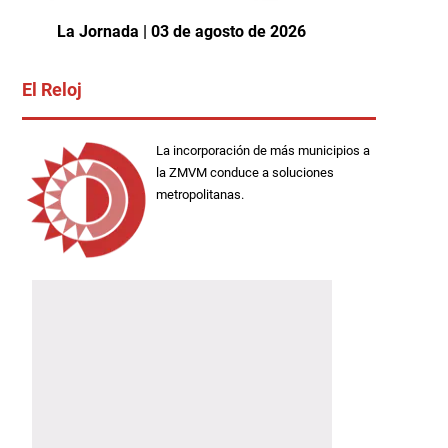
La Jornada | 03 de agosto de 2026
El Reloj
La incorporación de más municipios a
la ZMVM conduce a soluciones
metropolitanas.