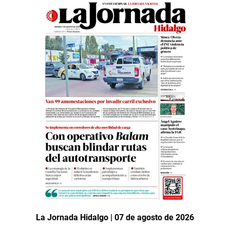
La Jornada Hidalgo | 07 de agosto de 2026