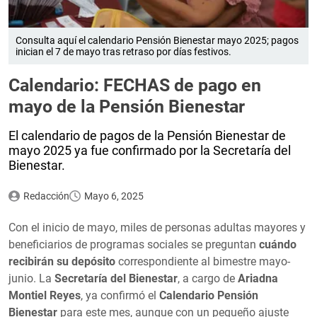
Consulta aquí el calendario Pensión Bienestar mayo 2025; pagos
inician el 7 de mayo tras retraso por días festivos.
Calendario: FECHAS de pago en
mayo de la Pensión Bienestar
El calendario de pagos de la Pensión Bienestar de
mayo 2025 ya fue confirmado por la Secretaría del
Bienestar.
Redacción
Mayo 6, 2025
Con el inicio de mayo, miles de personas adultas mayores y
beneficiarios de programas sociales se preguntan
cuándo
recibirán su depósito
correspondiente al bimestre mayo-
junio. La
Secretaría del Bienestar
, a cargo de
Ariadna
Montiel Reyes
, ya confirmó el
Calendario Pensión
Bienestar
para este mes, aunque con un pequeño ajuste