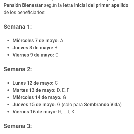
Pensión Bienestar
según la
letra inicial del primer apellido
de los beneficiarios:
Semana 1:
Miércoles 7 de mayo:
A
Jueves 8 de mayo:
B
Viernes 9 de mayo:
C
Semana 2:
Lunes 12 de mayo:
C
Martes 13 de mayo:
D, E, F
Miércoles 14 de mayo:
G
Jueves 15 de mayo:
G (solo para
Sembrando Vida
)
Viernes 16 de mayo:
H, I, J, K
Semana 3: