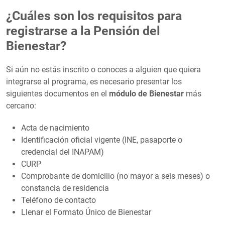
¿Cuáles son los requisitos para
registrarse a la Pensión del
Bienestar?
Si aún no estás inscrito o conoces a alguien que quiera
integrarse al programa, es necesario presentar los
siguientes documentos en el
módulo de Bienestar
más
cercano:
Acta de nacimiento
Identificación oficial vigente (INE, pasaporte o
credencial del INAPAM)
CURP
Comprobante de domicilio (no mayor a seis meses) o
constancia de residencia
Teléfono de contacto
Llenar el Formato Único de Bienestar