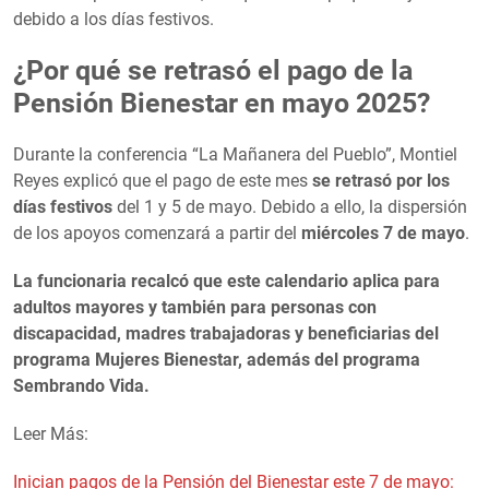
debido a los días festivos.
¿Por qué se retrasó el pago de la
Pensión Bienestar en mayo 2025?
Durante la conferencia “La Mañanera del Pueblo”, Montiel
Reyes explicó que el pago de este mes
se retrasó por los
días festivos
del 1 y 5 de mayo. Debido a ello, la dispersión
de los apoyos comenzará a partir del
miércoles 7 de mayo
.
La funcionaria recalcó que este calendario aplica para
adultos mayores y también para personas con
discapacidad, madres trabajadoras y beneficiarias del
programa Mujeres Bienestar, además del programa
Sembrando Vida.
Leer Más:
Inician pagos de la Pensión del Bienestar este 7 de mayo: