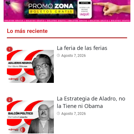
Lo más reciente
La feria de las ferias
1
Agosto 7, 2026
La Estrategia de Aladro, no
2
la Tiene ni Obama
Agosto 7, 2026