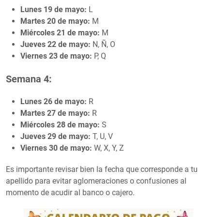
Lunes 19 de mayo:
L
Martes 20 de mayo:
M
Miércoles 21 de mayo:
M
Jueves 22 de mayo:
N, Ñ, O
Viernes 23 de mayo:
P, Q
Semana 4:
Lunes 26 de mayo:
R
Martes 27 de mayo:
R
Miércoles 28 de mayo:
S
Jueves 29 de mayo:
T, U, V
Viernes 30 de mayo:
W, X, Y, Z
Es importante revisar bien la fecha que corresponde a tu
apellido para evitar aglomeraciones o confusiones al
momento de acudir al banco o cajero.