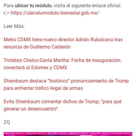
Para
ubicar tu módulo
, visita el siguiente enlace oficial:
👉
https://ubicatumodulo.bienestar.gob.mx/
Leer Más:
Metro CDMX tiene nuevo director Adrián Rubalcava tras
renuncia de Guillermo Calderón
Trolebús Chalco-Santa Martha: Fecha de inauguración;
conectará al Edomex y CDMX
Sheinbaum destaca “histórico” pronunciamiento de Trump
para enfrentar tráfico ilegal de armas
Evita Sheinbaum comentar dichos de Trump; “para qué
generar un desencuentro”
ZQ