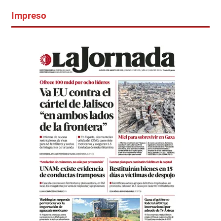
Impreso