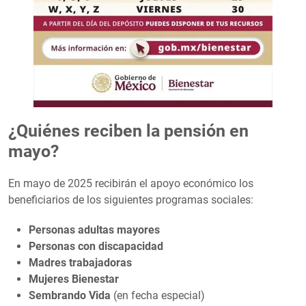
¿Quiénes reciben la pensión en
mayo?
En mayo de 2025 recibirán el apoyo económico los
beneficiarios de los siguientes programas sociales:
Personas adultas mayores
Personas con discapacidad
Madres trabajadoras
Mujeres Bienestar
Sembrando Vida
(en fecha especial)