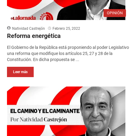
OPINIÓN
Natividad Castrejón
Febrero 25, 2022
Reforma energética
El Gobierno de la República está proponiendo al poder Legislativo
una reforma que modifique los artículos 25, 27 y 28 de la
Constitución. En dicha propuesta se ...
Leer más