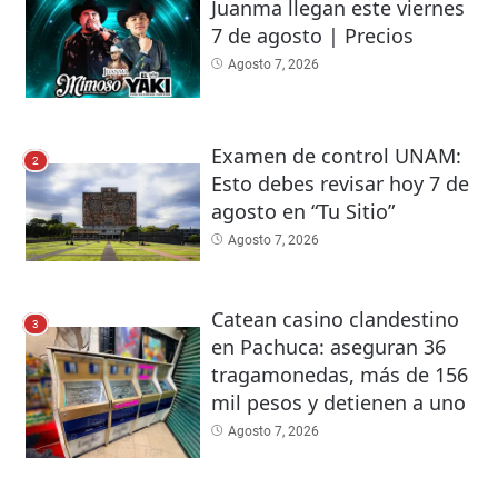
Juanma llegan este viernes
7 de agosto | Precios
Agosto 7, 2026
Examen de control UNAM:
2
Esto debes revisar hoy 7 de
agosto en “Tu Sitio”
Agosto 7, 2026
Catean casino clandestino
3
en Pachuca: aseguran 36
tragamonedas, más de 156
mil pesos y detienen a uno
Agosto 7, 2026