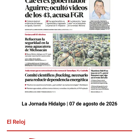
La Jornada Hidalgo | 07 de agosto de 2026
El Reloj