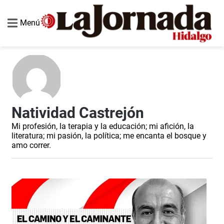
Menú
Natividad Castrejón
Mi profesión, la terapia y la educación; mi afición, la
literatura; mi pasión, la política; me encanta el bosque y
amo correr.