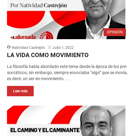
OPINIÓN
Natividad Castrejón
Julio 1, 2022
LA VIDA COMO MOVIMIENTO
La filosofía había abordado este tema desde la época de los pre-
socráticos, sin embargo, siempre enunciaba “algo” que se movía,
es decir, un ser-en-movimiento. ...
Leer más