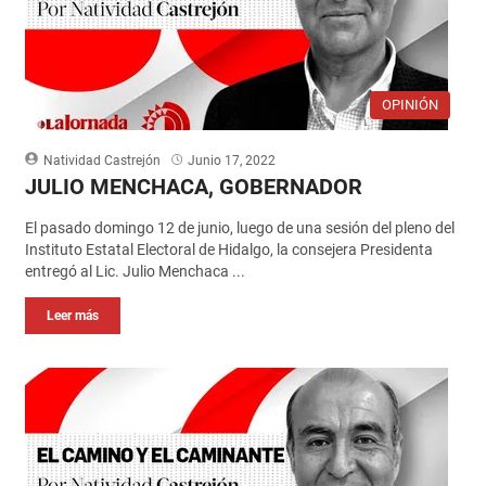
OPINIÓN
Natividad Castrejón
Junio 17, 2022
JULIO MENCHACA, GOBERNADOR
El pasado domingo 12 de junio, luego de una sesión del pleno del
Instituto Estatal Electoral de Hidalgo, la consejera Presidenta
entregó al Lic. Julio Menchaca ...
Leer más