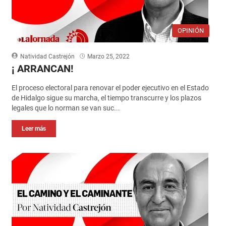
OPINIÓN
Natividad Castrejón
Marzo 25, 2022
¡ ARRANCAN!
El proceso electoral para renovar el poder ejecutivo en el Estado
de Hidalgo sigue su marcha, el tiempo transcurre y los plazos
legales que lo norman se van suc...
Leer más