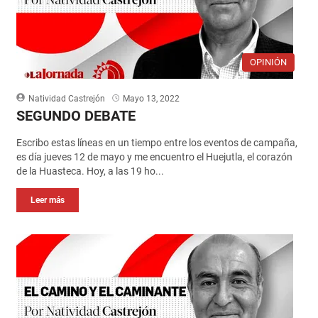
OPINIÓN
Natividad Castrejón
Mayo 13, 2022
SEGUNDO DEBATE
Escribo estas líneas en un tiempo entre los eventos de campaña,
es día jueves 12 de mayo y me encuentro el Huejutla, el corazón
de la Huasteca. Hoy, a las 19 ho...
Leer más