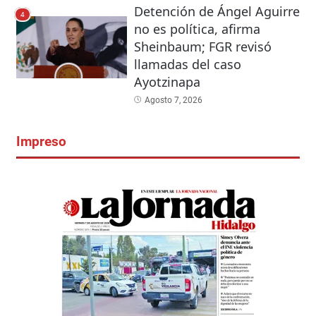
Detención de Ángel Aguirre
4
no es política, afirma
Sheinbaum; FGR revisó
llamadas del caso
Ayotzinapa
Agosto 7, 2026
Impreso