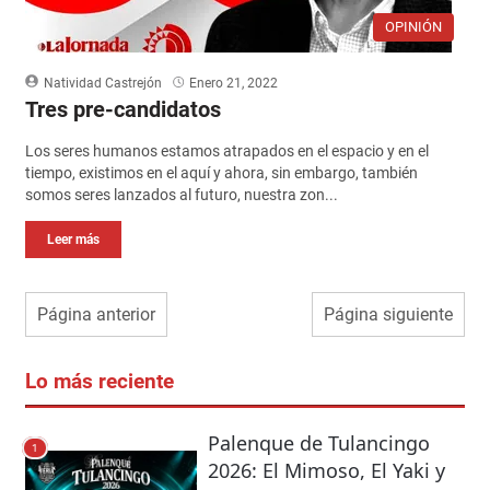
OPINIÓN
Natividad Castrejón
Enero 21, 2022
Tres pre-candidatos
Los seres humanos estamos atrapados en el espacio y en el
tiempo, existimos en el aquí y ahora, sin embargo, también
somos seres lanzados al futuro, nuestra zon...
Leer más
Página anterior
Página siguiente
Lo más reciente
Palenque de Tulancingo
1
2026: El Mimoso, El Yaki y