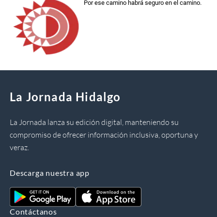
Por ese camino habrá seguro en el camino.
La Jornada Hidalgo
La Jornada lanza su edición digital, manteniendo su
compromiso de ofrecer información inclusiva, oportuna y
veraz.
Descarga nuestra app
Contáctanos