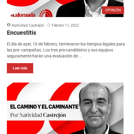
OPINIÓN
Natividad Castrejón
Febrero 11, 2022
Encuestitis
El día de ayer, 10 de febrero, terminaron los tiempos legales para
las pre- campañas. Los tres pre-candidatos y sus equipos
seguramente harán una evaluación de ...
Leer más