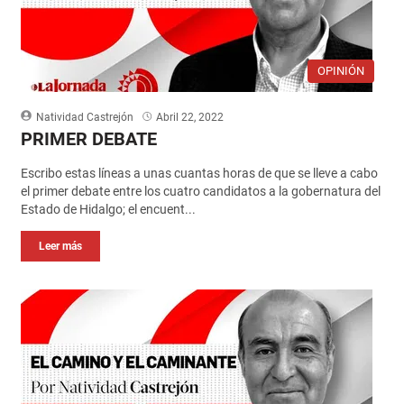
OPINIÓN
Natividad Castrejón
Abril 22, 2022
PRIMER DEBATE
Escribo estas líneas a unas cuantas horas de que se lleve a cabo
el primer debate entre los cuatro candidatos a la gobernatura del
Estado de Hidalgo; el encuent...
Leer más