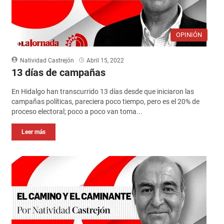
OPINIÓN
Natividad Castrejón
Abril 15, 2022
13 días de campañas
En Hidalgo han transcurrido 13 días desde que iniciaron las
campañas políticas, pareciera poco tiempo, pero es el 20% de
proceso electoral; poco a poco van toma...
Leer más