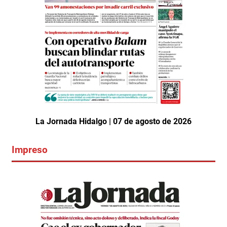
La Jornada Hidalgo | 07 de agosto de 2026
Impreso