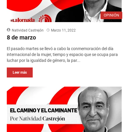
OPINIÓN
Natividad Castrejón
Marzo 11, 2022
8 de marzo
El pasado martes se llevó a cabo la conmemoración del día
internacional de la mujer, tiempo y espacio que se ocupa para
luchar por la igualdad de género, la par...
Leer más