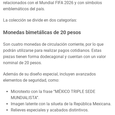
relacionados con el Mundial FIFA 2026 y con símbolos
emblemáticos del país.
La colección se divide en dos categorías:
Monedas bimetálicas de 20 pesos
Son cuatro monedas de circulación corriente, por lo que
podrán utilizarse para realizar pagos cotidianos. Estas
piezas tienen forma dodecagonal y cuentan con un valor
nominal de 20 pesos.
Además de su diseño especial, incluyen avanzados
elementos de seguridad, como:
Microtexto con la frase “MÉXICO TRIPLE SEDE
MUNDIALISTA”.
Imagen latente con la silueta de la República Mexicana.
Relieves especiales y acabados distintivos.