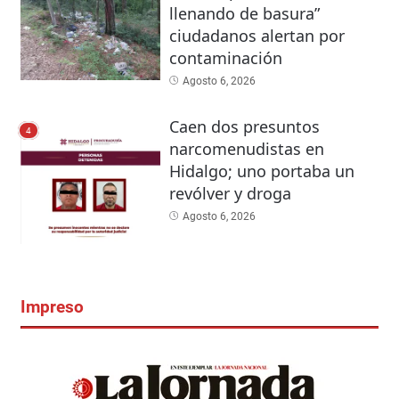
llenando de basura”
ciudadanos alertan por
contaminación
Agosto 6, 2026
Caen dos presuntos
4
narcomenudistas en
Hidalgo; uno portaba un
revólver y droga
Agosto 6, 2026
Impreso