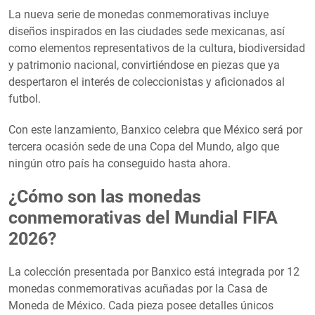
La nueva serie de monedas conmemorativas incluye
diseños inspirados en las ciudades sede mexicanas, así
como elementos representativos de la cultura, biodiversidad
y patrimonio nacional, convirtiéndose en piezas que ya
despertaron el interés de coleccionistas y aficionados al
futbol.
Con este lanzamiento, Banxico celebra que México será por
tercera ocasión sede de una Copa del Mundo, algo que
ningún otro país ha conseguido hasta ahora.
¿Cómo son las monedas
conmemorativas del Mundial FIFA
2026?
La colección presentada por Banxico está integrada por 12
monedas conmemorativas acuñadas por la Casa de
Moneda de México. Cada pieza posee detalles únicos