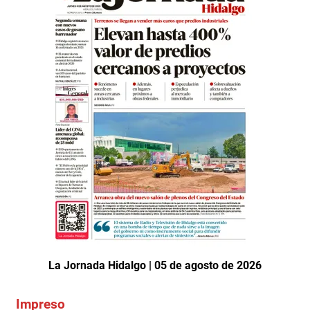
La Jornada Hidalgo | 05 de agosto de 2026
Impreso