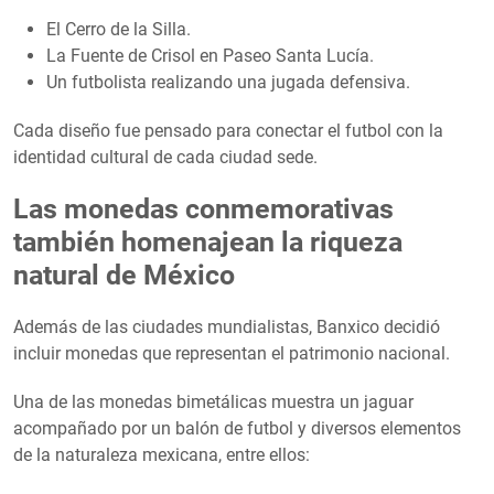
El Cerro de la Silla.
La Fuente de Crisol en Paseo Santa Lucía.
Un futbolista realizando una jugada defensiva.
Cada diseño fue pensado para conectar el futbol con la
identidad cultural de cada ciudad sede.
Las monedas conmemorativas
también homenajean la riqueza
natural de México
Además de las ciudades mundialistas, Banxico decidió
incluir monedas que representan el patrimonio nacional.
Una de las monedas bimetálicas muestra un jaguar
acompañado por un balón de futbol y diversos elementos
de la naturaleza mexicana, entre ellos: