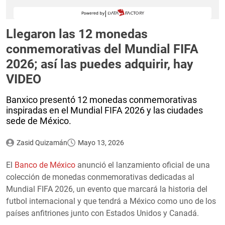
Llegaron las 12 monedas
conmemorativas del Mundial FIFA
2026; así las puedes adquirir, hay
VIDEO
Banxico presentó 12 monedas conmemorativas
inspiradas en el Mundial FIFA 2026 y las ciudades
sede de México.
Zasid Quizamán
Mayo 13, 2026
El
Banco de México
anunció el lanzamiento oficial de una
colección de monedas conmemorativas dedicadas al
Mundial FIFA 2026, un evento que marcará la historia del
futbol internacional y que tendrá a México como uno de los
países anfitriones junto con Estados Unidos y Canadá.