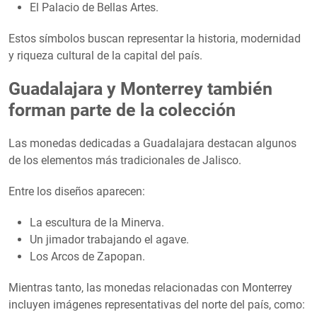
El Palacio de Bellas Artes.
Estos símbolos buscan representar la historia, modernidad
y riqueza cultural de la capital del país.
Guadalajara y Monterrey también
forman parte de la colección
Las monedas dedicadas a Guadalajara destacan algunos
de los elementos más tradicionales de Jalisco.
Entre los diseños aparecen:
La escultura de la Minerva.
Un jimador trabajando el agave.
Los Arcos de Zapopan.
Mientras tanto, las monedas relacionadas con Monterrey
incluyen imágenes representativas del norte del país, como: