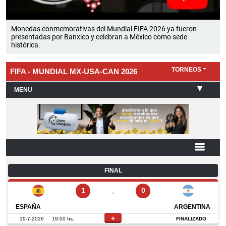
Monedas conmemorativas del Mundial FIFA 2026 ya fueron
presentadas por Banxico y celebran a México como sede
histórica.