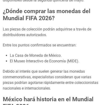
disponibles desde la segunda quincena de mayo.
¿Dónde comprar las monedas del
Mundial FIFA 2026?
Las piezas de colección podrán adquirirse a través de
distribuidores autorizados.
Entre los puntos confirmados se encuentran:
La Casa de Moneda de México.
El Museo Interactivo de Economía (MIDE).
Debido al interés que suelen generar las monedas
conmemorativas, especialistas consideran que varias
piezas podrían agotarse rápidamente entre coleccionistas
nacionales e internacionales.
México hará historia en el Mundial