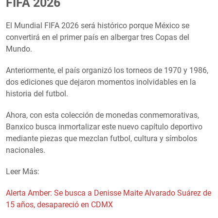
FIFA 2026
El Mundial FIFA 2026 será histórico porque México se
convertirá en el primer país en albergar tres Copas del
Mundo.
Anteriormente, el país organizó los torneos de 1970 y 1986,
dos ediciones que dejaron momentos inolvidables en la
historia del futbol.
Ahora, con esta colección de monedas conmemorativas,
Banxico busca inmortalizar este nuevo capítulo deportivo
mediante piezas que mezclan futbol, cultura y símbolos
nacionales.
Leer Más:
Alerta Amber: Se busca a Denisse Maite Alvarado Suárez de
15 años, desapareció en CDMX