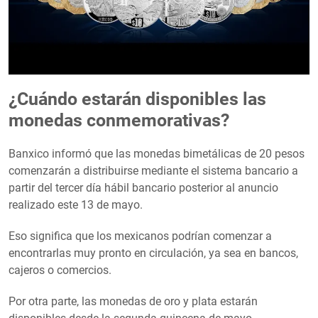
¿Cuándo estarán disponibles las
monedas conmemorativas?
Banxico informó que las monedas bimetálicas de 20 pesos
comenzarán a distribuirse mediante el sistema bancario a
partir del tercer día hábil bancario posterior al anuncio
realizado este 13 de mayo.
Eso significa que los mexicanos podrían comenzar a
encontrarlas muy pronto en circulación, ya sea en bancos,
cajeros o comercios.
Por otra parte, las monedas de oro y plata estarán