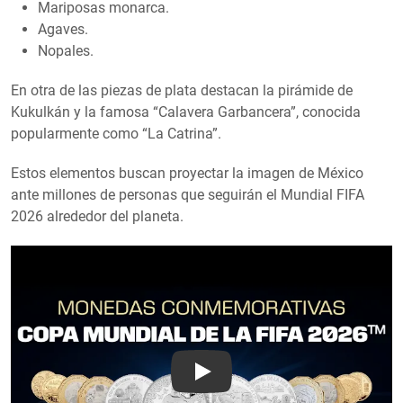
Mariposas monarca.
Agaves.
Nopales.
En otra de las piezas de plata destacan la pirámide de
Kukulkán y la famosa “Calavera Garbancera”, conocida
popularmente como “La Catrina”.
Estos elementos buscan proyectar la imagen de México
ante millones de personas que seguirán el Mundial FIFA
2026 alrededor del planeta.
Play