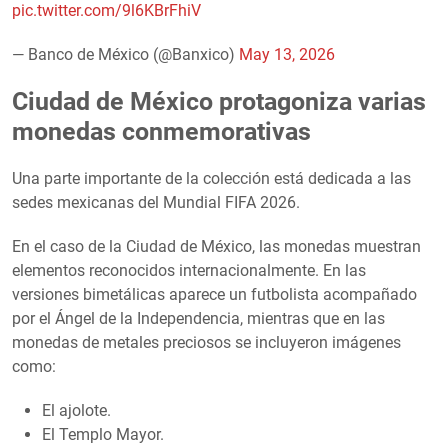
pic.twitter.com/9l6KBrFhiV
— Banco de México (@Banxico)
May 13, 2026
Ciudad de México protagoniza varias
monedas conmemorativas
Una parte importante de la colección está dedicada a las
sedes mexicanas del Mundial FIFA 2026.
En el caso de la Ciudad de México, las monedas muestran
elementos reconocidos internacionalmente. En las
versiones bimetálicas aparece un futbolista acompañado
por el Ángel de la Independencia, mientras que en las
monedas de metales preciosos se incluyeron imágenes
como:
El ajolote.
El Templo Mayor.