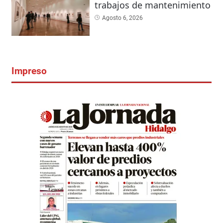
trabajos de mantenimiento
Agosto 6, 2026
Impreso