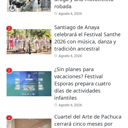
robada
Agosto 6, 2026
Santiago de Anaya
2
celebrará el Festival Santhe
2026 con música, danza y
tradición ancestral
Agosto 6, 2026
¿Sin planes para
3
vacaciones? Festival
Esporas prepara cuatro
días de actividades
infantiles
Agosto 6, 2026
Cuartel del Arte de Pachuca
4
cerrará cinco meses por