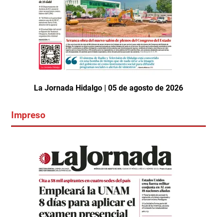
La Jornada Hidalgo | 05 de agosto de 2026
Impreso