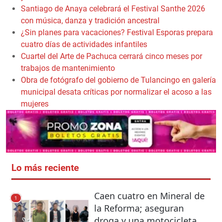
Santiago de Anaya celebrará el Festival Santhe 2026
con música, danza y tradición ancestral
¿Sin planes para vacaciones? Festival Esporas prepara
cuatro días de actividades infantiles
Cuartel del Arte de Pachuca cerrará cinco meses por
trabajos de mantenimiento
Obra de fotógrafo del gobierno de Tulancingo en galería
municipal desata críticas por normalizar el acoso a las
mujeres
Lo más reciente
Caen cuatro en Mineral de
1
la Reforma; aseguran
droga y una motocicleta