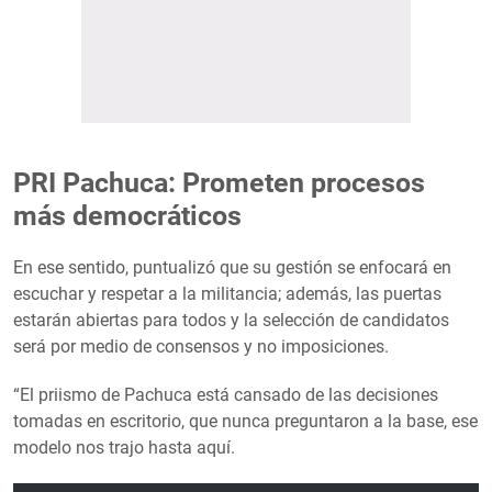
PRI Pachuca: Prometen procesos
más democráticos
En ese sentido, puntualizó que su gestión se enfocará en
escuchar y respetar a la militancia; además, las puertas
estarán abiertas para todos y la selección de candidatos
será por medio de consensos y no imposiciones.
“El priismo de Pachuca está cansado de las decisiones
tomadas en escritorio, que nunca preguntaron a la base, ese
modelo nos trajo hasta aquí.