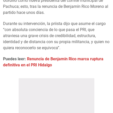
Gordillo como nueva presidenta del comité municipal de
Pachuca; esto, tras la renuncia de Benjamín Rico Moreno al
partido hace unos días.
Durante su intervención, la priista dijo que asume el cargo
“con absoluta conciencia de lo que pasa el PRI, que
atraviesa una grave crisis de credibilidad, estructura,
identidad y de distancia con su propia militancia, y quien no
quiera reconocerlo se equivoca”.
Puedes leer:
Renuncia de Benjamín Rico marca ruptura
definitiva en el PRI Hidalgo