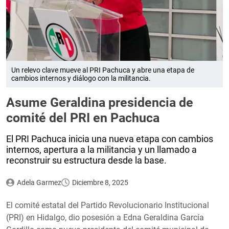
Un relevo clave mueve al PRI Pachuca y abre una etapa de
cambios internos y diálogo con la militancia.
Asume Geraldina presidencia de
comité del PRI en Pachuca
El PRI Pachuca inicia una nueva etapa con cambios
internos, apertura a la militancia y un llamado a
reconstruir su estructura desde la base.
Adela Garmez
Diciembre 8, 2025
El comité estatal del Partido Revolucionario Institucional
(PRI) en Hidalgo, dio posesión a Edna Geraldina García