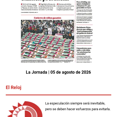
La Jornada | 05 de agosto de 2026
El Reloj
La especulación siempre será inevitable,
pero se deben hacer esfuerzos para evitarla.