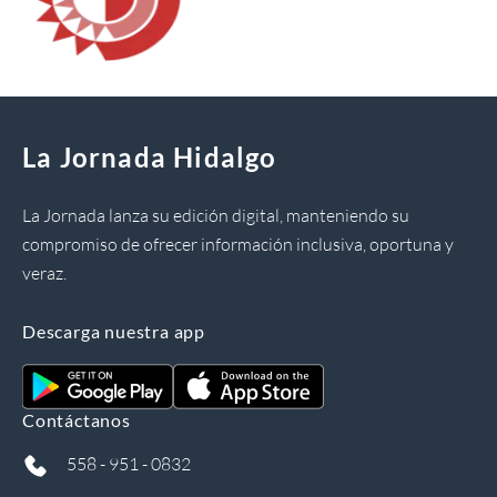
La Jornada Hidalgo
La Jornada lanza su edición digital, manteniendo su
compromiso de ofrecer información inclusiva, oportuna y
veraz.
Descarga nuestra app
Contáctanos
558 - 951 - 0832