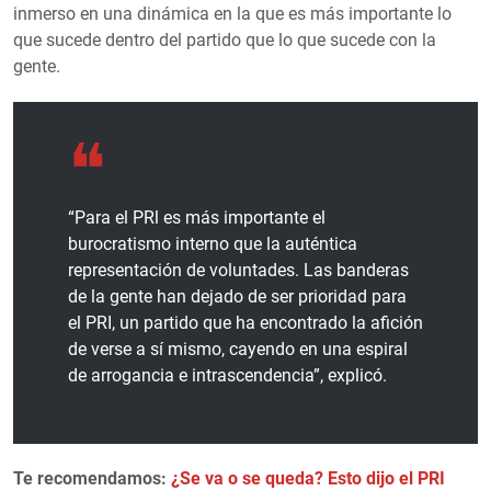
inmerso en una dinámica en la que es más importante lo
que sucede dentro del partido que lo que sucede con la
gente.
“Para el PRl es más importante el
burocratismo interno que la auténtica
representación de voluntades. Las banderas
de la gente han dejado de ser prioridad para
el PRI, un partido que ha encontrado la afición
de verse a sí mismo, cayendo en una espiral
de arrogancia e intrascendencia”, explicó.
Te recomendamos:
¿Se va o se queda? Esto dijo el PRI