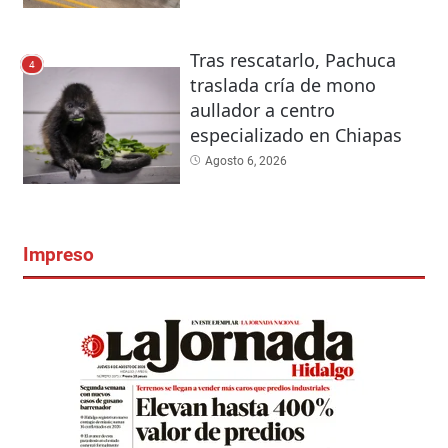
Tras rescatarlo, Pachuca
4
traslada cría de mono
aullador a centro
especializado en Chiapas
Agosto 6, 2026
Impreso