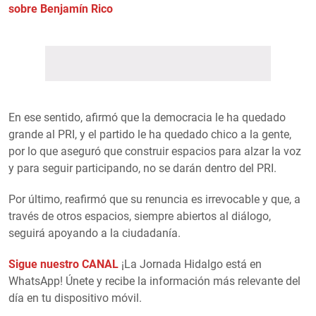
sobre Benjamín Rico
En ese sentido, afirmó que la democracia le ha quedado
grande al PRI, y el partido le ha quedado chico a la gente,
por lo que aseguró que construir espacios para alzar la voz
y para seguir participando, no se darán dentro del PRI.
Por último, reafirmó que su renuncia es irrevocable y que, a
través de otros espacios, siempre abiertos al diálogo,
seguirá apoyando a la ciudadanía.
Sigue nuestro CANAL
¡La Jornada Hidalgo está en
WhatsApp! Únete y recibe la información más relevante del
día en tu dispositivo móvil.