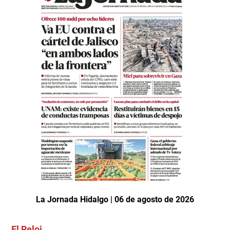
La Jornada Hidalgo | 06 de agosto de 2026
El Reloj