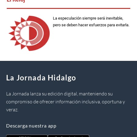
La especulación siempre será inevitable,
pero se deben hacer esfuerzos para evitarla.
La Jornada Hidalgo
La Jornada lanza su edición digital, manteniendo su
compromiso de ofrecer información inclusiva, oportuna y
veraz.
Descarga nuestra app