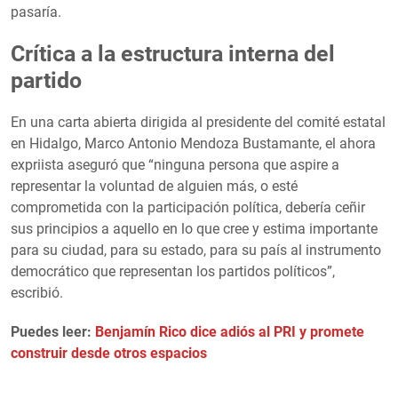
pasaría.
Crítica a la estructura interna del
partido
En una carta abierta dirigida al presidente del comité estatal
en Hidalgo, Marco Antonio Mendoza Bustamante, el ahora
expriista aseguró que “ninguna persona que aspire a
representar la voluntad de alguien más, o esté
comprometida con la participación política, debería ceñir
sus principios a aquello en lo que cree y estima importante
para su ciudad, para su estado, para su país al instrumento
democrático que representan los partidos políticos”,
escribió.
Puedes leer:
Benjamín Rico dice adiós al PRI y promete
construir desde otros espacios