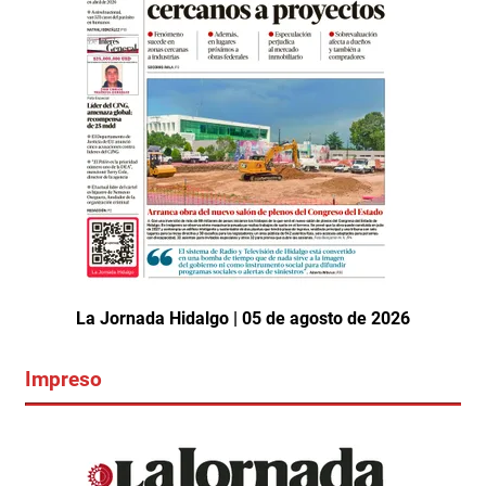
La Jornada Hidalgo | 05 de agosto de 2026
Impreso