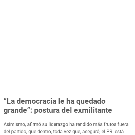
“La democracia le ha quedado
grande”: postura del exmilitante
Asimismo, afirmó su liderazgo ha rendido más frutos fuera
del partido, que dentro, toda vez que, aseguró, el PRI está