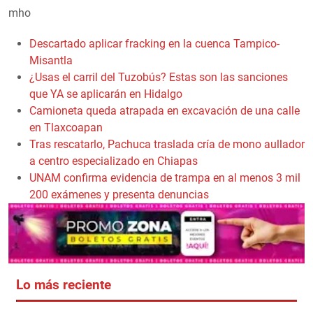
mho
Descartado aplicar fracking en la cuenca Tampico-
Misantla
¿Usas el carril del Tuzobús? Estas son las sanciones
que YA se aplicarán en Hidalgo
Camioneta queda atrapada en excavación de una calle
en Tlaxcoapan
Tras rescatarlo, Pachuca traslada cría de mono aullador
a centro especializado en Chiapas
UNAM confirma evidencia de trampa en al menos 3 mil
200 exámenes y presenta denuncias
Lo más reciente