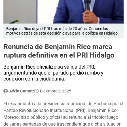
Benjamín Rico deja el PRI tras más de 20 años. Conoce los
motivos detrás de esta decisión clave para la política en Hidalgo.
Renuncia de Benjamín Rico marca
ruptura definitiva en el PRI Hidalgo
Benjamín Rico oficializó su salida del PRI,
argumentando que el partido perdió rumbo y
conexión con la ciudadanía.
Adela Garmez
Diciembre 3, 2025
El excandidato a la presidencia municipal de Pachuca por el
Partido Revolucionario Institucional (PRI), Benjamín Rico
Moreno, hizo público y oficial su renuncia al tricolor luego
de varias semanas de que trascendiera que dicha situación