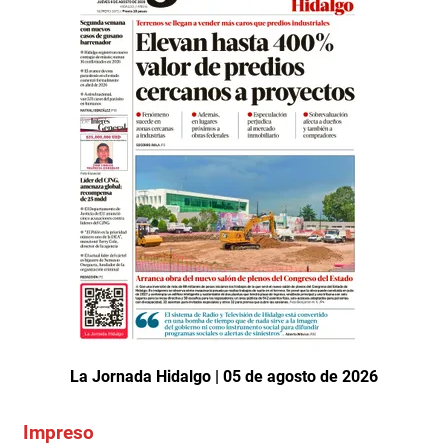
La Jornada Hidalgo | 05 de agosto de 2026
Impreso