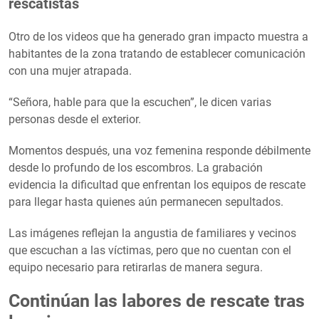
rescatistas
Otro de los videos que ha generado gran impacto muestra a
habitantes de la zona tratando de establecer comunicación
con una mujer atrapada.
“Señora, hable para que la escuchen”, le dicen varias
personas desde el exterior.
Momentos después, una voz femenina responde débilmente
desde lo profundo de los escombros. La grabación
evidencia la dificultad que enfrentan los equipos de rescate
para llegar hasta quienes aún permanecen sepultados.
Las imágenes reflejan la angustia de familiares y vecinos
que escuchan a las víctimas, pero que no cuentan con el
equipo necesario para retirarlas de manera segura.
Continúan las labores de rescate tras