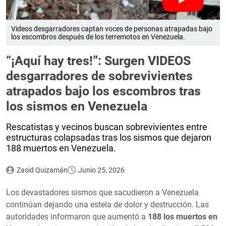
Videos desgarradores captan voces de personas atrapadas bajo
los escombros después de los terremotos en Venezuela.
“¡Aquí hay tres!”: Surgen VIDEOS
desgarradores de sobrevivientes
atrapados bajo los escombros tras
los sismos en Venezuela
Rescatistas y vecinos buscan sobrevivientes entre
estructuras colapsadas tras los sismos que dejaron
188 muertos en Venezuela.
Zasid Quizamán
Junio 25, 2026
Los devastadores sismos que sacudieron a Venezuela
continúan dejando una estela de dolor y destrucción. Las
autoridades informaron que aumentó a
188 los muertos en