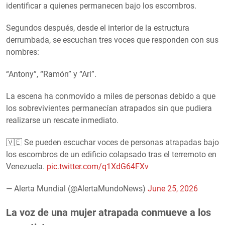
identificar a quienes permanecen bajo los escombros.
Segundos después, desde el interior de la estructura
derrumbada, se escuchan tres voces que responden con sus
nombres:
“Antony”, “Ramón” y “Ari”.
La escena ha conmovido a miles de personas debido a que
los sobrevivientes permanecían atrapados sin que pudiera
realizarse un rescate inmediato.
🇻🇪 Se pueden escuchar voces de personas atrapadas bajo
los escombros de un edificio colapsado tras el terremoto en
Venezuela.
pic.twitter.com/q1XdG64FXv
— Alerta Mundial (@AlertaMundoNews)
June 25, 2026
La voz de una mujer atrapada conmueve a los