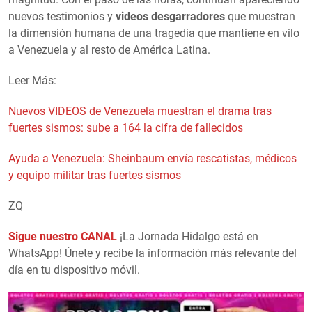
nuevos testimonios y
videos desgarradores
que muestran
la dimensión humana de una tragedia que mantiene en vilo
a Venezuela y al resto de América Latina.
Leer Más:
Nuevos VIDEOS de Venezuela muestran el drama tras
fuertes sismos: sube a 164 la cifra de fallecidos
Ayuda a Venezuela: Sheinbaum envía rescatistas, médicos
y equipo militar tras fuertes sismos
ZQ
Sigue nuestro CANAL
¡La Jornada Hidalgo está en
WhatsApp! Únete y recibe la información más relevante del
día en tu dispositivo móvil.