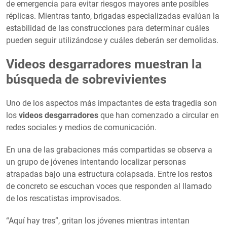
de emergencia para evitar riesgos mayores ante posibles
réplicas. Mientras tanto, brigadas especializadas evalúan la
estabilidad de las construcciones para determinar cuáles
pueden seguir utilizándose y cuáles deberán ser demolidas.
Videos desgarradores muestran la
búsqueda de sobrevivientes
Uno de los aspectos más impactantes de esta tragedia son
los
videos desgarradores
que han comenzado a circular en
redes sociales y medios de comunicación.
En una de las grabaciones más compartidas se observa a
un grupo de jóvenes intentando localizar personas
atrapadas bajo una estructura colapsada. Entre los restos
de concreto se escuchan voces que responden al llamado
de los rescatistas improvisados.
“Aquí hay tres”, gritan los jóvenes mientras intentan