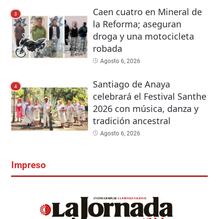
Caen cuatro en Mineral de
3
la Reforma; aseguran
droga y una motocicleta
robada
Agosto 6, 2026
Santiago de Anaya
4
celebrará el Festival Santhe
2026 con música, danza y
tradición ancestral
Agosto 6, 2026
Impreso