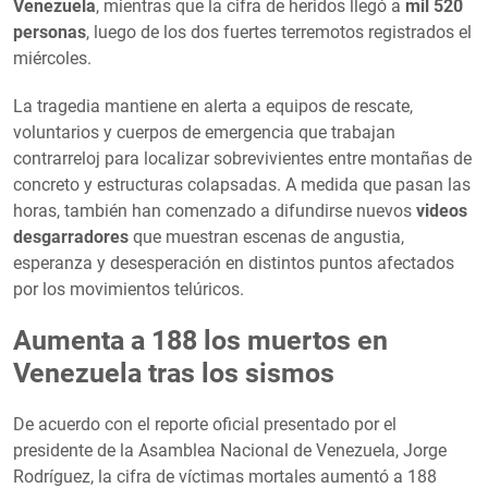
Venezuela
, mientras que la cifra de heridos llegó a
mil 520
personas
, luego de los dos fuertes terremotos registrados el
miércoles.
La tragedia mantiene en alerta a equipos de rescate,
voluntarios y cuerpos de emergencia que trabajan
contrarreloj para localizar sobrevivientes entre montañas de
concreto y estructuras colapsadas. A medida que pasan las
horas, también han comenzado a difundirse nuevos
videos
desgarradores
que muestran escenas de angustia,
esperanza y desesperación en distintos puntos afectados
por los movimientos telúricos.
Aumenta a 188 los muertos en
Venezuela tras los sismos
De acuerdo con el reporte oficial presentado por el
presidente de la Asamblea Nacional de Venezuela, Jorge
Rodríguez, la cifra de víctimas mortales aumentó a 188