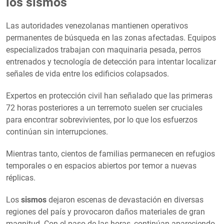
los sismos
Las autoridades venezolanas mantienen operativos
permanentes de búsqueda en las zonas afectadas. Equipos
especializados trabajan con maquinaria pesada, perros
entrenados y tecnología de detección para intentar localizar
señales de vida entre los edificios colapsados.
Expertos en protección civil han señalado que las primeras
72 horas posteriores a un terremoto suelen ser cruciales
para encontrar sobrevivientes, por lo que los esfuerzos
continúan sin interrupciones.
Mientras tanto, cientos de familias permanecen en refugios
temporales o en espacios abiertos por temor a nuevas
réplicas.
Los
sismos
dejaron escenas de devastación en diversas
regiones del país y provocaron daños materiales de gran
magnitud. Con el paso de las horas, continúan apareciendo