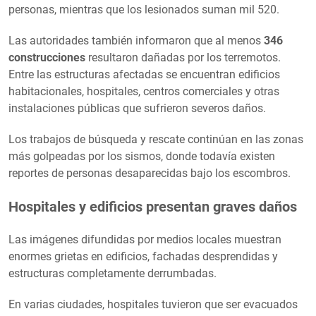
personas, mientras que los lesionados suman mil 520.
Las autoridades también informaron que al menos
346
construcciones
resultaron dañadas por los terremotos.
Entre las estructuras afectadas se encuentran edificios
habitacionales, hospitales, centros comerciales y otras
instalaciones públicas que sufrieron severos daños.
Los trabajos de búsqueda y rescate continúan en las zonas
más golpeadas por los sismos, donde todavía existen
reportes de personas desaparecidas bajo los escombros.
Hospitales y edificios presentan graves daños
Las imágenes difundidas por medios locales muestran
enormes grietas en edificios, fachadas desprendidas y
estructuras completamente derrumbadas.
En varias ciudades, hospitales tuvieron que ser evacuados