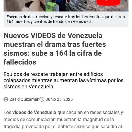
Escenas de destrucción y rescate tras los terremotos que dejaron
164 muertos y cientos de heridos en Venezuela.
Nuevos VIDEOS de Venezuela
muestran el drama tras fuertes
sismos: sube a 164 la cifra de
fallecidos
Equipos de rescate trabajan entre edificios
colapsados mientras aumentan las víctimas por los
sismos en Venezuela.
Zasid Quizamán
Junio 25, 2026
Los
videos de Venezuela
que circulan en redes sociales y
medios de comunicación muestran la magnitud de la
tragedia provocada por el doblete sísmico que sacudió al