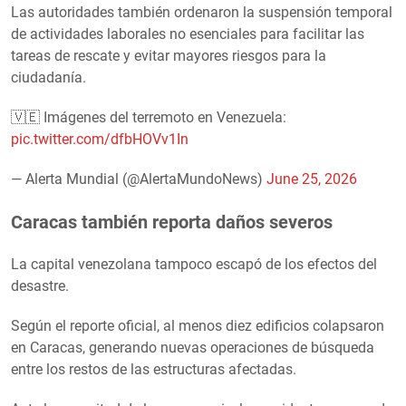
Las autoridades también ordenaron la suspensión temporal
de actividades laborales no esenciales para facilitar las
tareas de rescate y evitar mayores riesgos para la
ciudadanía.
🇻🇪 Imágenes del terremoto en Venezuela:
pic.twitter.com/dfbHOVv1In
— Alerta Mundial (@AlertaMundoNews)
June 25, 2026
Caracas también reporta daños severos
La capital venezolana tampoco escapó de los efectos del
desastre.
Según el reporte oficial, al menos diez edificios colapsaron
en Caracas, generando nuevas operaciones de búsqueda
entre los restos de las estructuras afectadas.