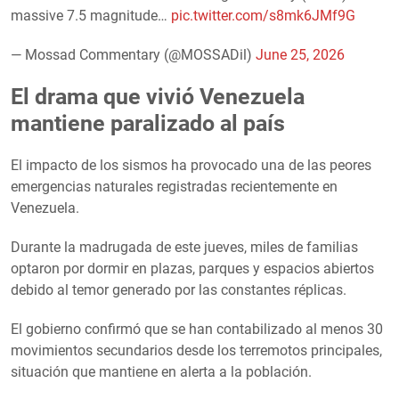
massive 7.5 magnitude…
pic.twitter.com/s8mk6JMf9G
— Mossad Commentary (@MOSSADil)
June 25, 2026
El drama que vivió Venezuela
mantiene paralizado al país
El impacto de los sismos ha provocado una de las peores
emergencias naturales registradas recientemente en
Venezuela.
Durante la madrugada de este jueves, miles de familias
optaron por dormir en plazas, parques y espacios abiertos
debido al temor generado por las constantes réplicas.
El gobierno confirmó que se han contabilizado al menos 30
movimientos secundarios desde los terremotos principales,
situación que mantiene en alerta a la población.