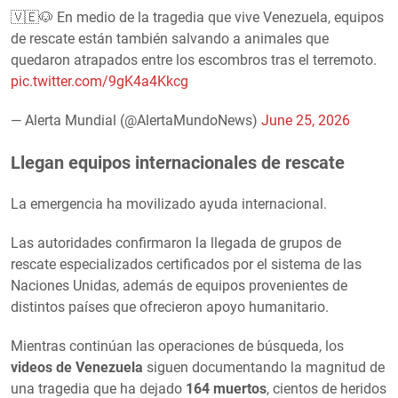
🇻🇪🐶 En medio de la tragedia que vive Venezuela, equipos
de rescate están también salvando a animales que
quedaron atrapados entre los escombros tras el terremoto.
pic.twitter.com/9gK4a4Kkcg
— Alerta Mundial (@AlertaMundoNews)
June 25, 2026
Llegan equipos internacionales de rescate
La emergencia ha movilizado ayuda internacional.
Las autoridades confirmaron la llegada de grupos de
rescate especializados certificados por el sistema de las
Naciones Unidas, además de equipos provenientes de
distintos países que ofrecieron apoyo humanitario.
Mientras continúan las operaciones de búsqueda, los
videos de Venezuela
siguen documentando la magnitud de
una tragedia que ha dejado
164 muertos
, cientos de heridos