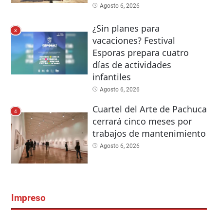
Agosto 6, 2026
¿Sin planes para
3
vacaciones? Festival
Esporas prepara cuatro
días de actividades
infantiles
Agosto 6, 2026
Cuartel del Arte de Pachuca
4
cerrará cinco meses por
trabajos de mantenimiento
Agosto 6, 2026
Impreso