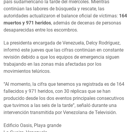
país sudamericano la tarde del miércoles. Mientras
continúan las labores de búsqueda y rescate, las
autoridades actualizaron el balance oficial de víctimas:
164
muertos y 971 heridos
, además de decenas de personas
desaparecidas entre los escombros.
La presidenta encargada de Venezuela, Delcy Rodríguez,
informó este jueves que las cifras continúan en constante
revisión debido a que los equipos de emergencia siguen
trabajando en las zonas más afectadas por los
movimientos telúricos.
“Al momento, la cifra que tenemos ya registrada es de 164
fallecidos y 971 heridos, con 30 réplicas que se han
producido desde los dos eventos principales consecutivos
que tuvimos a las seis de la tarde”, señaló durante una
intervención transmitida por Venezolana de Televisión.
Edificio Oasis, Playa grande