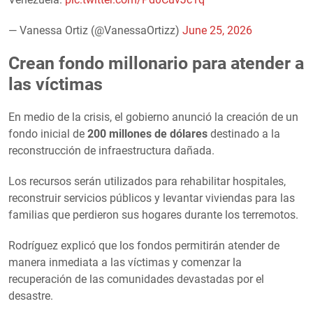
— Vanessa Ortiz (@VanessaOrtizz)
June 25, 2026
Crean fondo millonario para atender a
las víctimas
En medio de la crisis, el gobierno anunció la creación de un
fondo inicial de
200 millones de dólares
destinado a la
reconstrucción de infraestructura dañada.
Los recursos serán utilizados para rehabilitar hospitales,
reconstruir servicios públicos y levantar viviendas para las
familias que perdieron sus hogares durante los terremotos.
Rodríguez explicó que los fondos permitirán atender de
manera inmediata a las víctimas y comenzar la
recuperación de las comunidades devastadas por el
desastre.