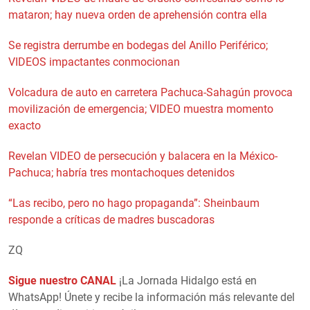
mataron; hay nueva orden de aprehensión contra ella
Se registra derrumbe en bodegas del Anillo Periférico;
VIDEOS impactantes conmocionan
Volcadura de auto en carretera Pachuca-Sahagún provoca
movilización de emergencia; VIDEO muestra momento
exacto
Revelan VIDEO de persecución y balacera en la México-
Pachuca; habría tres montachoques detenidos
“Las recibo, pero no hago propaganda”: Sheinbaum
responde a críticas de madres buscadoras
ZQ
Sigue nuestro CANAL
¡La Jornada Hidalgo está en
WhatsApp! Únete y recibe la información más relevante del