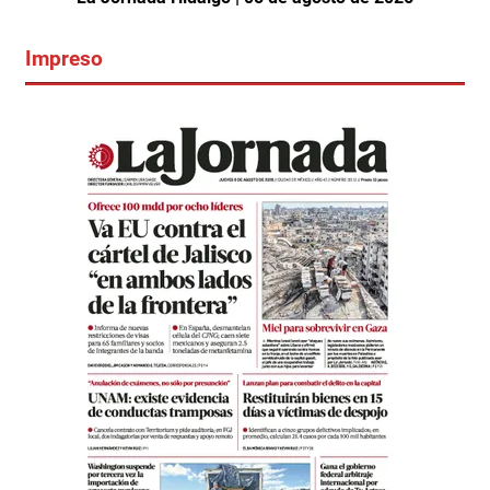
Impreso