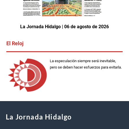
La Jornada Hidalgo | 06 de agosto de 2026
El Reloj
La especulación siempre será inevitable,
pero se deben hacer esfuerzos para evitarla.
La Jornada Hidalgo