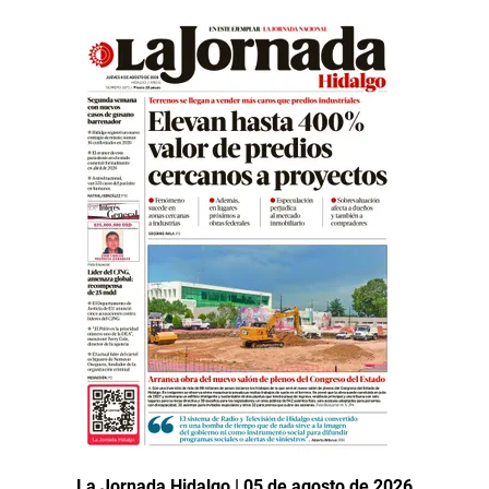
La Jornada Hidalgo | 05 de agosto de 2026