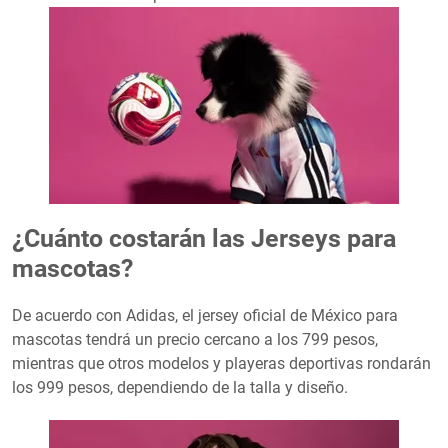
¿Cuánto costarán las Jerseys para
mascotas?
De acuerdo con Adidas, el jersey oficial de México para
mascotas tendrá un precio cercano a los 799 pesos,
mientras que otros modelos y playeras deportivas rondarán
los 999 pesos, dependiendo de la talla y diseño.