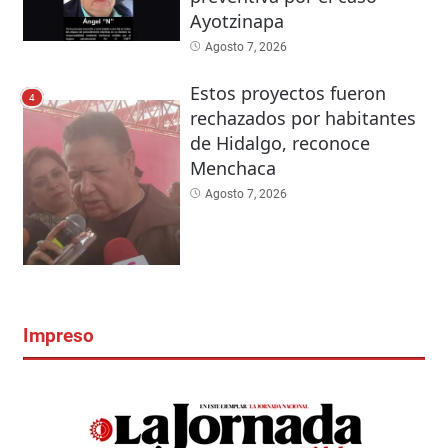
Ayotzinapa
Agosto 7, 2026
Estos proyectos fueron
4
rechazados por habitantes
de Hidalgo, reconoce
Menchaca
Agosto 7, 2026
Impreso