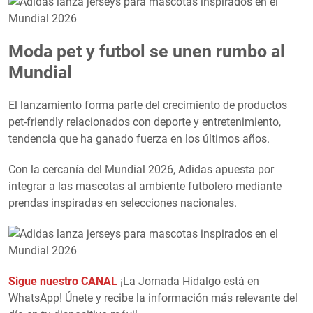
Moda pet y futbol se unen rumbo al
Mundial
El lanzamiento forma parte del crecimiento de productos
pet-friendly relacionados con deporte y entretenimiento,
tendencia que ha ganado fuerza en los últimos años.
Con la cercanía del Mundial 2026, Adidas apuesta por
integrar a las mascotas al ambiente futbolero mediante
prendas inspiradas en selecciones nacionales.
Sigue nuestro CANAL
¡La Jornada Hidalgo está en
WhatsApp! Únete y recibe la información más relevante del