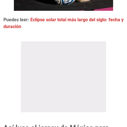
Puedes leer:
Eclipse solar total más largo del siglo: fecha y
duración