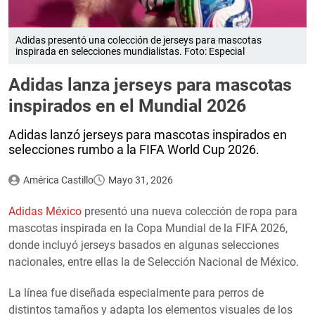
Adidas presentó una colección de jerseys para mascotas
inspirada en selecciones mundialistas. Foto: Especial
Adidas lanza jerseys para mascotas
inspirados en el Mundial 2026
Adidas lanzó jerseys para mascotas inspirados en
selecciones rumbo a la FIFA World Cup 2026.
América Castillo
Mayo 31, 2026
Adidas México
presentó una nueva colección de ropa para
mascotas inspirada en la Copa Mundial de la FIFA 2026,
donde incluyó jerseys basados en algunas selecciones
nacionales, entre ellas la de Selección Nacional de México.
La línea fue diseñada especialmente para perros de
distintos tamaños y adapta los elementos visuales de los