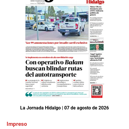
La Jornada Hidalgo | 07 de agosto de 2026
Impreso