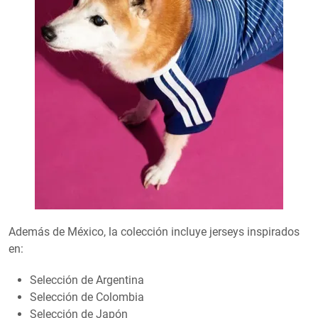
Además de México, la colección incluye jerseys inspirados
en:
Selección de Argentina
Selección de Colombia
Selección de Japón