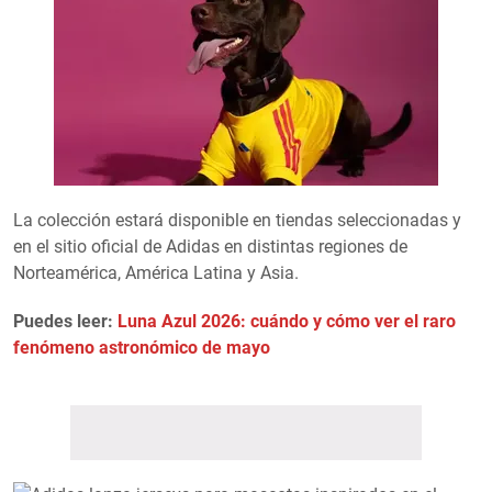
La colección estará disponible en tiendas seleccionadas y
en el sitio oficial de Adidas en distintas regiones de
Norteamérica, América Latina y Asia.
Puedes leer:
Luna Azul 2026: cuándo y cómo ver el raro
fenómeno astronómico de mayo