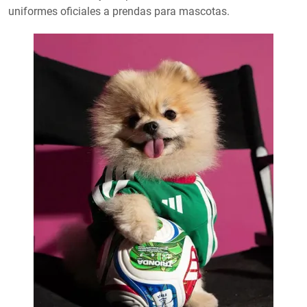
uniformes oficiales a prendas para mascotas.