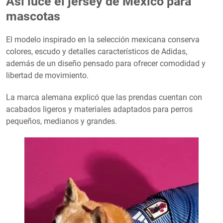
Así luce el jersey de México para
mascotas
El modelo inspirado en la selección mexicana conserva
colores, escudo y detalles característicos de Adidas,
además de un diseño pensado para ofrecer comodidad y
libertad de movimiento.
La marca alemana explicó que las prendas cuentan con
acabados ligeros y materiales adaptados para perros
pequeños, medianos y grandes.