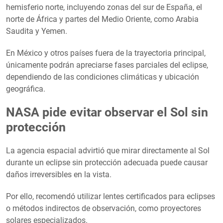
hemisferio norte, incluyendo zonas del sur de España, el
norte de África y partes del Medio Oriente, como Arabia
Saudita y Yemen.
En México y otros países fuera de la trayectoria principal,
únicamente podrán apreciarse fases parciales del eclipse,
dependiendo de las condiciones climáticas y ubicación
geográfica.
NASA pide evitar observar el Sol sin
protección
La agencia espacial advirtió que mirar directamente al Sol
durante un eclipse sin protección adecuada puede causar
daños irreversibles en la vista.
Por ello, recomendó utilizar lentes certificados para eclipses
o métodos indirectos de observación, como proyectores
solares especializados.