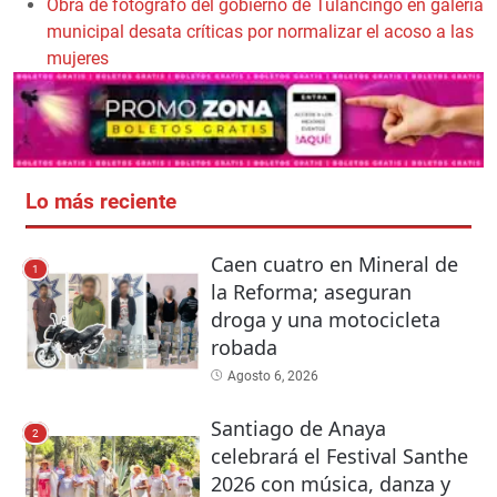
Obra de fotógrafo del gobierno de Tulancingo en galería
municipal desata críticas por normalizar el acoso a las
mujeres
Lo más reciente
Caen cuatro en Mineral de
1
la Reforma; aseguran
droga y una motocicleta
robada
Agosto 6, 2026
Santiago de Anaya
2
celebrará el Festival Santhe
2026 con música, danza y