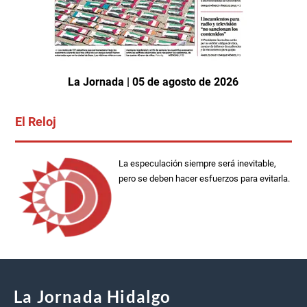
La Jornada | 05 de agosto de 2026
El Reloj
La especulación siempre será inevitable,
pero se deben hacer esfuerzos para evitarla.
La Jornada Hidalgo