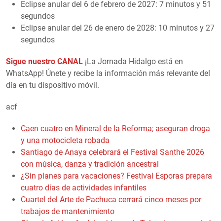
Eclipse anular del 6 de febrero de 2027: 7 minutos y 51
segundos
Eclipse anular del 26 de enero de 2028: 10 minutos y 27
segundos
Sigue nuestro CANAL
¡La Jornada Hidalgo está en
WhatsApp! Únete y recibe la información más relevante del
día en tu dispositivo móvil.
acf
Caen cuatro en Mineral de la Reforma; aseguran droga
y una motocicleta robada
Santiago de Anaya celebrará el Festival Santhe 2026
con música, danza y tradición ancestral
¿Sin planes para vacaciones? Festival Esporas prepara
cuatro días de actividades infantiles
Cuartel del Arte de Pachuca cerrará cinco meses por
trabajos de mantenimiento