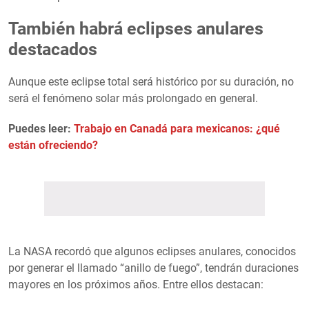
También habrá eclipses anulares
destacados
Aunque este eclipse total será histórico por su duración, no
será el fenómeno solar más prolongado en general.
Puedes leer:
Trabajo en Canadá para mexicanos: ¿qué
están ofreciendo?
La NASA recordó que algunos eclipses anulares, conocidos
por generar el llamado “anillo de fuego”, tendrán duraciones
mayores en los próximos años. Entre ellos destacan: