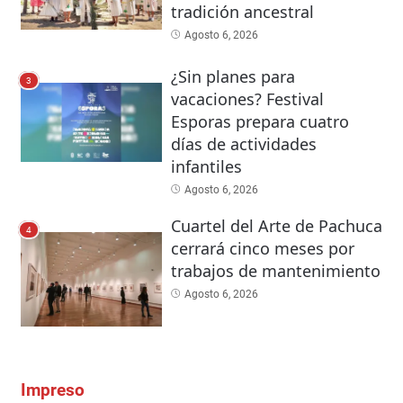
tradición ancestral
Agosto 6, 2026
¿Sin planes para
3
vacaciones? Festival
Esporas prepara cuatro
días de actividades
infantiles
Agosto 6, 2026
Cuartel del Arte de Pachuca
4
cerrará cinco meses por
trabajos de mantenimiento
Agosto 6, 2026
Impreso