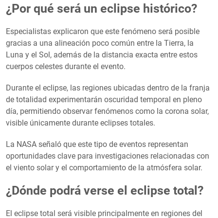
¿Por qué será un eclipse histórico?
Especialistas explicaron que este fenómeno será posible
gracias a una alineación poco común entre la Tierra, la
Luna y el Sol, además de la distancia exacta entre estos
cuerpos celestes durante el evento.
Durante el eclipse, las regiones ubicadas dentro de la franja
de totalidad experimentarán oscuridad temporal en pleno
día, permitiendo observar fenómenos como la corona solar,
visible únicamente durante eclipses totales.
La NASA señaló que este tipo de eventos representan
oportunidades clave para investigaciones relacionadas con
el viento solar y el comportamiento de la atmósfera solar.
¿Dónde podrá verse el eclipse total?
El eclipse total será visible principalmente en regiones del