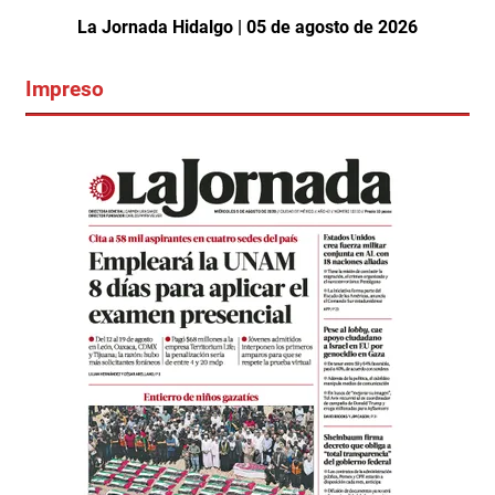
La Jornada Hidalgo | 05 de agosto de 2026
Impreso