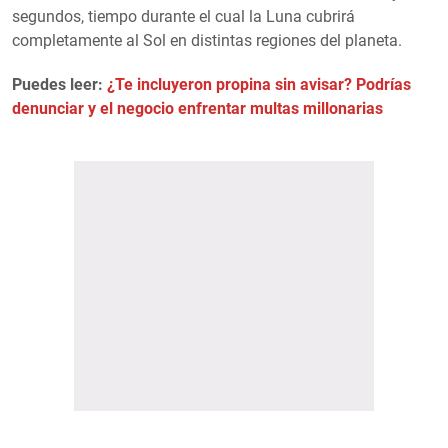
segundos, tiempo durante el cual la Luna cubrirá
completamente al Sol en distintas regiones del planeta.
Puedes leer:
¿Te incluyeron propina sin avisar? Podrías
denunciar y el negocio enfrentar multas millonarias