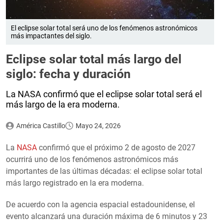
El eclipse solar total será uno de los fenómenos astronómicos
más impactantes del siglo.
Eclipse solar total más largo del
siglo: fecha y duración
La NASA confirmó que el eclipse solar total será el
más largo de la era moderna.
América Castillo
Mayo 24, 2026
La
NASA
confirmó que el próximo 2 de agosto de 2027
ocurrirá uno de los fenómenos astronómicos más
importantes de las últimas décadas: el eclipse solar total
más largo registrado en la era moderna.
De acuerdo con la agencia espacial estadounidense, el
evento alcanzará una duración máxima de 6 minutos y 23