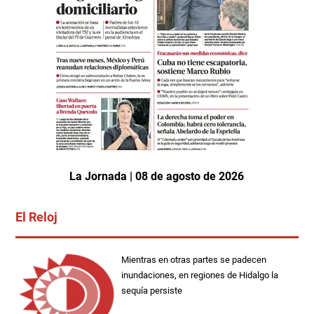
La Jornada | 08 de agosto de 2026
El Reloj
Mientras en otras partes se padecen
inundaciones, en regiones de Hidalgo la
sequía persiste