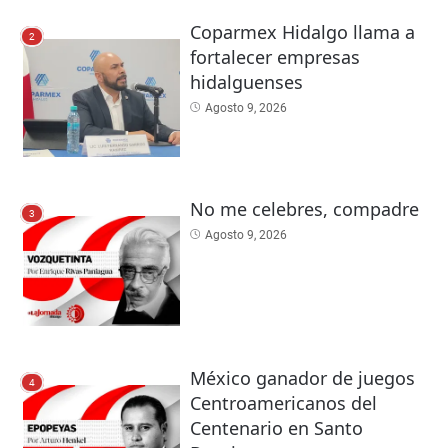
Coparmex Hidalgo llama a
2
fortalecer empresas
hidalguenses
Agosto 9, 2026
No me celebres, compadre
3
Agosto 9, 2026
México ganador de juegos
4
Centroamericanos del
Centenario en Santo