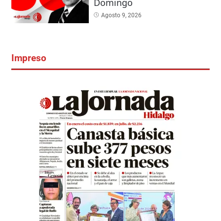
Domingo
Agosto 9, 2026
Impreso