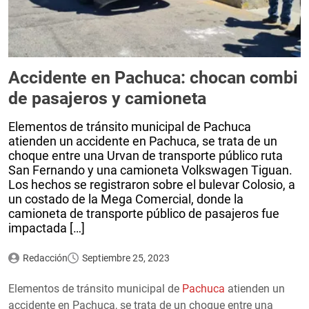
Accidente en Pachuca: chocan combi
de pasajeros y camioneta
Elementos de tránsito municipal de Pachuca
atienden un accidente en Pachuca, se trata de un
choque entre una Urvan de transporte público ruta
San Fernando y una camioneta Volkswagen Tiguan.
Los hechos se registraron sobre el bulevar Colosio, a
un costado de la Mega Comercial, donde la
camioneta de transporte público de pasajeros fue
impactada […]
Redacción
Septiembre 25, 2023
Elementos de tránsito municipal de
Pachuca
atienden un
accidente en Pachuca, se trata de un choque entre una