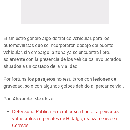
El siniestro generó algo de tráfico vehicular, para los
automovilistas que se incorporaron debajo del puente
vehicular, sin embargo la zona ya se encuentra libre,
solamente con la presencia de los vehículos involucrados
situados a un costado de la vialidad.
Por fortuna los pasajeros no resultaron con lesiones de
gravedad, solo con algunos golpes debido al percance vial.
Por: Alexander Mendoza
Defensoría Pública Federal busca liberar a personas
vulnerables en penales de Hidalgo; realiza censo en
Ceresos