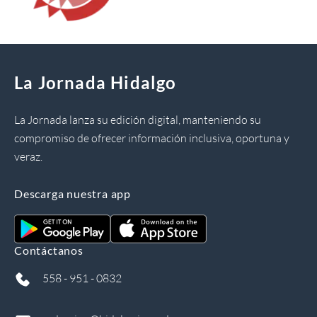
La Jornada Hidalgo
La Jornada lanza su edición digital, manteniendo su
compromiso de ofrecer información inclusiva, oportuna y
veraz.
Descarga nuestra app
Contáctanos
558 - 951 - 0832