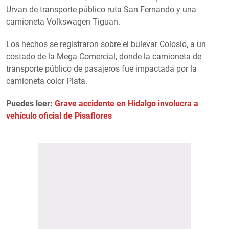
Urvan de transporte público ruta San Fernando y una
camioneta Volkswagen Tiguan.
Los hechos se registraron sobre el bulevar Colosio, a un
costado de la Mega Comercial, donde la camioneta de
transporte público de pasajeros fue impactada por la
camioneta color Plata.
Puedes leer:
Grave accidente en Hidalgo involucra a
vehículo oficial de Pisaflores