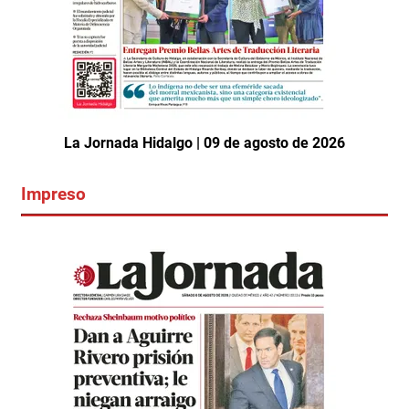
La Jornada Hidalgo | 09 de agosto de 2026
Impreso