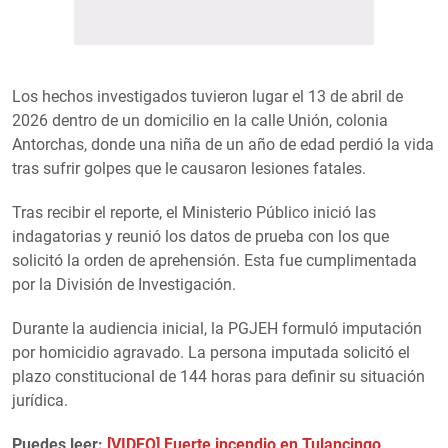
Los hechos investigados tuvieron lugar el 13 de abril de
2026 dentro de un domicilio en la calle Unión, colonia
Antorchas, donde una niña de un año de edad perdió la vida
tras sufrir golpes que le causaron lesiones fatales.
Tras recibir el reporte, el Ministerio Público inició las
indagatorias y reunió los datos de prueba con los que
solicitó la orden de aprehensión. Esta fue cumplimentada
por la División de Investigación.
Durante la audiencia inicial, la PGJEH formuló imputación
por homicidio agravado. La persona imputada solicitó el
plazo constitucional de 144 horas para definir su situación
jurídica.
Puedes leer:
[VIDEO] Fuerte incendio en Tulancingo