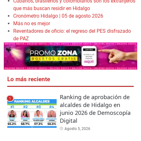
Cubanos, brasileños y colombianos son los extranjeros
que más buscan residir en Hidalgo
Cronómetro Hidalgo | 05 de agosto 2026
Más no es mejor
Reventadores de oficio: el regreso del PES disfrazado
de PAZ
Lo más reciente
Ranking de aprobación de
1
alcaldes de Hidalgo en
junio 2026 de Demoscopía
Digital
Agosto 5, 2026