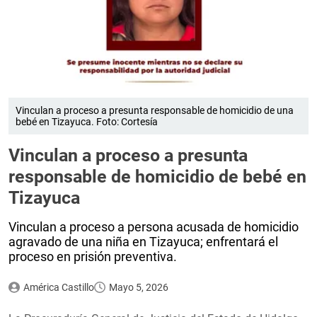
Vinculan a proceso a presunta responsable de homicidio de una
bebé en Tizayuca. Foto: Cortesía
Vinculan a proceso a presunta
responsable de homicidio de bebé en
Tizayuca
Vinculan a proceso a persona acusada de homicidio
agravado de una niña en Tizayuca; enfrentará el
proceso en prisión preventiva.
América Castillo
Mayo 5, 2026