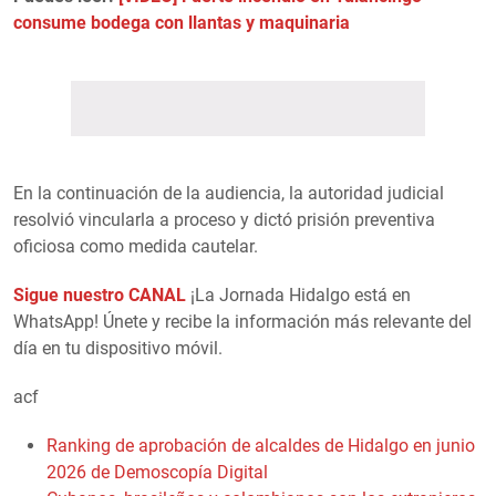
consume bodega con llantas y maquinaria
En la continuación de la audiencia, la autoridad judicial
resolvió vincularla a proceso y dictó prisión preventiva
oficiosa como medida cautelar.
Sigue nuestro CANAL
¡La Jornada Hidalgo está en
WhatsApp! Únete y recibe la información más relevante del
día en tu dispositivo móvil.
acf
Ranking de aprobación de alcaldes de Hidalgo en junio
2026 de Demoscopía Digital