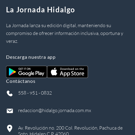
La Jornada Hidalgo
La Jornada lanza su edición digital, manteniendo su
compromiso de ofrecer información inclusiva, oportuna y
veraz.
Descarga nuestra app
Contáctanos
558 - 951 - 0832
redaccion@hidalgo.jornada.com.mx
Av. Revolución no. 200 Col. Revolución, Pachuca de
Soto, Hidalgo C.P. 42060