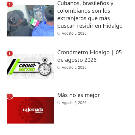
Cubanos, brasileños y
2
colombianos son los
extranjeros que más
buscan residir en Hidalgo
Agosto 5, 2026
Cronómetro Hidalgo | 05
3
de agosto 2026
Agosto 5, 2026
Más no es mejor
4
Agosto 5, 2026