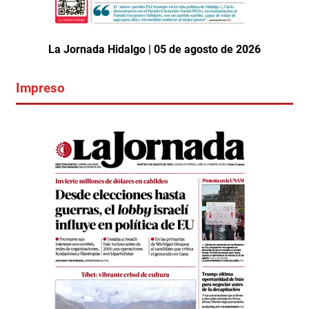
La Jornada Hidalgo | 05 de agosto de 2026
Impreso