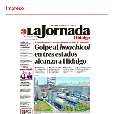
Impreso