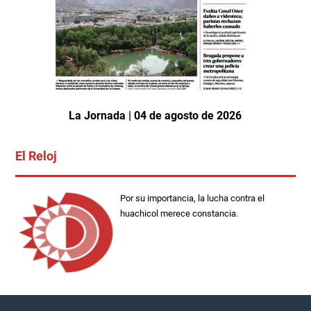
La Jornada | 04 de agosto de 2026
El Reloj
Por su importancia, la lucha contra el
huachicol merece constancia.