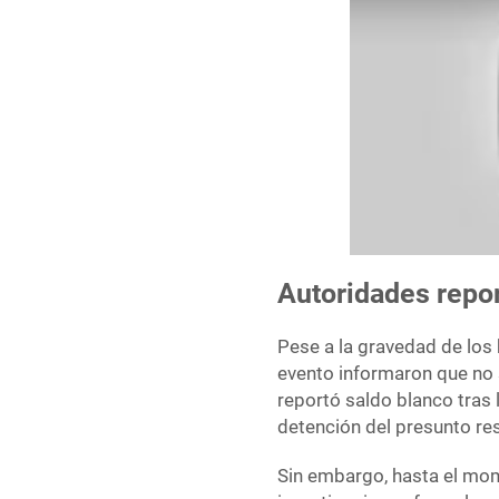
Autoridades repo
Pese a la gravedad de los
evento informaron que no 
reportó saldo blanco tras 
detención del presunto res
Sin embargo, hasta el mom