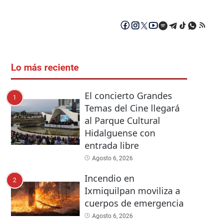
Lo más reciente
El concierto Grandes
1
Temas del Cine llegará
al Parque Cultural
Hidalguense con
entrada libre
Agosto 6, 2026
Incendio en
2
Ixmiquilpan moviliza a
cuerpos de emergencia
Agosto 6, 2026