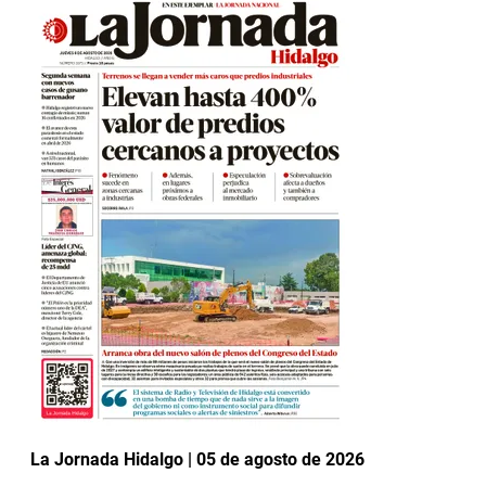
La Jornada Hidalgo | 05 de agosto de 2026