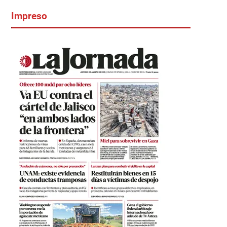
Impreso