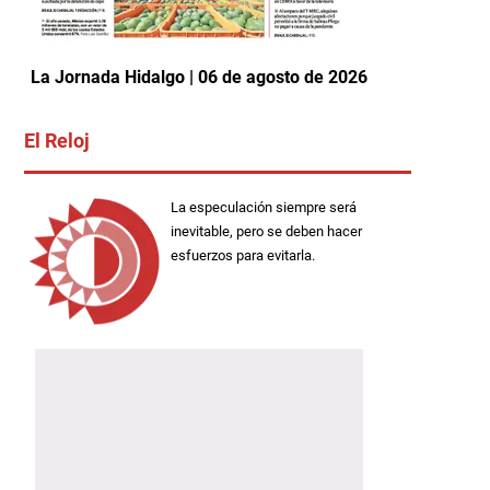
La Jornada Hidalgo | 06 de agosto de 2026
El Reloj
La especulación siempre será
inevitable, pero se deben hacer
esfuerzos para evitarla.