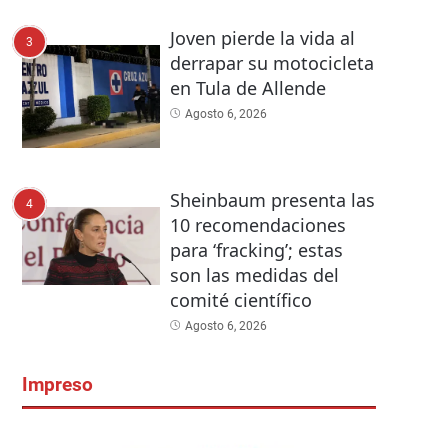
Joven pierde la vida al
3
derrapar su motocicleta
en Tula de Allende
Agosto 6, 2026
Sheinbaum presenta las
4
10 recomendaciones
para ‘fracking’; estas
son las medidas del
comité científico
Agosto 6, 2026
Impreso