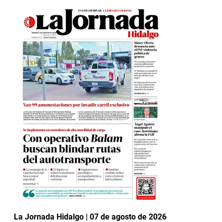
La Jornada Hidalgo | 07 de agosto de 2026