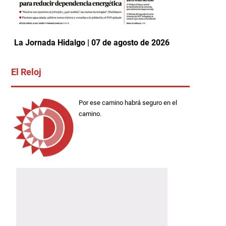
La Jornada Hidalgo | 07 de agosto de 2026
El Reloj
Por ese camino habrá seguro en el
camino.