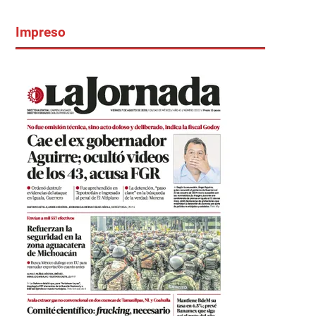
Impreso