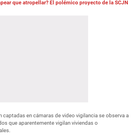
pear que atropellar? El polémico proyecto de la SCJN
 captadas en cámaras de video vigilancia se observa a
os que aparentemente vigilan viviendas o
ales.