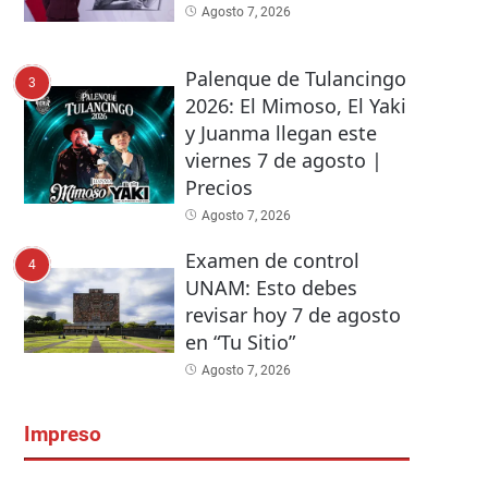
Agosto 7, 2026
Palenque de Tulancingo
3
2026: El Mimoso, El Yaki
y Juanma llegan este
viernes 7 de agosto |
Precios
Agosto 7, 2026
Examen de control
4
UNAM: Esto debes
revisar hoy 7 de agosto
en “Tu Sitio”
Agosto 7, 2026
Impreso