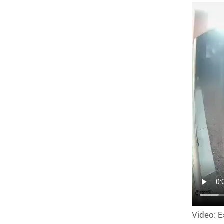
Video: E