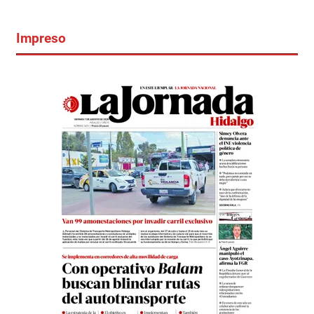
Impreso