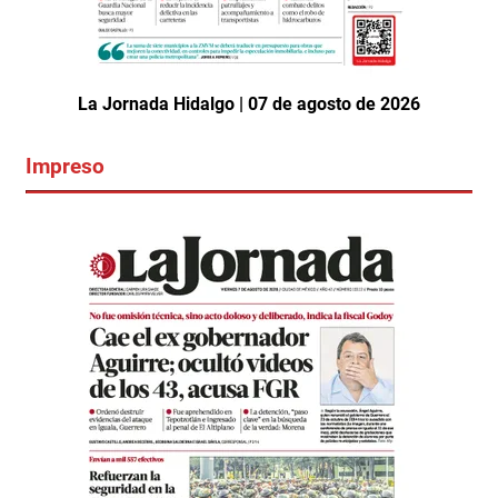
La Jornada Hidalgo | 07 de agosto de 2026
Impreso