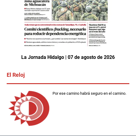
La Jornada Hidalgo | 07 de agosto de 2026
El Reloj
Por ese camino habrá seguro en el camino.