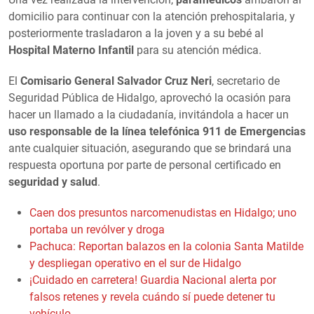
domicilio para continuar con la atención prehospitalaria, y
posteriormente trasladaron a la joven y a su bebé al
Hospital Materno Infantil
para su atención médica.
El
Comisario General Salvador Cruz Neri
, secretario de
Seguridad Pública de Hidalgo, aprovechó la ocasión para
hacer un llamado a la ciudadanía, invitándola a hacer un
uso responsable de la línea telefónica 911 de Emergencias
ante cualquier situación, asegurando que se brindará una
respuesta oportuna por parte de personal certificado en
seguridad y salud
.
Caen dos presuntos narcomenudistas en Hidalgo; uno
portaba un revólver y droga
Pachuca: Reportan balazos en la colonia Santa Matilde
y despliegan operativo en el sur de Hidalgo
¡Cuidado en carretera! Guardia Nacional alerta por
falsos retenes y revela cuándo sí puede detener tu
vehículo