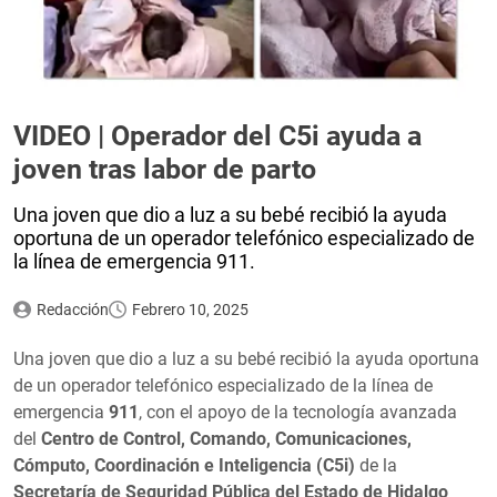
VIDEO | Operador del C5i ayuda a
joven tras labor de parto
Una joven que dio a luz a su bebé recibió la ayuda
oportuna de un operador telefónico especializado de
la línea de emergencia 911.
Redacción
Febrero 10, 2025
Una joven que dio a luz a su bebé recibió la ayuda oportuna
de un operador telefónico especializado de la línea de
emergencia
911
, con el apoyo de la tecnología avanzada
del
Centro de Control, Comando, Comunicaciones,
Cómputo, Coordinación e Inteligencia (C5i)
de la
Secretaría de Seguridad Pública del Estado de Hidalgo