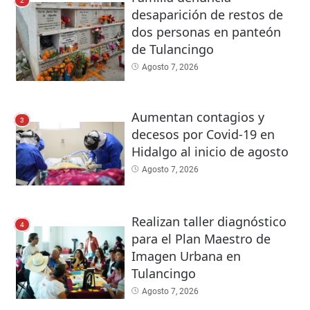
2
desaparición de restos de
dos personas en panteón
de Tulancingo
Agosto 7, 2026
Aumentan contagios y
3
decesos por Covid-19 en
Hidalgo al inicio de agosto
Agosto 7, 2026
Realizan taller diagnóstico
4
para el Plan Maestro de
Imagen Urbana en
Tulancingo
Agosto 7, 2026