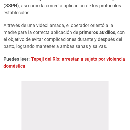
(SSPH)
, así como la correcta aplicación de los protocolos
establecidos.
A través de una videollamada, el operador orientó a la
madre para la correcta aplicación de
primeros auxilios
, con
el objetivo de evitar complicaciones durante y después del
parto, logrando mantener a ambas sanas y salvas.
Puedes leer:
Tepeji del Río: arrestan a sujeto por violencia
doméstica