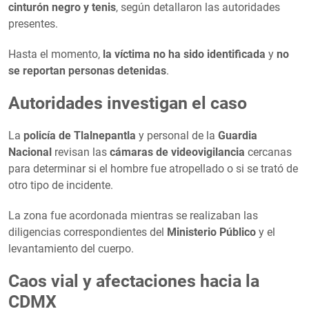
cinturón negro y tenis
, según detallaron las autoridades
presentes.
Hasta el momento,
la víctima no ha sido identificada
y
no
se reportan personas detenidas
.
Autoridades investigan el caso
La
policía de Tlalnepantla
y personal de la
Guardia
Nacional
revisan las
cámaras de videovigilancia
cercanas
para determinar si el hombre fue atropellado o si se trató de
otro tipo de incidente.
La zona fue acordonada mientras se realizaban las
diligencias correspondientes del
Ministerio Público
y el
levantamiento del cuerpo.
Caos vial y afectaciones hacia la
CDMX