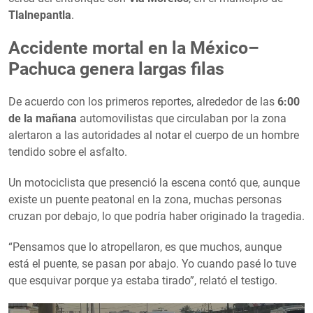
Tlalnepantla
.
Accidente mortal en la México–
Pachuca genera largas filas
De acuerdo con los primeros reportes, alrededor de las
6:00
de la mañana
automovilistas que circulaban por la zona
alertaron a las autoridades al notar el cuerpo de un hombre
tendido sobre el asfalto.
Un motociclista que presenció la escena contó que, aunque
existe un puente peatonal en la zona, muchas personas
cruzan por debajo, lo que podría haber originado la tragedia.
“Pensamos que lo atropellaron, es que muchos, aunque
está el puente, se pasan por abajo. Yo cuando pasé lo tuve
que esquivar porque ya estaba tirado”, relató el testigo.