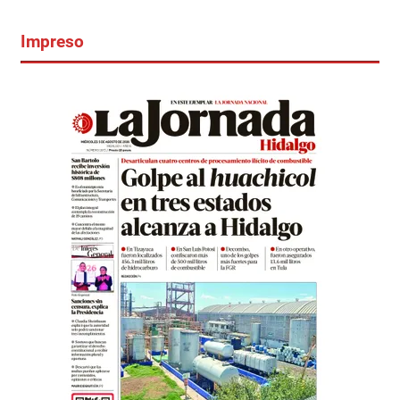
Impreso