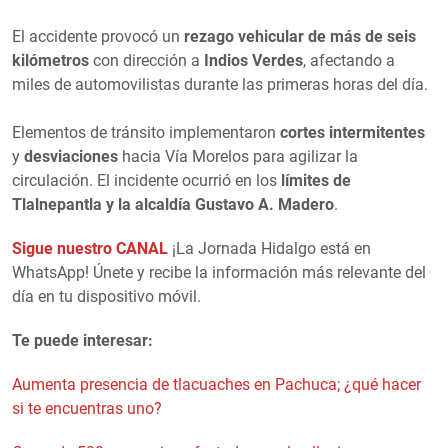
El accidente provocó un
rezago vehicular de más de seis
kilómetros
con dirección a
Indios Verdes
, afectando a
miles de automovilistas durante las primeras horas del día.
Elementos de tránsito implementaron
cortes intermitentes
y
desviaciones
hacia Vía Morelos para agilizar la
circulación. El incidente ocurrió en los
límites de
Tlalnepantla y la alcaldía Gustavo A. Madero
.
Sigue nuestro CANAL
¡La Jornada Hidalgo está en
WhatsApp! Únete y recibe la información más relevante del
día en tu dispositivo móvil.
Te puede interesar:
Aumenta presencia de tlacuaches en Pachuca; ¿qué hacer
si te encuentras uno?