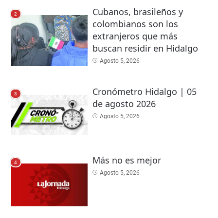
Cubanos, brasileños y
2
colombianos son los
extranjeros que más
buscan residir en Hidalgo
Agosto 5, 2026
Cronómetro Hidalgo | 05
3
de agosto 2026
Agosto 5, 2026
Más no es mejor
4
Agosto 5, 2026