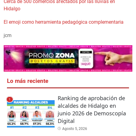
Cerca de 500 comercios afectados por las lluvias en
Hidalgo
El emoji como herramienta pedagógica complementaria
jcm
Lo más reciente
Ranking de aprobación de
1
alcaldes de Hidalgo en
junio 2026 de Demoscopía
Digital
Agosto 5, 2026