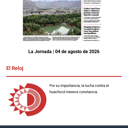
La Jornada | 04 de agosto de 2026
El Reloj
Por su importancia, la lucha contra el
huachicol merece constancia.