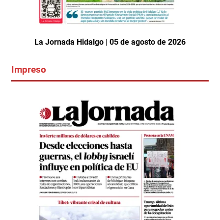
La Jornada Hidalgo | 05 de agosto de 2026
Impreso