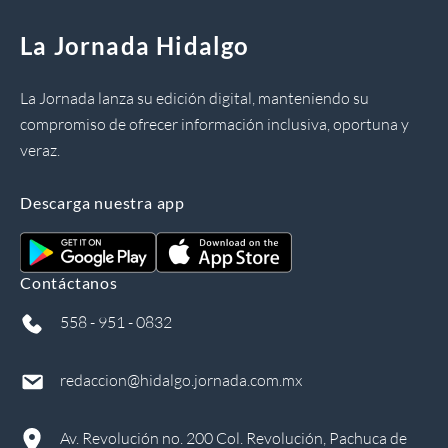
La Jornada Hidalgo
La Jornada lanza su edición digital, manteniendo su
compromiso de ofrecer información inclusiva, oportuna y
veraz.
Descarga nuestra app
Contáctanos
558 - 951 - 0832
redaccion@hidalgo.jornada.com.mx
Av. Revolución no. 200 Col. Revolución, Pachuca de