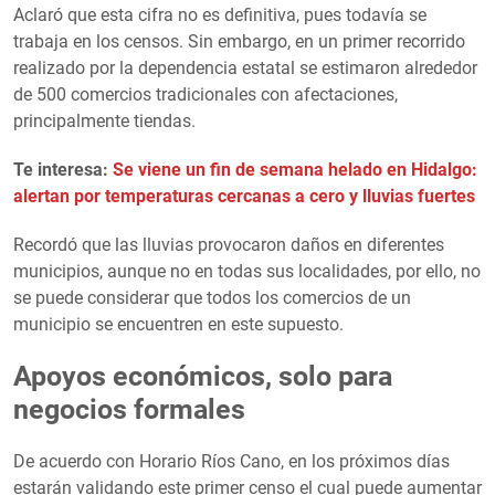
Aclaró que esta cifra no es definitiva, pues todavía se
trabaja en los censos. Sin embargo, en un primer recorrido
realizado por la dependencia estatal se estimaron alrededor
de 500 comercios tradicionales con afectaciones,
principalmente tiendas.
Te interesa:
Se viene un fin de semana helado en Hidalgo:
alertan por temperaturas cercanas a cero y lluvias fuertes
Recordó que las lluvias provocaron daños en diferentes
municipios, aunque no en todas sus localidades, por ello, no
se puede considerar que todos los comercios de un
municipio se encuentren en este supuesto.
Apoyos económicos, solo para
negocios formales
De acuerdo con Horario Ríos Cano, en los próximos días
estarán validando este primer censo el cual puede aumentar