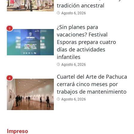
tradición ancestral
Agosto 6, 2026
¿Sin planes para
3
vacaciones? Festival
Esporas prepara cuatro
días de actividades
infantiles
Agosto 6, 2026
Cuartel del Arte de Pachuca
4
cerrará cinco meses por
trabajos de mantenimiento
Agosto 6, 2026
Impreso