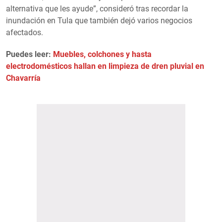
alternativa que les ayude”, consideró tras recordar la
inundación en Tula que también dejó varios negocios
afectados.
Puedes leer:
Muebles, colchones y hasta
electrodomésticos hallan en limpieza de dren pluvial en
Chavarría