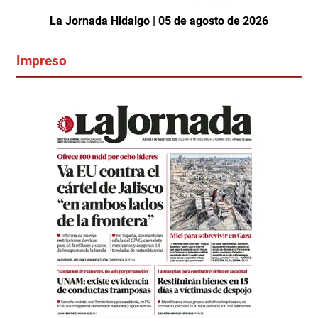
La Jornada Hidalgo | 05 de agosto de 2026
Impreso