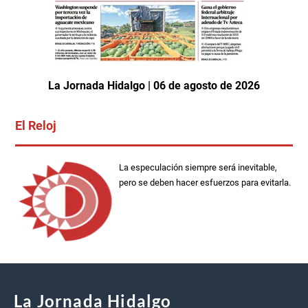
La Jornada Hidalgo | 06 de agosto de 2026
El Reloj
La especulación siempre será inevitable,
pero se deben hacer esfuerzos para evitarla.
La Jornada Hidalgo