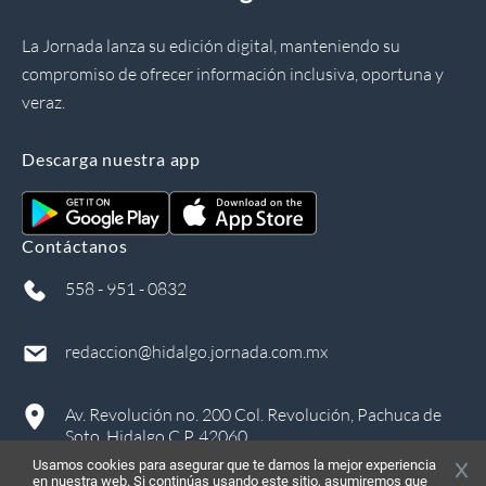
La Jornada lanza su edición digital, manteniendo su
compromiso de ofrecer información inclusiva, oportuna y
veraz.
Descarga nuestra app
Contáctanos
558 - 951 - 0832
redaccion@hidalgo.jornada.com.mx
Av. Revolución no. 200 Col. Revolución, Pachuca de
Soto, Hidalgo C.P. 42060
Usamos cookies para asegurar que te damos la mejor experiencia
en nuestra web. Si continúas usando este sitio, asumiremos que