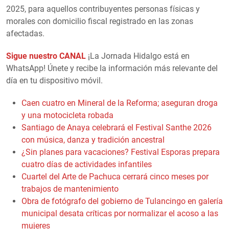
2025, para aquellos contribuyentes personas físicas y
morales con domicilio fiscal registrado en las zonas
afectadas.
Sigue nuestro CANAL
¡La Jornada Hidalgo está en
WhatsApp! Únete y recibe la información más relevante del
día en tu dispositivo móvil.
Caen cuatro en Mineral de la Reforma; aseguran droga
y una motocicleta robada
Santiago de Anaya celebrará el Festival Santhe 2026
con música, danza y tradición ancestral
¿Sin planes para vacaciones? Festival Esporas prepara
cuatro días de actividades infantiles
Cuartel del Arte de Pachuca cerrará cinco meses por
trabajos de mantenimiento
Obra de fotógrafo del gobierno de Tulancingo en galería
municipal desata críticas por normalizar el acoso a las
mujeres