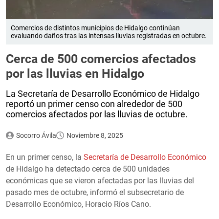
Comercios de distintos municipios de Hidalgo continúan
evaluando daños tras las intensas lluvias registradas en octubre.
Cerca de 500 comercios afectados
por las lluvias en Hidalgo
La Secretaría de Desarrollo Económico de Hidalgo
reportó un primer censo con alrededor de 500
comercios afectados por las lluvias de octubre.
Socorro Ávila
Noviembre 8, 2025
En un primer censo, la
Secretaría de Desarrollo Económico
de Hidalgo ha detectado cerca de 500 unidades
económicas que se vieron afectadas por las lluvias del
pasado mes de octubre, informó el subsecretario de
Desarrollo Económico, Horacio Ríos Cano.