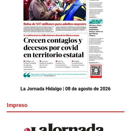
La Jornada Hidalgo | 08 de agosto de 2026
Impreso