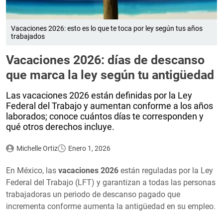
Vacaciones 2026: esto es lo que te toca por ley según tus años
trabajados
Vacaciones 2026: días de descanso
que marca la ley según tu antigüedad
Las vacaciones 2026 están definidas por la Ley
Federal del Trabajo y aumentan conforme a los años
laborados; conoce cuántos días te corresponden y
qué otros derechos incluye.
Michelle Ortiz
Enero 1, 2026
En México, las
vacaciones 2026
están reguladas por la Ley
Federal del Trabajo (LFT) y garantizan a todas las personas
trabajadoras un periodo de descanso pagado que
incrementa conforme aumenta la antigüedad en su empleo.