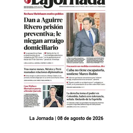
La Jornada | 08 de agosto de 2026