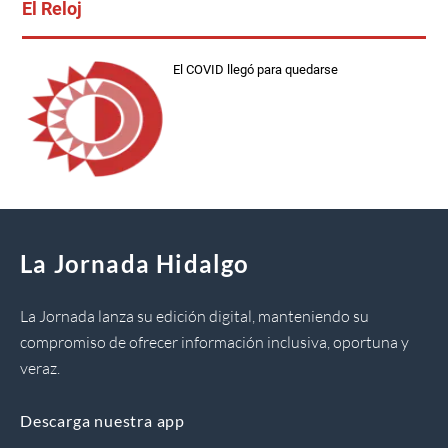
El Reloj
El COVID llegó para quedarse
La Jornada Hidalgo
La Jornada lanza su edición digital, manteniendo su
compromiso de ofrecer información inclusiva, oportuna y
veraz.
Descarga nuestra app