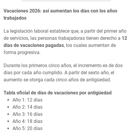
Vacaciones 2026: así aumentan los días con los años
trabajados
La legislación laboral establece que, a partir del primer año
de servicios, las personas trabajadoras tienen derecho a
12
días de vacaciones pagadas
, los cuales aumentan de
forma progresiva.
Durante los primeros cinco años, el incremento es de dos
días por cada año cumplido. A partir del sexto año, el
aumento se otorga cada cinco años de antigüedad.
Tabla oficial de días de vacaciones por antigüedad
Año 1: 12 días
Año 2: 14 días
Año 3: 16 días
Año 4: 18 días
Año 5: 20 días