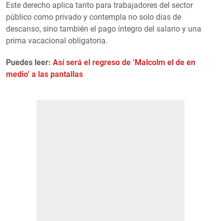
Este derecho aplica tanto para trabajadores del sector
público como privado y contempla no solo días de
descanso, sino también el pago íntegro del salario y una
prima vacacional obligatoria.
Puedes leer:
Así será el regreso de ‘Malcolm el de en
medio’ a las pantallas