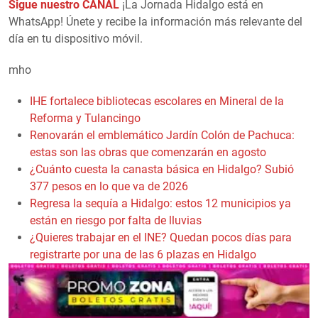
Sigue nuestro CANAL
¡La Jornada Hidalgo está en
WhatsApp! Únete y recibe la información más relevante del
día en tu dispositivo móvil.
mho
IHE fortalece bibliotecas escolares en Mineral de la
Reforma y Tulancingo
Renovarán el emblemático Jardín Colón de Pachuca:
estas son las obras que comenzarán en agosto
¿Cuánto cuesta la canasta básica en Hidalgo? Subió
377 pesos en lo que va de 2026
Regresa la sequía a Hidalgo: estos 12 municipios ya
están en riesgo por falta de lluvias
¿Quieres trabajar en el INE? Quedan pocos días para
registrarte por una de las 6 plazas en Hidalgo