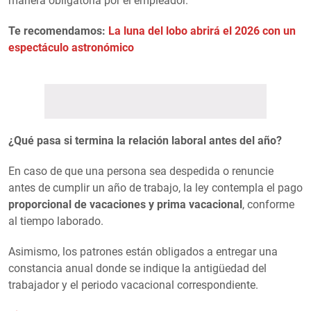
manera obligatoria por el empleador.
Te recomendamos:
La luna del lobo abrirá el 2026 con un
espectáculo astronómico
¿Qué pasa si termina la relación laboral antes del año?
En caso de que una persona sea despedida o renuncie
antes de cumplir un año de trabajo, la ley contempla el pago
proporcional de vacaciones y prima vacacional
, conforme
al tiempo laborado.
Asimismo, los patrones están obligados a entregar una
constancia anual donde se indique la antigüedad del
trabajador y el periodo vacacional correspondiente.