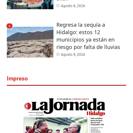
Agosto 8, 2026
Regresa la sequía a
4
Hidalgo: estos 12
municipios ya están en
riesgo por falta de lluvias
Agosto 8, 2026
Impreso