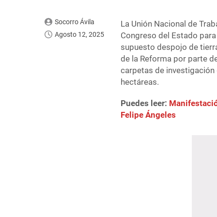
Socorro Ávila
La Unión Nacional de Trab
Agosto 12, 2025
Congreso del Estado para s
supuesto despojo de tierr
de la Reforma por parte d
carpetas de investigación
hectáreas.
Puedes leer:
Manifestació
Felipe Ángeles