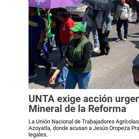
UNTA exige acción urgent
Mineral de la Reforma
La Unión Nacional de Trabajadores Agrícolas u
Azoyatla, donde acusan a Jesús Oropeza Prad
legales.