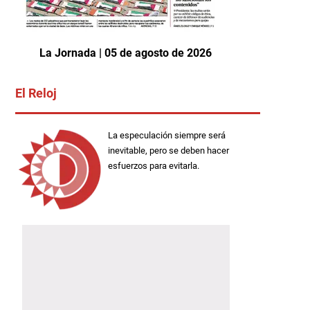
La Jornada | 05 de agosto de 2026
El Reloj
La especulación siempre será
inevitable, pero se deben hacer
esfuerzos para evitarla.