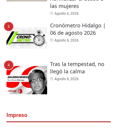
las mujeres
Agosto 6, 2026
Cronómetro Hidalgo |
3
06 de agosto 2026
Agosto 6, 2026
Tras la tempestad, no
4
llegó la calma
Agosto 6, 2026
Impreso