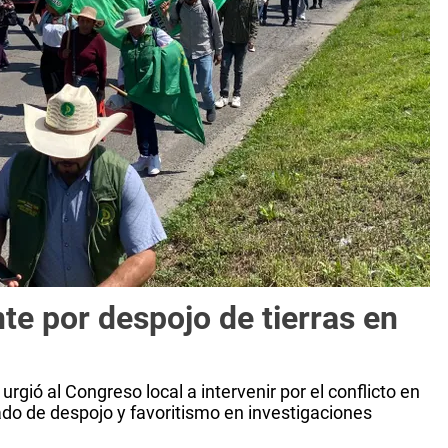
e por despojo de tierras en
rgió al Congreso local a intervenir por el conflicto en
o de despojo y favoritismo en investigaciones