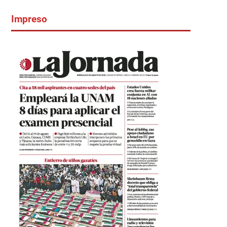
Impreso