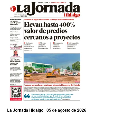
La Jornada Hidalgo | 05 de agosto de 2026