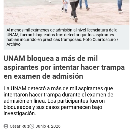
Al menos mil exámenes de admisión al nivel licenciatura de la
UNAM, fueron bloqueados tras detectar que los aspirantes
habían incurrido en prácticas tramposas. Foto Cuartoscuro /
Archivo
UNAM bloquea a más de mil
aspirantes por intentar hacer trampa
en examen de admisión
La UNAM detectó a más de mil aspirantes que
intentaron hacer trampa durante el examen de
admisión en línea. Los participantes fueron
bloqueados y sus casos permanecen bajo
investigación.
César Ruiz
Junio 4, 2026