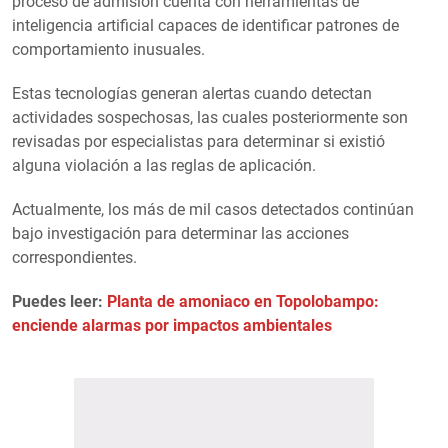
proceso de admisión cuenta con herramientas de
inteligencia artificial capaces de identificar patrones de
comportamiento inusuales.
Estas tecnologías generan alertas cuando detectan
actividades sospechosas, las cuales posteriormente son
revisadas por especialistas para determinar si existió
alguna violación a las reglas de aplicación.
Actualmente, los más de mil casos detectados continúan
bajo investigación para determinar las acciones
correspondientes.
Puedes leer:
Planta de amoniaco en Topolobampo:
enciende alarmas por impactos ambientales