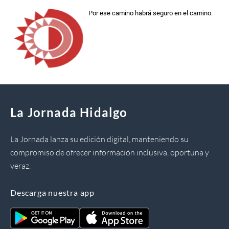
Por ese camino habrá seguro en el camino.
La Jornada Hidalgo
La Jornada lanza su edición digital, manteniendo su
compromiso de ofrecer información inclusiva, oportuna y
veraz.
Descarga nuestra app