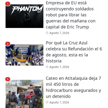
Empresa de EU está
1
construyendo soldados
robot para librar las
guerras del mañana con
capital de Eric Trump
Agosto 7, 2026
Por qué La Cruz Azul
2
celebra su Refundación el 6
de agosto, esta es la
historia
Agosto 7, 2026
Cateo en Atitalaquia deja 7
3
mil 450 litros de
hidrocarburo asegurados y
un detenido
Agosto 7, 2026