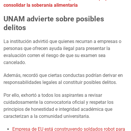
consolidar la soberanía alimentaria
UNAM advierte sobre posibles
delitos
La institución advirtió que quienes recurran a empresas o
personas que ofrecen ayuda ilegal para presentar la
evaluación corren el riesgo de que su examen sea
cancelado.
Además, recordó que ciertas conductas podrían derivar en
responsabilidades legales al constituir posibles delitos.
Por ello, exhortó a todos los aspirantes a revisar
cuidadosamente la convocatoria oficial y respetar los
principios de honestidad e integridad académica que
caracterizan a la comunidad universitaria.
Empresa de EU está construyendo soldados robot para