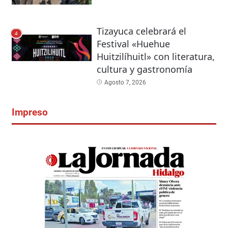
Tizayuca celebrará el
4
Festival «Huehue
Huitzilíhuitl» con literatura,
cultura y gastronomía
Agosto 7, 2026
Impreso