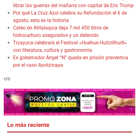
librar las guerras del mañana con capital de Eric Trump
Por qué La Cruz Azul celebra su Refundación el 6 de
agosto, esta es la historia
Cateo en Atitalaquia deja 7 mil 450 litros de
hidrocarburo asegurados y un detenido
Tizayuca celebrará el Festival «Huehue Huitzilíhuitl»
con literatura, cultura y gastronomía
Ex gobernador Ángel “N” queda en prisión preventiva
por el caso Ayotzinapa
crs
Lo más reciente