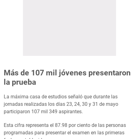
Más de 107 mil jóvenes presentaron
la prueba
La máxima casa de estudios señaló que durante las
jornadas realizadas los días 23, 24, 30 y 31 de mayo
participaron 107 mil 349 aspirantes.
Esta cifra representa el 87.98 por ciento de las personas
programadas para presentar el examen en las primeras