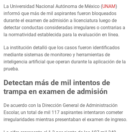
La Universidad Nacional Autónoma de México (
UNAM
)
informó que más de mil aspirantes fueron bloqueados
durante el examen de admisión a licenciatura luego de
detectar conductas consideradas irregulares o contrarias a
la normatividad establecida para la evaluación en línea.
La institución detalló que los casos fueron identificados
mediante sistemas de monitoreo y herramientas de
inteligencia artificial que operan durante la aplicación de la
prueba.
Detectan más de mil intentos de
trampa en examen de admisión
De acuerdo con la Dirección General de Administración
Escolar, un total de mil 117 aspirantes intentaron cometer
irregularidades mientras presentaban el examen de ingreso.