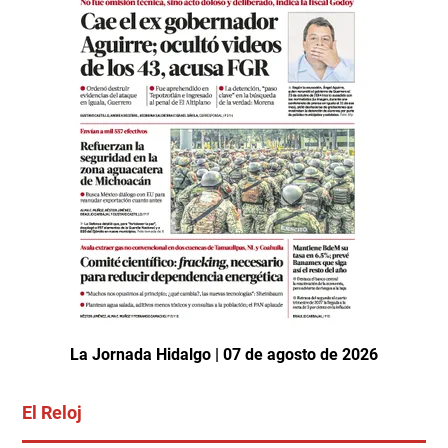
La Jornada Hidalgo | 07 de agosto de 2026
El Reloj