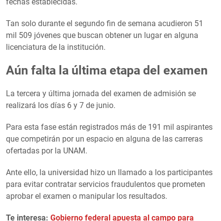
fechas establecidas.
Tan solo durante el segundo fin de semana acudieron 51
mil 509 jóvenes que buscan obtener un lugar en alguna
licenciatura de la institución.
Aún falta la última etapa del examen
La tercera y última jornada del examen de admisión se
realizará los días 6 y 7 de junio.
Para esta fase están registrados más de 191 mil aspirantes
que competirán por un espacio en alguna de las carreras
ofertadas por la UNAM.
Ante ello, la universidad hizo un llamado a los participantes
para evitar contratar servicios fraudulentos que prometen
aprobar el examen o manipular los resultados.
Te interesa:
Gobierno federal apuesta al campo para