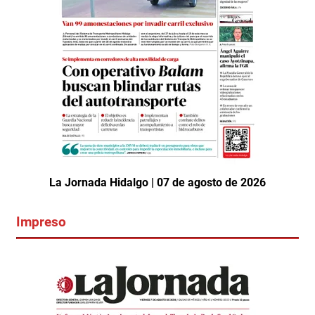
La Jornada Hidalgo | 07 de agosto de 2026
Impreso