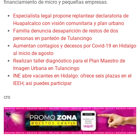
financiamiento de micro y pequeñas empresas.
Especialista legal propone replantear declaratoria de
Huapalcalco con visión comunitaria y plan urbano
Familia denuncia desaparición de restos de dos
personas en panteón de Tulancingo
Aumentan contagios y decesos por Covid-19 en Hidalgo
al inicio de agosto
Realizan taller diagnóstico para el Plan Maestro de
Imagen Urbana en Tulancingo
INE abre vacantes en Hidalgo: ofrece seis plazas en el
IEEH; así puedes participar
crs