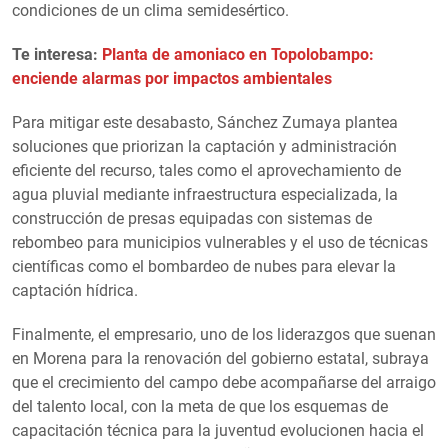
condiciones de un clima semidesértico.
Te interesa:
Planta de amoniaco en Topolobampo:
enciende alarmas por impactos ambientales
Para mitigar este desabasto, Sánchez Zumaya plantea
soluciones que priorizan la captación y administración
eficiente del recurso, tales como el aprovechamiento de
agua pluvial mediante infraestructura especializada, la
construcción de presas equipadas con sistemas de
rebombeo para municipios vulnerables y el uso de técnicas
científicas como el bombardeo de nubes para elevar la
captación hídrica.
Finalmente, el empresario, uno de los liderazgos que suenan
en Morena para la renovación del gobierno estatal, subraya
que el crecimiento del campo debe acompañarse del arraigo
del talento local, con la meta de que los esquemas de
capacitación técnica para la juventud evolucionen hacia el