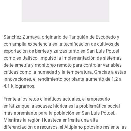
Sánchez Zumaya, originario de Tanquián de Escobedo y
con amplia experiencia en la tecnificación de cultivos de
exportación de berries y zarzas tanto en San Luis Potosí
como en Jalisco, impulsó la implementación de sistemas
de telemetría y monitoreo remoto para controlar variables
críticas como la humedad y la temperatura. Gracias a estas
innovaciones, el rendimiento por planta aumentó de 1.2 a
4.1 kilogramos.
Frente a los retos climáticos actuales, el empresario
enfatiza que la escasez hídrica es la problemática social
más apremiante para la población en San Luis Potosí.
Mientras la región Huasteca enfrenta una alta
diferenciación de recursos, el Altiplano potosino resiente las