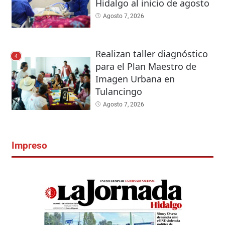
Hidalgo al inicio de agosto
Agosto 7, 2026
Realizan taller diagnóstico
4
para el Plan Maestro de
Imagen Urbana en
Tulancingo
Agosto 7, 2026
Impreso