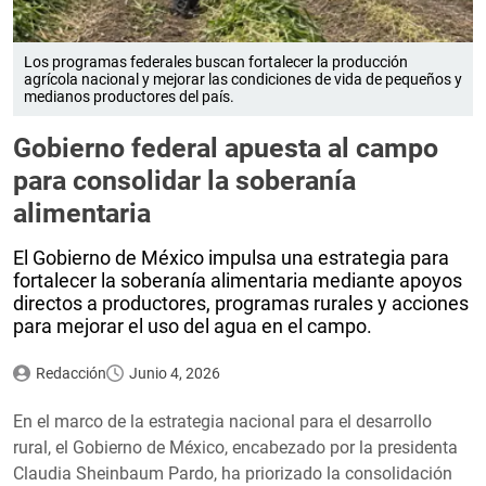
Los programas federales buscan fortalecer la producción
agrícola nacional y mejorar las condiciones de vida de pequeños y
medianos productores del país.
Gobierno federal apuesta al campo
para consolidar la soberanía
alimentaria
El Gobierno de México impulsa una estrategia para
fortalecer la soberanía alimentaria mediante apoyos
directos a productores, programas rurales y acciones
para mejorar el uso del agua en el campo.
Redacción
Junio 4, 2026
En el marco de la estrategia nacional para el desarrollo
rural, el Gobierno de México, encabezado por la presidenta
Claudia Sheinbaum Pardo, ha priorizado la consolidación