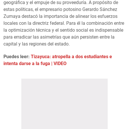
geográfica y el empuje de su proveeduría. A propósito de
estas políticas, el empresario potosino Gerardo Sánchez
Zumaya destacó la importancia de alinear los esfuerzos
locales con la directriz federal. Para él la combinación entre
la optimización técnica y el sentido social es indispensable
para erradicar las asimetrías que aún persisten entre la
capital y las regiones del estado.
Puedes leer:
Tizayuca: atropella a dos estudiantes e
intenta darse a la fuga | VIDEO