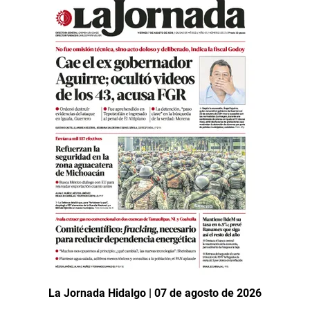
La Jornada Hidalgo | 07 de agosto de 2026