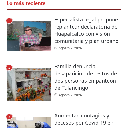
Lo más reciente
Especialista legal propone
1
replantear declaratoria de
Huapalcalco con visión
comunitaria y plan urbano
Agosto 7, 2026
Familia denuncia
2
desaparición de restos de
dos personas en panteón
de Tulancingo
Agosto 7, 2026
Aumentan contagios y
3
decesos por Covid-19 en