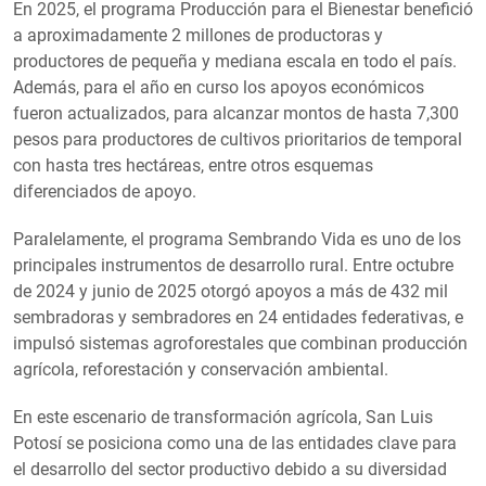
En 2025, el programa Producción para el Bienestar benefició
a aproximadamente 2 millones de productoras y
productores de pequeña y mediana escala en todo el país.
Además, para el año en curso los apoyos económicos
fueron actualizados, para alcanzar montos de hasta 7,300
pesos para productores de cultivos prioritarios de temporal
con hasta tres hectáreas, entre otros esquemas
diferenciados de apoyo.
Paralelamente, el programa Sembrando Vida es uno de los
principales instrumentos de desarrollo rural. Entre octubre
de 2024 y junio de 2025 otorgó apoyos a más de 432 mil
sembradoras y sembradores en 24 entidades federativas, e
impulsó sistemas agroforestales que combinan producción
agrícola, reforestación y conservación ambiental.
En este escenario de transformación agrícola, San Luis
Potosí se posiciona como una de las entidades clave para
el desarrollo del sector productivo debido a su diversidad