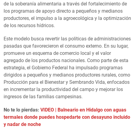
de la soberanía alimentaria a través del fortalecimiento de
los programas de apoyo directo a pequeños y medianos
productores, el impulso a la agroecológica y la optimización
de los recursos hídricos.
Este modelo busca revertir las políticas de administraciones
pasadas que favorecieron el consumo externo. En su lugar,
promueve un esquema de comercio local y el valor
agregado de los productos nacionales. Como parte de esta
estrategia, el Gobierno Federal ha impulsado programas
dirigidos a pequeños y medianos productores rurales, como
Producción para el Bienestar y Sembrando Vida, enfocados
en incrementar la productividad del campo y mejorar los
ingresos de las familias campesinas.
No te lo pierdas:
VIDEO | Balneario en Hidalgo con aguas
termales donde puedes hospedarte con desayuno incluido
y nadar de noche