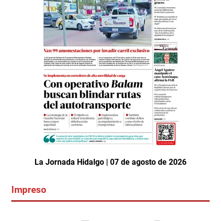
La Jornada Hidalgo | 07 de agosto de 2026
Impreso