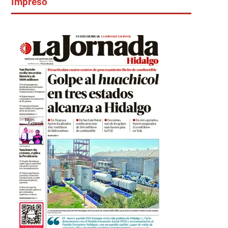
Impreso