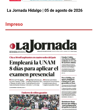
La Jornada Hidalgo | 05 de agosto de 2026
Impreso