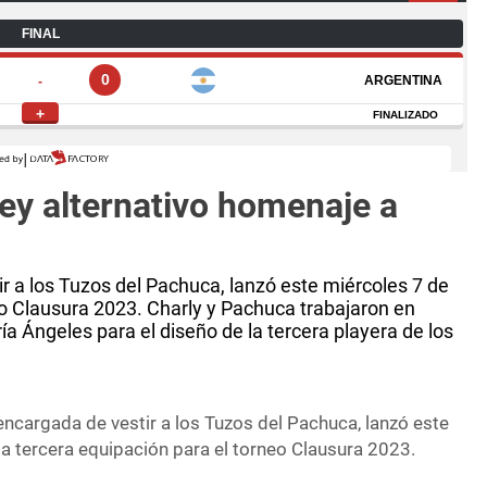
ey alternativo homenaje a
r a los Tuzos del Pachuca, lanzó este miércoles 7 de
eo Clausura 2023. Charly y Pachuca trabajaron en
a Ángeles para el diseño de la tercera playera de los
encargada de vestir a los Tuzos del Pachuca, lanzó este
a tercera equipación para el torneo Clausura 2023.