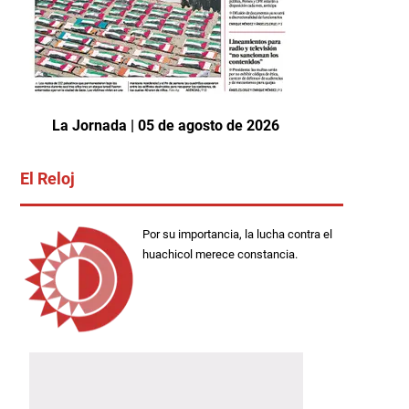
La Jornada | 05 de agosto de 2026
El Reloj
Por su importancia, la lucha contra el
huachicol merece constancia.