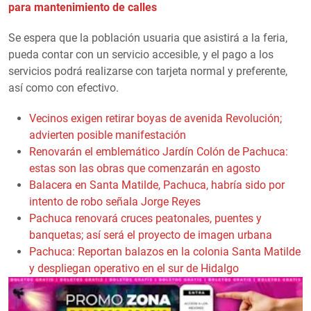
para mantenimiento de calles
Se espera que la población usuaria que asistirá a la feria,
pueda contar con un servicio accesible, y el pago a los
servicios podrá realizarse con tarjeta normal y preferente,
así como con efectivo.
Vecinos exigen retirar boyas de avenida Revolución;
advierten posible manifestación
Renovarán el emblemático Jardín Colón de Pachuca:
estas son las obras que comenzarán en agosto
Balacera en Santa Matilde, Pachuca, habría sido por
intento de robo señala Jorge Reyes
Pachuca renovará cruces peatonales, puentes y
banquetas; así será el proyecto de imagen urbana
Pachuca: Reportan balazos en la colonia Santa Matilde
y despliegan operativo en el sur de Hidalgo