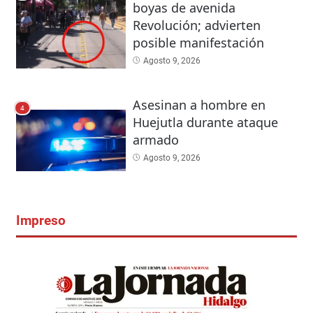
boyas de avenida
Revolución; advierten
posible manifestación
Agosto 9, 2026
Asesinan a hombre en
4
Huejutla durante ataque
armado
Agosto 9, 2026
Impreso