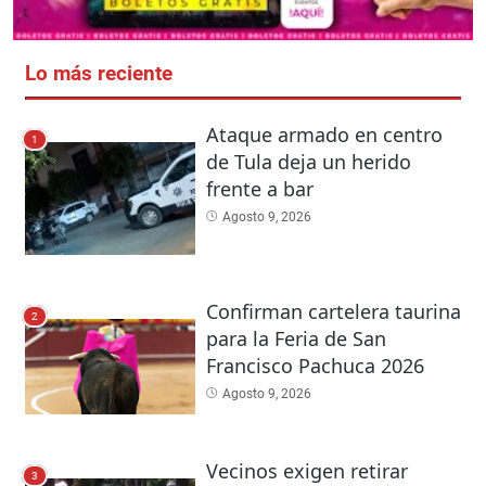
Lo más reciente
Ataque armado en centro
1
de Tula deja un herido
frente a bar
Agosto 9, 2026
Confirman cartelera taurina
2
para la Feria de San
Francisco Pachuca 2026
Agosto 9, 2026
Vecinos exigen retirar
3