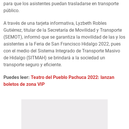
para que los asistentes puedan trasladarse en transporte
público.
A través de una tarjeta informativa, Lyzbeth Robles
Gutiérrez, titular de la Secretaría de Movilidad y Transporte
(SEMOT), informó que se garantiza la movilidad de las y los
asistentes a la Feria de San Francisco Hidalgo 2022, pues
con el medio del Sistema Integrado de Transporte Masivo
de Hidalgo (SITMAH) se brindará a la sociedad un
transporte seguro y eficiente.
Puedes leer:
Teatro del Pueblo Pachuca 2022: lanzan
boletos de zona VIP