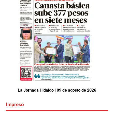
La Jornada Hidalgo | 09 de agosto de 2026
Impreso