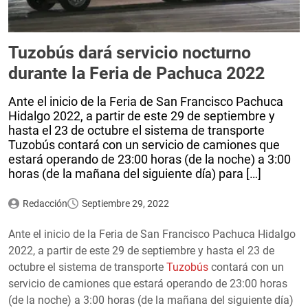
Tuzobús dará servicio nocturno
durante la Feria de Pachuca 2022
Ante el inicio de la Feria de San Francisco Pachuca
Hidalgo 2022, a partir de este 29 de septiembre y
hasta el 23 de octubre el sistema de transporte
Tuzobús contará con un servicio de camiones que
estará operando de 23:00 horas (de la noche) a 3:00
horas (de la mañana del siguiente día) para […]
Redacción
Septiembre 29, 2022
Ante el inicio de la Feria de San Francisco Pachuca Hidalgo
2022, a partir de este 29 de septiembre y hasta el 23 de
octubre el sistema de transporte
Tuzobús
contará con un
servicio de camiones que estará operando de 23:00 horas
(de la noche) a 3:00 horas (de la mañana del siguiente día)