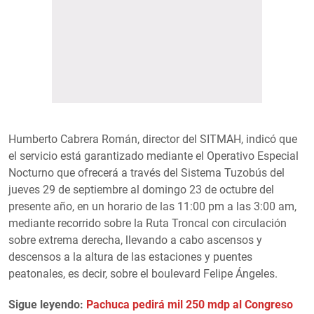
Humberto Cabrera Román, director del SITMAH, indicó que
el servicio está garantizado mediante el Operativo Especial
Nocturno que ofrecerá a través del Sistema Tuzobús del
jueves 29 de septiembre al domingo 23 de octubre del
presente año, en un horario de las 11:00 pm a las 3:00 am,
mediante recorrido sobre la Ruta Troncal con circulación
sobre extrema derecha, llevando a cabo ascensos y
descensos a la altura de las estaciones y puentes
peatonales, es decir, sobre el boulevard Felipe Ángeles.
Sigue leyendo:
Pachuca pedirá mil 250 mdp al Congreso