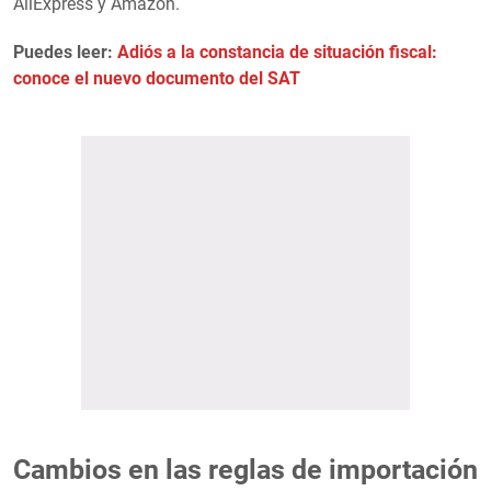
AliExpress y Amazon.
Puedes leer:
Adiós a la constancia de situación fiscal:
conoce el nuevo documento del SAT
Cambios en las reglas de importación