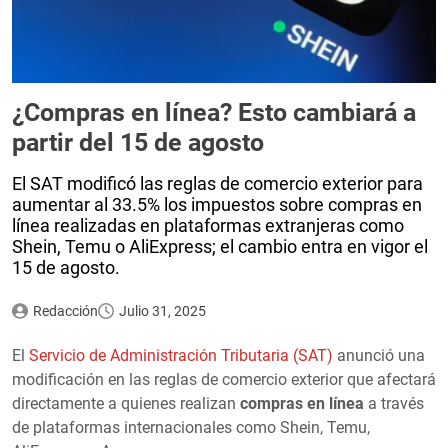
¿Compras en línea? Esto cambiará a
partir del 15 de agosto
El SAT modificó las reglas de comercio exterior para
aumentar al 33.5% los impuestos sobre compras en
línea realizadas en plataformas extranjeras como
Shein, Temu o AliExpress; el cambio entra en vigor el
15 de agosto.
Redacción
Julio 31, 2025
El
Servicio de Administración Tributaria (SAT)
anunció una
modificación en las reglas de comercio exterior que afectará
directamente a quienes realizan
compras en línea
a través
de plataformas internacionales como Shein, Temu,