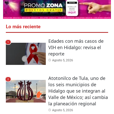
Lo más reciente
Edades con más casos de
1
VIH en Hidalgo: revisa el
reporte
Agosto 5, 2026
Atotonilco de Tula, uno de
2
los seis municipios de
Hidalgo que se integran al
Valle de México; así cambia
la planeación regional
Agosto 5, 2026