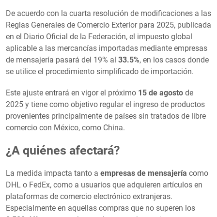
De acuerdo con la cuarta resolución de modificaciones a las
Reglas Generales de Comercio Exterior para 2025, publicada
en el Diario Oficial de la Federación, el impuesto global
aplicable a las mercancías importadas mediante empresas
de mensajería pasará del 19% al
33.5%
, en los casos donde
se utilice el procedimiento simplificado de importación.
Este ajuste entrará en vigor el próximo
15 de agosto
de
2025 y tiene como objetivo regular el ingreso de productos
provenientes principalmente de países sin tratados de libre
comercio con México, como China.
¿A quiénes afectará?
La medida impacta tanto a
empresas de mensajería
como
DHL o FedEx, como a usuarios que adquieren artículos en
plataformas de comercio electrónico extranjeras.
Especialmente en aquellas compras que no superen los