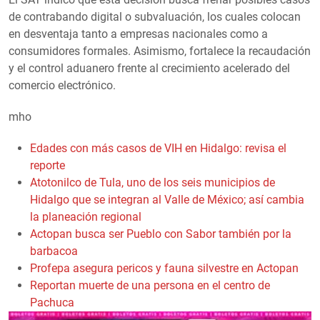
de contrabando digital o subvaluación, los cuales colocan
en desventaja tanto a empresas nacionales como a
consumidores formales. Asimismo, fortalece la recaudación
y el control aduanero frente al crecimiento acelerado del
comercio electrónico.
mho
Edades con más casos de VIH en Hidalgo: revisa el
reporte
Atotonilco de Tula, uno de los seis municipios de
Hidalgo que se integran al Valle de México; así cambia
la planeación regional
Actopan busca ser Pueblo con Sabor también por la
barbacoa
Profepa asegura pericos y fauna silvestre en Actopan
Reportan muerte de una persona en el centro de
Pachuca