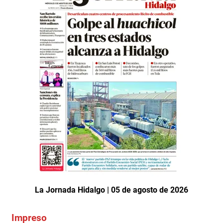
La Jornada Hidalgo | 05 de agosto de 2026
Impreso