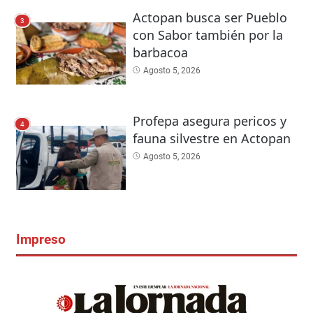
Actopan busca ser Pueblo
3
con Sabor también por la
barbacoa
Agosto 5, 2026
Profepa asegura pericos y
4
fauna silvestre en Actopan
Agosto 5, 2026
Impreso