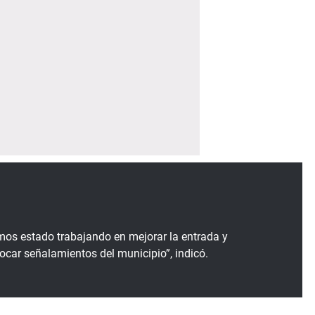
os estado trabajando en mejorar la entrada y
car señalamientos del municipio”, indicó.