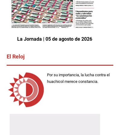
La Jornada | 05 de agosto de 2026
El Reloj
Por su importancia, la lucha contra el
huachicol merece constancia.