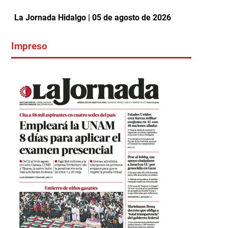
La Jornada Hidalgo | 05 de agosto de 2026
Impreso