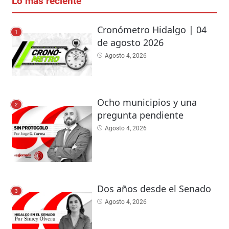
Lo más reciente
Cronómetro Hidalgo | 04
1
de agosto 2026
Agosto 4, 2026
Ocho municipios y una
2
pregunta pendiente
Agosto 4, 2026
Dos años desde el Senado
3
Agosto 4, 2026