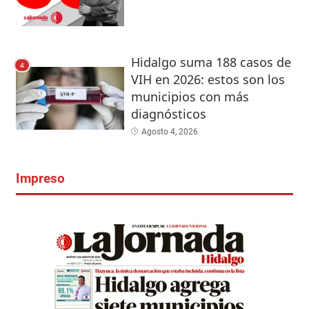
Hidalgo suma 188 casos de
4
VIH en 2026: estos son los
municipios con más
diagnósticos
Agosto 4, 2026
Impreso