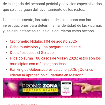
de la llegada del personal pericial y servicios especializados
que se encarguen del levantamiento de los restos.
Hasta el momento, las autoridades continúan con las
investigaciones para determinar la identidad de las víctimas
y las circunstancias en las que ocurrieron estos hechos.
Cronómetro Hidalgo | 04 de agosto 2026
Ocho municipios y una pregunta pendiente
Dos años desde el Senado
Hidalgo suma 188 casos de VIH en 2026: estos son los
municipios con más diagnósticos
Ranking de Gobernadores de Julio 2026: ¿Quiénes
lideran la aprobación ciudadana en México?