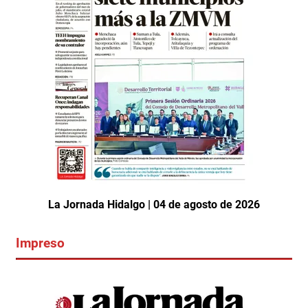
La Jornada Hidalgo | 04 de agosto de 2026
Impreso