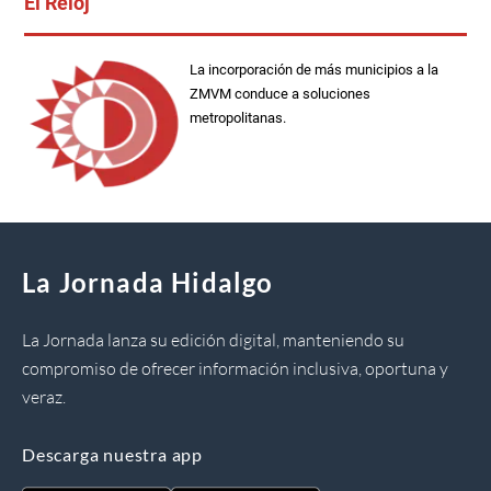
El Reloj
La incorporación de más municipios a la
ZMVM conduce a soluciones
metropolitanas.
La Jornada Hidalgo
La Jornada lanza su edición digital, manteniendo su
compromiso de ofrecer información inclusiva, oportuna y
veraz.
Descarga nuestra app