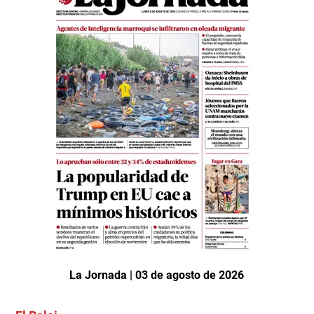
La Jornada | 03 de agosto de 2026