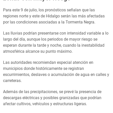
Para este 9 de julio, los pronósticos señalan que las
regiones norte y este de Hidalgo serán las más afectadas
por las condiciones asociadas a la Tormenta Negra.
Las lluvias podrían presentarse con intensidad variable a lo
largo del día, aunque los periodos de mayor riesgo se
esperan durante la tarde y noche, cuando la inestabilidad
atmosférica alcance su punto máximo.
Las autoridades recomiendan especial atención en
municipios donde históricamente se registran
escurrimientos, deslaves o acumulación de agua en calles y
carreteras.
Además de las precipitaciones, se prevé la presencia de
descargas eléctricas y posibles granizadas que podrían
afectar cultivos, vehículos y estructuras ligeras.