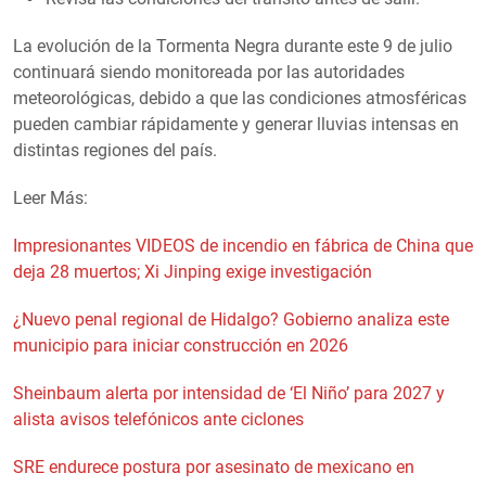
La evolución de la Tormenta Negra durante este 9 de julio
continuará siendo monitoreada por las autoridades
meteorológicas, debido a que las condiciones atmosféricas
pueden cambiar rápidamente y generar lluvias intensas en
distintas regiones del país.
Leer Más:
Impresionantes VIDEOS de incendio en fábrica de China que
deja 28 muertos; Xi Jinping exige investigación
¿Nuevo penal regional de Hidalgo? Gobierno analiza este
municipio para iniciar construcción en 2026
Sheinbaum alerta por intensidad de ‘El Niño’ para 2027 y
alista avisos telefónicos ante ciclones
SRE endurece postura por asesinato de mexicano en