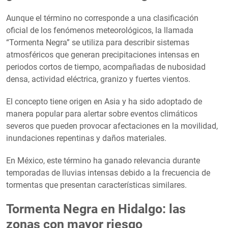
Aunque el término no corresponde a una clasificación
oficial de los fenómenos meteorológicos, la llamada
“Tormenta Negra” se utiliza para describir sistemas
atmosféricos que generan precipitaciones intensas en
periodos cortos de tiempo, acompañadas de nubosidad
densa, actividad eléctrica, granizo y fuertes vientos.
El concepto tiene origen en Asia y ha sido adoptado de
manera popular para alertar sobre eventos climáticos
severos que pueden provocar afectaciones en la movilidad,
inundaciones repentinas y daños materiales.
En México, este término ha ganado relevancia durante
temporadas de lluvias intensas debido a la frecuencia de
tormentas que presentan características similares.
Tormenta Negra en Hidalgo: las
zonas con mayor riesgo