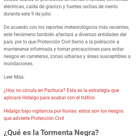
eléctricas, caída de granizo y fuertes rachas de viento
durante este 9 de julio.
De acuerdo con los reportes meteorológicos más recientes,
este fenómeno también afectará a diversas entidades del
país, por lo que Protección Civil llamó a la población a
mantenerse informada y tomar precauciones para evitar
riesgos en carreteras, zonas urbanas y áreas susceptibles a
inundaciones.
Leer Más:
¿Hoy no circula en Pachuca? Esta es la estrategia que
aplicará Hidalgo para acabar con el tráfico
Hidalgo bajo vigilancia por lluvias: estos son los riesgos
que advierte Protección Civil
¿Qué es la Tormenta Negra?