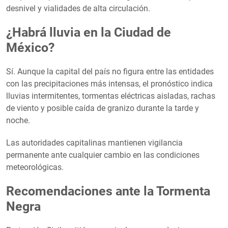
desnivel y vialidades de alta circulación.
¿Habrá lluvia en la Ciudad de
México?
Sí. Aunque la capital del país no figura entre las entidades
con las precipitaciones más intensas, el pronóstico indica
lluvias intermitentes, tormentas eléctricas aisladas, rachas
de viento y posible caída de granizo durante la tarde y
noche.
Las autoridades capitalinas mantienen vigilancia
permanente ante cualquier cambio en las condiciones
meteorológicas.
Recomendaciones ante la Tormenta
Negra