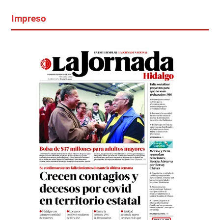
Impreso