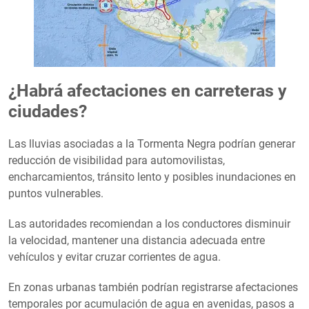
¿Habrá afectaciones en carreteras y
ciudades?
Las lluvias asociadas a la Tormenta Negra podrían generar
reducción de visibilidad para automovilistas,
encharcamientos, tránsito lento y posibles inundaciones en
puntos vulnerables.
Las autoridades recomiendan a los conductores disminuir
la velocidad, mantener una distancia adecuada entre
vehículos y evitar cruzar corrientes de agua.
En zonas urbanas también podrían registrarse afectaciones
temporales por acumulación de agua en avenidas, pasos a