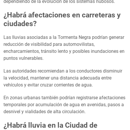
dependiendo de la evolución de los sistemas nubosos.
¿Habrá afectaciones en carreteras y
ciudades?
Las lluvias asociadas a la Tormenta Negra podrían generar
reducción de visibilidad para automovilistas,
encharcamientos, tránsito lento y posibles inundaciones en
puntos vulnerables.
Las autoridades recomiendan a los conductores disminuir
la velocidad, mantener una distancia adecuada entre
vehículos y evitar cruzar corrientes de agua.
En zonas urbanas también podrían registrarse afectaciones
temporales por acumulación de agua en avenidas, pasos a
desnivel y vialidades de alta circulación.
¿Habrá lluvia en la Ciudad de