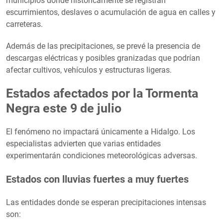
municipios donde históricamente se registran
escurrimientos, deslaves o acumulación de agua en calles y
carreteras.
Además de las precipitaciones, se prevé la presencia de
descargas eléctricas y posibles granizadas que podrían
afectar cultivos, vehículos y estructuras ligeras.
Estados afectados por la Tormenta
Negra este 9 de julio
El fenómeno no impactará únicamente a Hidalgo. Los
especialistas advierten que varias entidades
experimentarán condiciones meteorológicas adversas.
Estados con lluvias fuertes a muy fuertes
Las entidades donde se esperan precipitaciones intensas
son: