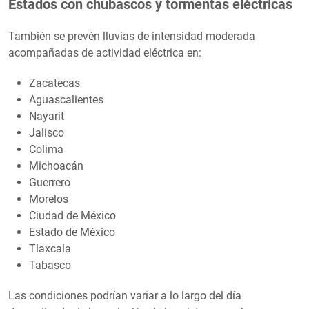
Estados con chubascos y tormentas eléctricas
También se prevén lluvias de intensidad moderada
acompañadas de actividad eléctrica en:
Zacatecas
Aguascalientes
Nayarit
Jalisco
Colima
Michoacán
Guerrero
Morelos
Ciudad de México
Estado de México
Tlaxcala
Tabasco
Las condiciones podrían variar a lo largo del día