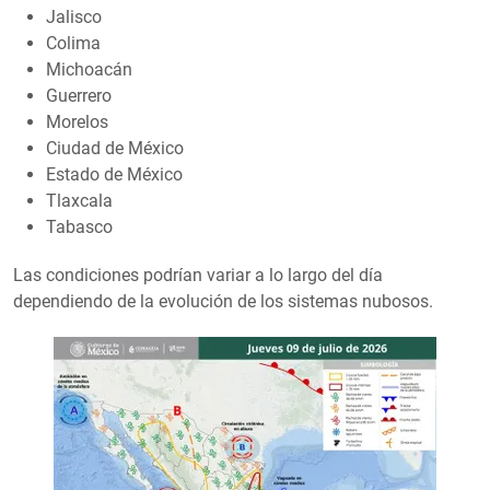
Jalisco
Colima
Michoacán
Guerrero
Morelos
Ciudad de México
Estado de México
Tlaxcala
Tabasco
Las condiciones podrían variar a lo largo del día
dependiendo de la evolución de los sistemas nubosos.