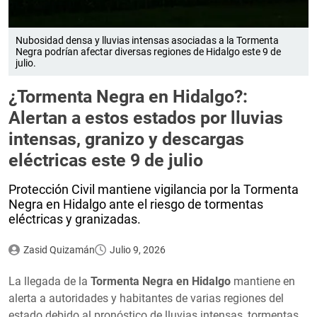
Nubosidad densa y lluvias intensas asociadas a la Tormenta
Negra podrían afectar diversas regiones de Hidalgo este 9 de
julio.
¿Tormenta Negra en Hidalgo?:
Alertan a estos estados por lluvias
intensas, granizo y descargas
eléctricas este 9 de julio
Protección Civil mantiene vigilancia por la Tormenta
Negra en Hidalgo ante el riesgo de tormentas
eléctricas y granizadas.
Zasid Quizamán
Julio 9, 2026
La llegada de la
Tormenta Negra en Hidalgo
mantiene en
alerta a autoridades y habitantes de varias regiones del
estado debido al pronóstico de lluvias intensas, tormentas