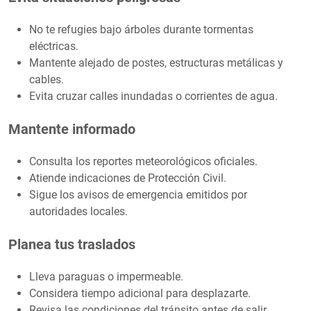
No te refugies bajo árboles durante tormentas
eléctricas.
Mantente alejado de postes, estructuras metálicas y
cables.
Evita cruzar calles inundadas o corrientes de agua.
Mantente informado
Consulta los reportes meteorológicos oficiales.
Atiende indicaciones de Protección Civil.
Sigue los avisos de emergencia emitidos por
autoridades locales.
Planea tus traslados
Lleva paraguas o impermeable.
Considera tiempo adicional para desplazarte.
Revisa las condiciones del tránsito antes de salir.