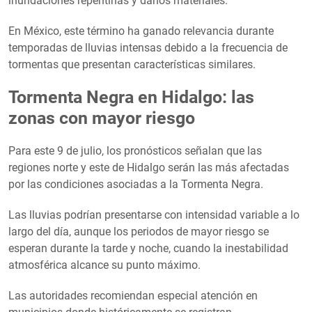
inundaciones repentinas y daños materiales.
En México, este término ha ganado relevancia durante
temporadas de lluvias intensas debido a la frecuencia de
tormentas que presentan características similares.
Tormenta Negra en Hidalgo: las
zonas con mayor riesgo
Para este 9 de julio, los pronósticos señalan que las
regiones norte y este de Hidalgo serán las más afectadas
por las condiciones asociadas a la Tormenta Negra.
Las lluvias podrían presentarse con intensidad variable a lo
largo del día, aunque los periodos de mayor riesgo se
esperan durante la tarde y noche, cuando la inestabilidad
atmosférica alcance su punto máximo.
Las autoridades recomiendan especial atención en