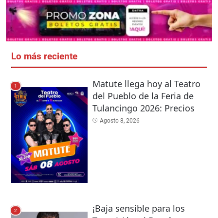
Lo más reciente
Matute llega hoy al Teatro
1
del Pueblo de la Feria de
Tulancingo 2026: Precios
Agosto 8, 2026
¡Baja sensible para los
2