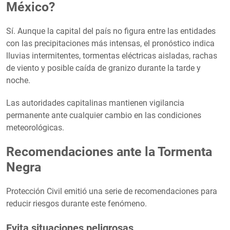
México?
Sí. Aunque la capital del país no figura entre las entidades
con las precipitaciones más intensas, el pronóstico indica
lluvias intermitentes, tormentas eléctricas aisladas, rachas
de viento y posible caída de granizo durante la tarde y
noche.
Las autoridades capitalinas mantienen vigilancia
permanente ante cualquier cambio en las condiciones
meteorológicas.
Recomendaciones ante la Tormenta
Negra
Protección Civil emitió una serie de recomendaciones para
reducir riesgos durante este fenómeno.
Evita situaciones peligrosas