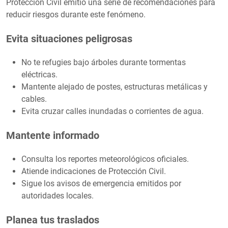
Protección Civil emitió una serie de recomendaciones para
reducir riesgos durante este fenómeno.
Evita situaciones peligrosas
No te refugies bajo árboles durante tormentas
eléctricas.
Mantente alejado de postes, estructuras metálicas y
cables.
Evita cruzar calles inundadas o corrientes de agua.
Mantente informado
Consulta los reportes meteorológicos oficiales.
Atiende indicaciones de Protección Civil.
Sigue los avisos de emergencia emitidos por
autoridades locales.
Planea tus traslados