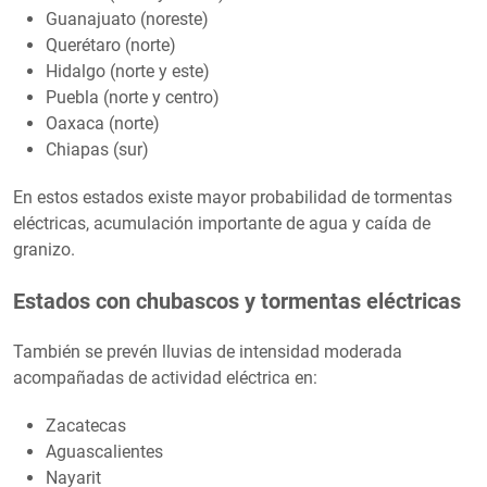
Guanajuato (noreste)
Querétaro (norte)
Hidalgo (norte y este)
Puebla (norte y centro)
Oaxaca (norte)
Chiapas (sur)
En estos estados existe mayor probabilidad de tormentas
eléctricas, acumulación importante de agua y caída de
granizo.
Estados con chubascos y tormentas eléctricas
También se prevén lluvias de intensidad moderada
acompañadas de actividad eléctrica en:
Zacatecas
Aguascalientes
Nayarit