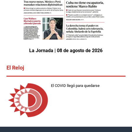
La Jornada | 08 de agosto de 2026
El Reloj
El COVID llegó para quedarse