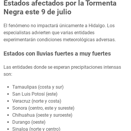
Estados afectados por la Tormenta
Negra este 9 de julio
El fenómeno no impactará únicamente a Hidalgo. Los
especialistas advierten que varias entidades
experimentarán condiciones meteorológicas adversas.
Estados con lluvias fuertes a muy fuertes
Las entidades donde se esperan precipitaciones intensas
son:
Tamaulipas (costa y sur)
San Luis Potosí (este)
Veracruz (norte y costa)
Sonora (centro, este y sureste)
Chihuahua (oeste y suroeste)
Durango (oeste)
Sinaloa (norte y centro)