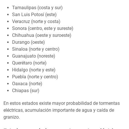
Tamaulipas (costa y sur)
San Luis Potosí (este)
Veracruz (norte y costa)
Sonora (centro, este y sureste)
Chihuahua (oeste y suroeste)
Durango (oeste)
Sinaloa (norte y centro)
Guanajuato (noreste)
Querétaro (norte)
Hidalgo (norte y este)
Puebla (norte y centro)
Oaxaca (norte)
Chiapas (sur)
En estos estados existe mayor probabilidad de tormentas
eléctricas, acumulación importante de agua y caída de
granizo.