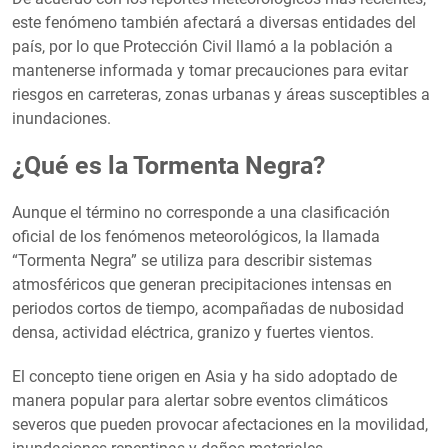
este fenómeno también afectará a diversas entidades del
país, por lo que Protección Civil llamó a la población a
mantenerse informada y tomar precauciones para evitar
riesgos en carreteras, zonas urbanas y áreas susceptibles a
inundaciones.
¿Qué es la Tormenta Negra?
Aunque el término no corresponde a una clasificación
oficial de los fenómenos meteorológicos, la llamada
“Tormenta Negra” se utiliza para describir sistemas
atmosféricos que generan precipitaciones intensas en
periodos cortos de tiempo, acompañadas de nubosidad
densa, actividad eléctrica, granizo y fuertes vientos.
El concepto tiene origen en Asia y ha sido adoptado de
manera popular para alertar sobre eventos climáticos
severos que pueden provocar afectaciones en la movilidad,