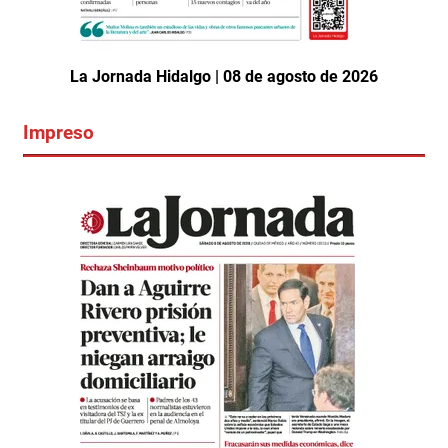
La Jornada Hidalgo | 08 de agosto de 2026
Impreso