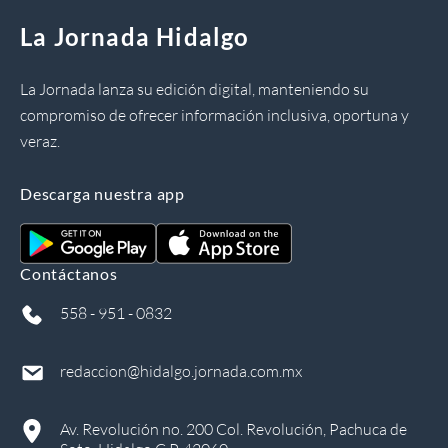
La Jornada Hidalgo
La Jornada lanza su edición digital, manteniendo su
compromiso de ofrecer información inclusiva, oportuna y
veraz.
Descarga nuestra app
Contáctanos
558 - 951 - 0832
redaccion@hidalgo.jornada.com.mx
Av. Revolución no. 200 Col. Revolución, Pachuca de