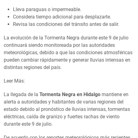
Lleva paraguas o impermeable.
Considera tiempo adicional para desplazarte.
Revisa las condiciones del tránsito antes de salir.
La evolución de la Tormenta Negra durante este 9 de julio
continuará siendo monitoreada por las autoridades
meteorológicas, debido a que las condiciones atmosféricas
pueden cambiar rápidamente y generar lluvias intensas en
distintas regiones del país.
Leer Más:
La llegada de la
Tormenta Negra en Hidalgo
mantiene en
alerta a autoridades y habitantes de varias regiones del
estado debido al pronóstico de lluvias intensas, tormentas
eléctricas, caída de granizo y fuertes rachas de viento
durante este 9 de julio.
De acuerdo con los reportes meteorológicos más recientes,