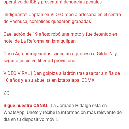
operativo de ICE y presentará denuncias penales
¡Indignante! Captan en VIDEO robo a artesana en el centro
de Pachuca; cómplices quedaron grabadas
Cae ladrón de 19 años: robó una moto y fue detenido en
hotel de La Reforma en Ixmiquilpan
Caso Agronitrogenados: vinculan a proceso a Gilda ‘N’ y
seguirá juicio en libertad provisional
VIDEO VIRAL | Dan golpiza a ladrón tras asaltar a niña de
10 años y a su abuelita en Iztapalapa, CDMX
ZQ
Sigue nuestro CANAL
¡La Jornada Hidalgo está en
WhatsApp! Únete y recibe la información más relevante del
día en tu dispositivo móvil.