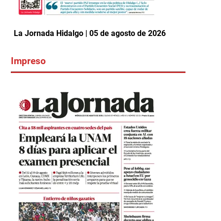
La Jornada Hidalgo | 05 de agosto de 2026
Impreso