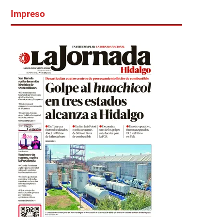
Impreso