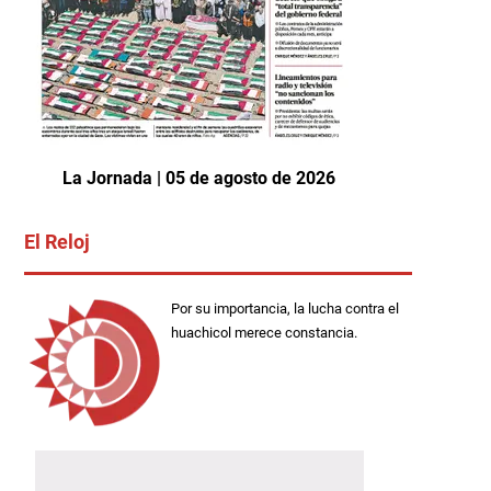
La Jornada | 05 de agosto de 2026
El Reloj
Por su importancia, la lucha contra el
huachicol merece constancia.