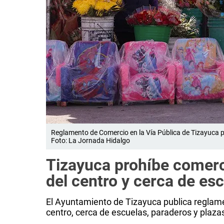
Reglamento de Comercio en la Vía Pública de Tizayuca pr
Foto: La Jornada Hidalgo
Tizayuca prohíbe comerci
del centro y cerca de es
El Ayuntamiento de Tizayuca publica reglamen
centro, cerca de escuelas, paraderos y plaza