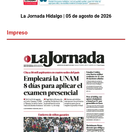
La Jornada Hidalgo | 05 de agosto de 2026
Impreso