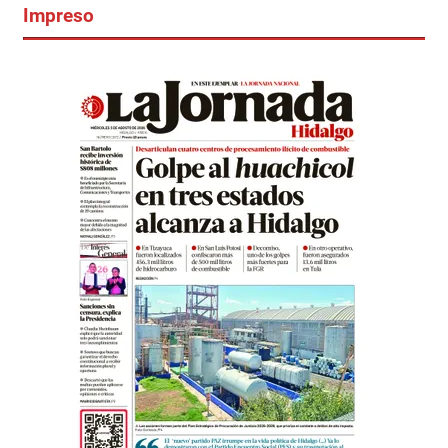
Impreso