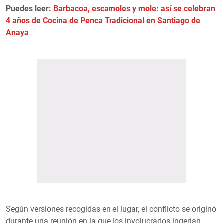
Puedes leer:
Barbacoa, escamoles y mole: así se celebran
4 años de Cocina de Penca Tradicional en Santiago de
Anaya
Según versiones recogidas en el lugar, el conflicto se originó
durante una reunión en la que los involucrados ingerían