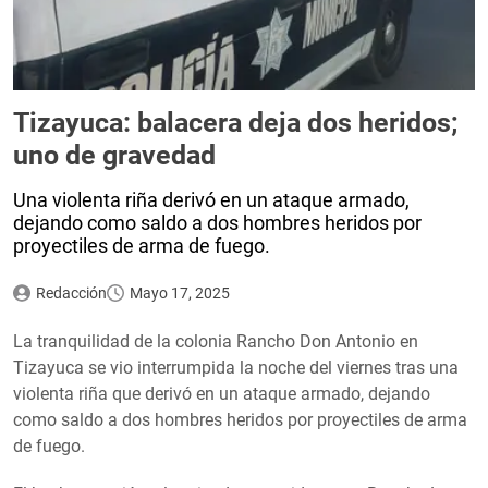
Tizayuca: balacera deja dos heridos;
uno de gravedad
Una violenta riña derivó en un ataque armado,
dejando como saldo a dos hombres heridos por
proyectiles de arma de fuego.
Redacción
Mayo 17, 2025
La tranquilidad de la colonia Rancho Don Antonio en
Tizayuca se vio interrumpida la noche del viernes tras una
violenta riña que derivó en un ataque armado, dejando
como saldo a dos hombres heridos por proyectiles de arma
de fuego.