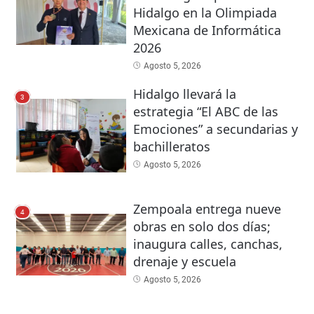
Hidalgo en la Olimpiada
Mexicana de Informática
2026
Agosto 5, 2026
Hidalgo llevará la
3
estrategia “El ABC de las
Emociones” a secundarias y
bachilleratos
Agosto 5, 2026
Zempoala entrega nueve
4
obras en solo dos días;
inaugura calles, canchas,
drenaje y escuela
Agosto 5, 2026