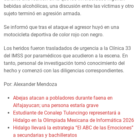
bebidas alcohólicas, una discusión entre las víctimas y otro
sujeto terminó en agresión armada.
Se informó que tras el ataque el agresor huyó en una
motocicleta deportiva de color rojo con negro.
Los heridos fueron trasladados de urgencia a la Clínica 33
del IMSS por paramédicos que acudieron a la escena. En
tanto, personal de investigación tomó conocimiento del
hecho y comenzó con las diligencias correspondientes.
Por: Alexander Mendoza
Abejas atacan a pobladores durante faena en
Alfajayucan; una persona estaría grave
Estudiante de Conalep Tulancingo representará a
Hidalgo en la Olimpiada Mexicana de Informática 2026
Hidalgo llevará la estrategia “El ABC de las Emociones”
a secundarias y bachilleratos