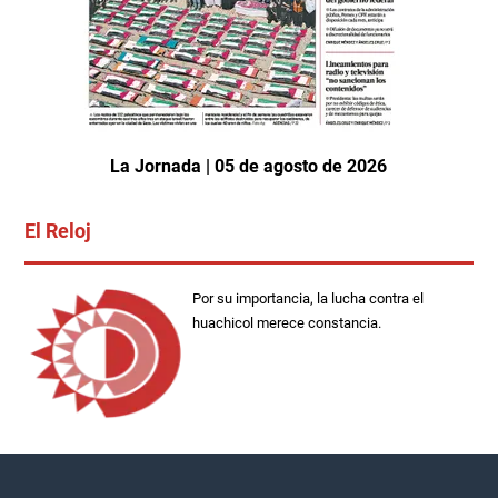
La Jornada | 05 de agosto de 2026
El Reloj
Por su importancia, la lucha contra el
huachicol merece constancia.