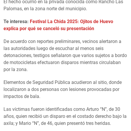
El hecho ocurrió en la privada conocida como Rancho Las
Palomas, en la zona norte del municipio.
Te interesa:
Festival La Chida 2025: Ojitos de Huevo
explica por qué se canceló su presentación
De acuerdo con reportes preliminares, vecinos alertaron a
las autoridades luego de escuchar al menos seis
detonaciones, testigos señalaron que varios sujetos a bordo
de motocicletas efectuaron disparos mientras circulaban
por la zona.
Elementos de Seguridad Pública acudieron al sitio, donde
localizaron a dos personas con lesiones provocadas por
impactos de bala.
Las víctimas fueron identificadas como Arturo “N”, de 30
años, quien recibió un disparo en el costado derecho bajo la
axila; y Mario “N”, de 46, quien presentó tres heridas.