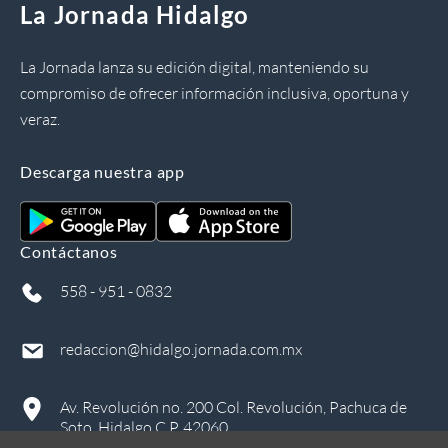
La Jornada Hidalgo
La Jornada lanza su edición digital, manteniendo su
compromiso de ofrecer información inclusiva, oportuna y
veraz.
Descarga nuestra app
Contáctanos
558 - 951 - 0832
redaccion@hidalgo.jornada.com.mx
Av. Revolución no. 200 Col. Revolución, Pachuca de
Soto, Hidalgo C.P. 42060