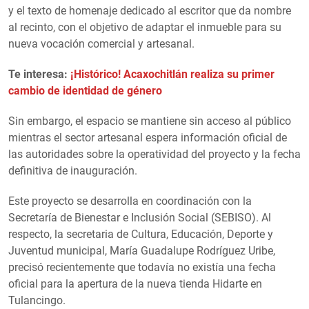
y el texto de homenaje dedicado al escritor que da nombre
al recinto, con el objetivo de adaptar el inmueble para su
nueva vocación comercial y artesanal.
Te interesa:
¡Histórico! Acaxochitlán realiza su primer
cambio de identidad de género
Sin embargo, el espacio se mantiene sin acceso al público
mientras el sector artesanal espera información oficial de
las autoridades sobre la operatividad del proyecto y la fecha
definitiva de inauguración.
Este proyecto se desarrolla en coordinación con la
Secretaría de Bienestar e Inclusión Social (SEBISO). Al
respecto, la secretaria de Cultura, Educación, Deporte y
Juventud municipal, María Guadalupe Rodríguez Uribe,
precisó recientemente que todavía no existía una fecha
oficial para la apertura de la nueva tienda Hidarte en
Tulancingo.