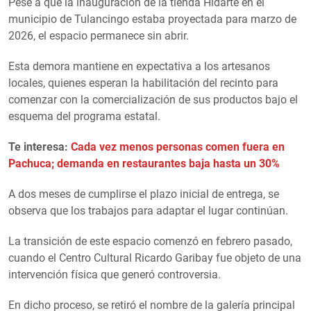
Pese a que la inauguración de la tienda Hidarte en el
municipio de Tulancingo estaba proyectada para marzo de
2026, el espacio permanece sin abrir.
Esta demora mantiene en expectativa a los artesanos
locales, quienes esperan la habilitación del recinto para
comenzar con la comercialización de sus productos bajo el
esquema del programa estatal.
Te interesa:
Cada vez menos personas comen fuera en
Pachuca; demanda en restaurantes baja hasta un 30%
A dos meses de cumplirse el plazo inicial de entrega, se
observa que los trabajos para adaptar el lugar continúan.
La transición de este espacio comenzó en febrero pasado,
cuando el Centro Cultural Ricardo Garibay fue objeto de una
intervención física que generó controversia.
En dicho proceso, se retiró el nombre de la galería principal