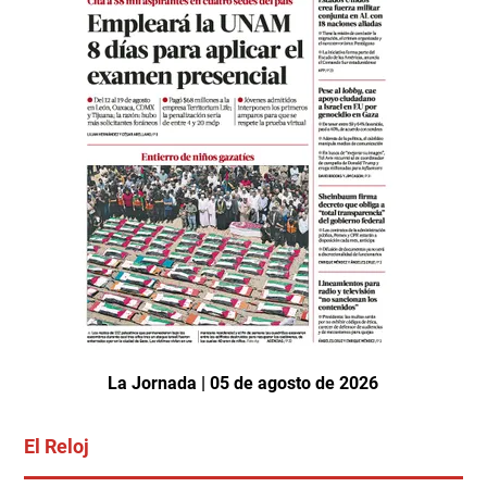
La Jornada | 05 de agosto de 2026
El Reloj