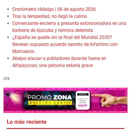
Cronómetro Hidalgo | 06 de agosto 2026
Tras la tempestad, no llegó la calma
Comerciante encierra a presunta extorsionadora en una
barbería de Ajacuba y termina detenida
¿España se queda sin la final del Mundial 2030?
Revelan supuesto acuerdo secreto de Infantino con
Marruecos
Abejas atacan a pobladores durante faena en
Alfajayucan; una persona estaría grave
crs
Lo más reciente