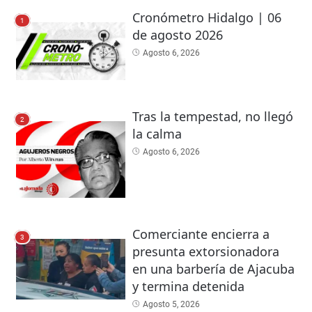
Cronómetro Hidalgo | 06
1
de agosto 2026
Agosto 6, 2026
Tras la tempestad, no llegó
2
la calma
Agosto 6, 2026
Comerciante encierra a
3
presunta extorsionadora
en una barbería de Ajacuba
y termina detenida
Agosto 5, 2026