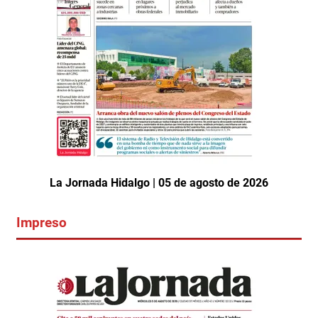
La Jornada Hidalgo | 05 de agosto de 2026
Impreso