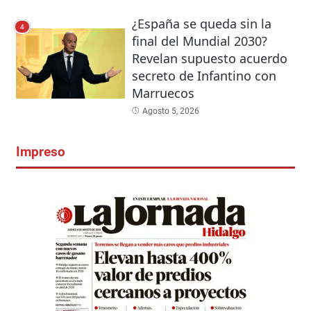
¿España se queda sin la
4
final del Mundial 2030?
Revelan supuesto acuerdo
secreto de Infantino con
Marruecos
Agosto 5, 2026
Impreso