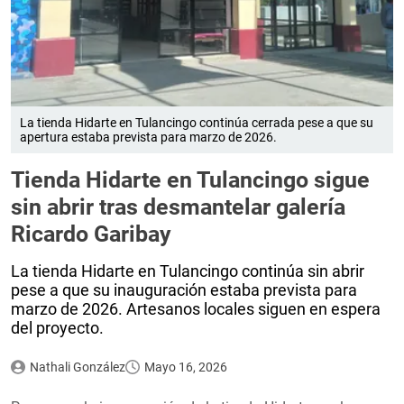
La tienda Hidarte en Tulancingo continúa cerrada pese a que su
apertura estaba prevista para marzo de 2026.
Tienda Hidarte en Tulancingo sigue
sin abrir tras desmantelar galería
Ricardo Garibay
La tienda Hidarte en Tulancingo continúa sin abrir
pese a que su inauguración estaba prevista para
marzo de 2026. Artesanos locales siguen en espera
del proyecto.
Nathali González
Mayo 16, 2026