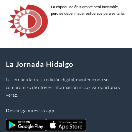
La especulación siempre será inevitable,
pero se deben hacer esfuerzos para evitarla.
La Jornada Hidalgo
La Jornada lanza su edición digital, manteniendo su
compromiso de ofrecer información inclusiva, oportuna y
veraz.
Descarga nuestra app