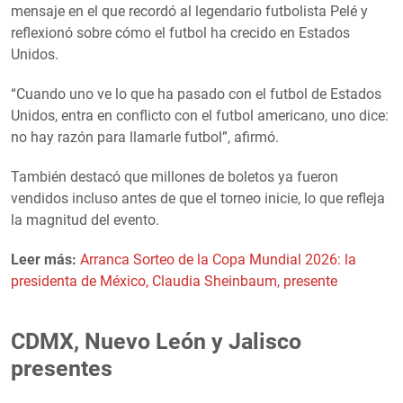
mensaje en el que recordó al legendario futbolista Pelé y
reflexionó sobre cómo el futbol ha crecido en Estados
Unidos.
“Cuando uno ve lo que ha pasado con el futbol de Estados
Unidos, entra en conflicto con el futbol americano, uno dice:
no hay razón para llamarle futbol”, afirmó.
También destacó que millones de boletos ya fueron
vendidos incluso antes de que el torneo inicie, lo que refleja
la magnitud del evento.
Leer más:
Arranca Sorteo de la Copa Mundial 2026: la
presidenta de México, Claudia Sheinbaum, presente
CDMX, Nuevo León y Jalisco
presentes