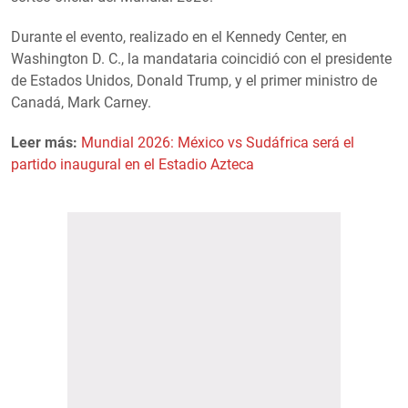
Durante el evento, realizado en el Kennedy Center, en
Washington D. C., la mandataria coincidió con el presidente
de Estados Unidos, Donald Trump, y el primer ministro de
Canadá, Mark Carney.
Leer más:
Mundial 2026: México vs Sudáfrica será el
partido inaugural en el Estadio Azteca