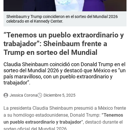
Sheinbaum y Trump coincidieron en el sorteo del Mundial 2026
celebrado en el Kennedy Center.
“Tenemos un pueblo extraordinario y
trabajador”: Sheinbaum frente a
Trump en sorteo del Mundial
Claudia Sheinbaum coincidió con Donald Trump en el
sorteo del Mundial 2026 y destacó que México es “un
país maravilloso, con un pueblo extraordinario y
trabajador”.
Jessica Corona
Diciembre 5, 2025
La presidenta Claudia Sheinbaum presumió a México frente
a su homólogo estadounidense, Donald Trump:
“Tenemos
un pueblo extraordinario y trabajador
“, destacó durante el
sorteo oficial del Mundial 2026.