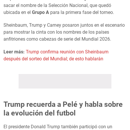
sacar el nombre de la Selección Nacional, que quedó
ubicada en el
Grupo A
para la primera fase del torneo.
Sheinbaum, Trump y Carney posaron juntos en el escenario
para mostrar la cinta con los nombres de los países
anfitriones como cabezas de serie del Mundial 2026.
Leer más:
Trump confirma reunión con Sheinbaum
después del sorteo del Mundial; de esto hablarán
Trump recuerda a Pelé y habla sobre
la evolución del futbol
El presidente Donald Trump también participó con un