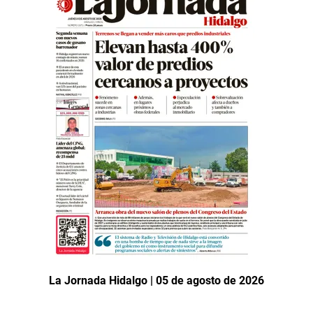
La Jornada Hidalgo | 05 de agosto de 2026