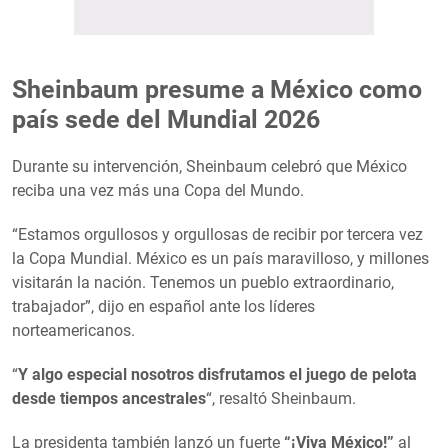
Sheinbaum presume a México como
país sede del Mundial 2026
Durante su intervención, Sheinbaum celebró que México
reciba una vez más una Copa del Mundo.
“Estamos orgullosos y orgullosas de recibir por tercera vez
la Copa Mundial. México es un país maravilloso, y millones
visitarán la nación. Tenemos un pueblo extraordinario,
trabajador”, dijo en español ante los líderes
norteamericanos.
“
Y algo especial nosotros disfrutamos el juego de pelota
desde tiempos ancestrales
“, resaltó Sheinbaum.
La presidenta también lanzó un fuerte
“¡Viva México!”
al