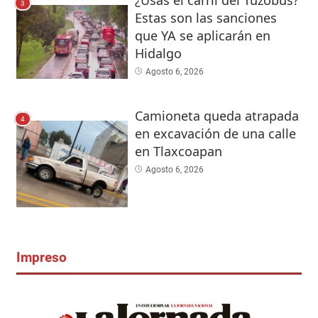
3
Estas son las sanciones
que YA se aplicarán en
Hidalgo
Agosto 6, 2026
Camioneta queda atrapada
4
en excavación de una calle
en Tlaxcoapan
Agosto 6, 2026
Impreso