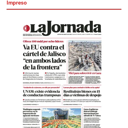
Impreso