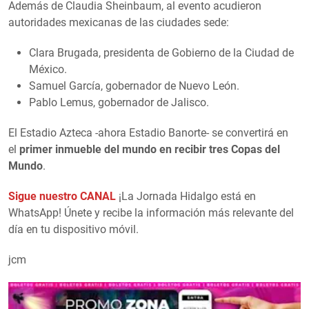
Además de Claudia Sheinbaum, al evento acudieron
autoridades mexicanas de las ciudades sede:
Clara Brugada, presidenta de Gobierno de la Ciudad de
México.
Samuel García, gobernador de Nuevo León.
Pablo Lemus, gobernador de Jalisco.
El Estadio Azteca -ahora Estadio Banorte- se convertirá en
el
primer inmueble del mundo en recibir tres Copas del
Mundo
.
Sigue nuestro CANAL
¡La Jornada Hidalgo está en
WhatsApp! Únete y recibe la información más relevante del
día en tu dispositivo móvil.
jcm