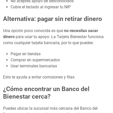
No aceptes apoyo de desconocidos
Cubre el teclado al ingresar tu NIP
Alternativa: pagar sin retirar dinero
Una opción poco conocida es que
no necesitas sacar
dinero
para usar tu apoyo. La Tarjeta Bienestar funciona
como cualquier tarjeta bancaria, por lo que puedes:
Pagar en tiendas
Comprar en supermercados
Usar terminales bancarias
Esto te ayuda a evitar comisiones y filas.
¿Cómo encontrar un Banco del
Bienestar cerca?
Puedes ubicar la sucursal más cercana del Banco del