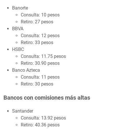
Banorte
Consulta: 10 pesos
Retiro: 27 pesos
BBVA
Consulta: 12 pesos
Retiro: 33 pesos
HSBC
Consulta: 11.75 pesos
Retiro: 30.90 pesos
Banco Azteca
Consulta: 11 pesos
Retiro: 30 pesos
Bancos con comisiones más altas
Santander
Consulta: 13.92 pesos
Retiro: 40.36 pesos