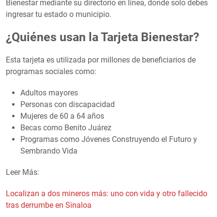
Bienestar mediante su directorio en línea, donde solo debes
ingresar tu estado o municipio.
¿Quiénes usan la Tarjeta Bienestar?
Esta tarjeta es utilizada por millones de beneficiarios de
programas sociales como:
Adultos mayores
Personas con discapacidad
Mujeres de 60 a 64 años
Becas como Benito Juárez
Programas como Jóvenes Construyendo el Futuro y
Sembrando Vida
Leer Más:
Localizan a dos mineros más: uno con vida y otro fallecido
tras derrumbe en Sinaloa