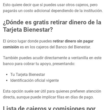
Esto quiere decir que sí puedes usar otros cajeros, pero
pagarás un costo adicional dependiendo de la institución.
¿Dónde es gratis retirar dinero de la
Tarjeta Bienestar?
El único lugar donde puedes
retirar dinero sin pagar
comisión
es en los cajeros del Banco del Bienestar.
También puedes acudir directamente a ventanilla en este
banco para cobrar tu apoyo, presentando:
Tu Tarjeta Bienestar
Identificación oficial vigente
Esta opción suele ser útil para quienes prefieren atención
directa, aunque puede implicar filas en días de pago.
Lista de cajeros y comisiones por