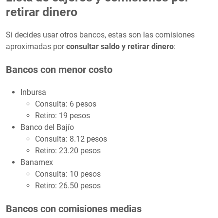
retirar dinero
Si decides usar otros bancos, estas son las comisiones
aproximadas por
consultar saldo y retirar dinero
:
Bancos con menor costo
Inbursa
Consulta: 6 pesos
Retiro: 19 pesos
Banco del Bajío
Consulta: 8.12 pesos
Retiro: 23.20 pesos
Banamex
Consulta: 10 pesos
Retiro: 26.50 pesos
Bancos con comisiones medias