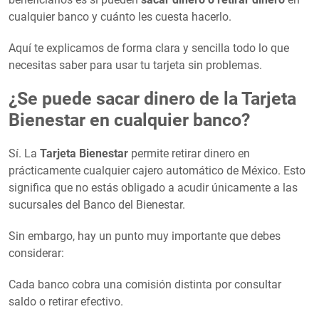
cualquier banco y cuánto les cuesta hacerlo.
Aquí te explicamos de forma clara y sencilla todo lo que
necesitas saber para usar tu tarjeta sin problemas.
¿Se puede sacar dinero de la Tarjeta
Bienestar en cualquier banco?
Sí. La
Tarjeta Bienestar
permite retirar dinero en
prácticamente cualquier cajero automático de México. Esto
significa que no estás obligado a acudir únicamente a las
sucursales del Banco del Bienestar.
Sin embargo, hay un punto muy importante que debes
considerar:
Cada banco cobra una comisión distinta por consultar
saldo o retirar efectivo.