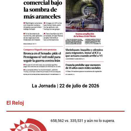
La Jornada | 22 de julio de 2026
El Reloj
658,562 vs. 335,531 y aún no lo supera.