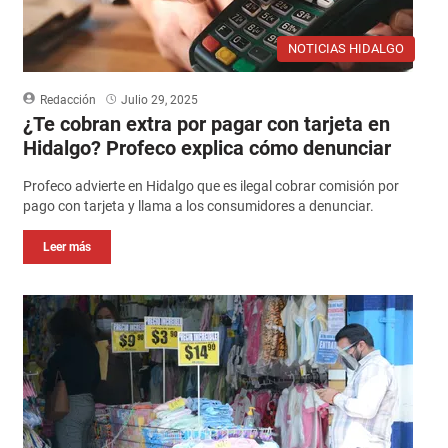
NOTICIAS HIDALGO
Redacción
Julio 29, 2025
¿Te cobran extra por pagar con tarjeta en
Hidalgo? Profeco explica cómo denunciar
Profeco advierte en Hidalgo que es ilegal cobrar comisión por
pago con tarjeta y llama a los consumidores a denunciar.
Leer más