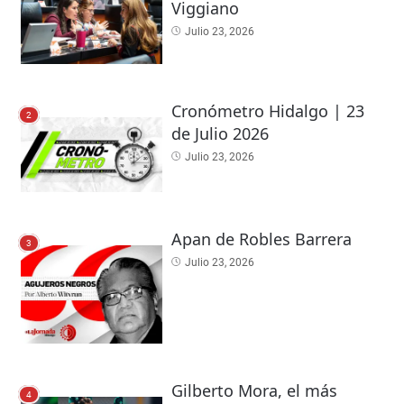
Viggiano
Julio 23, 2026
Cronómetro Hidalgo | 23
2
de Julio 2026
Julio 23, 2026
Apan de Robles Barrera
3
Julio 23, 2026
Gilberto Mora, el más
4