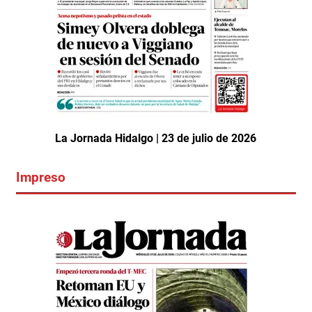
La Jornada Hidalgo | 23 de julio de 2026
Impreso