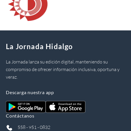
La Jornada Hidalgo
La Jornada lanza su edición digital, manteniendo su
compromiso de ofrecer información inclusiva, oportuna y
veraz.
Descarga nuestra app
Contáctanos
558 - 951 - 0832