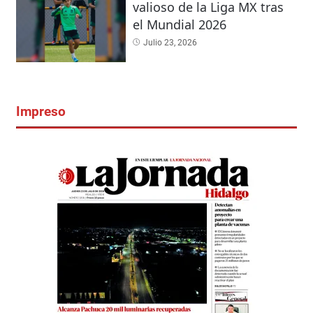
valioso de la Liga MX tras
el Mundial 2026
Julio 23, 2026
Impreso