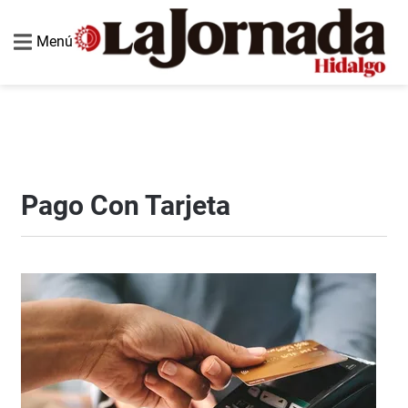
Menú
Pago Con Tarjeta