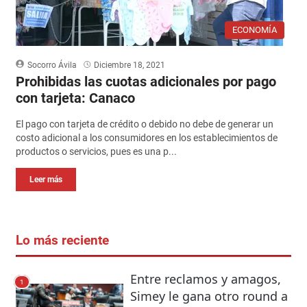
ECONOMÍA
Socorro Ávila
Diciembre 18, 2021
Prohibidas las cuotas adicionales por pago
con tarjeta: Canaco
El pago con tarjeta de crédito o debido no debe de generar un
costo adicional a los consumidores en los establecimientos de
productos o servicios, pues es una p...
Leer más
Lo más reciente
Entre reclamos y amagos,
1
Simey le gana otro round a