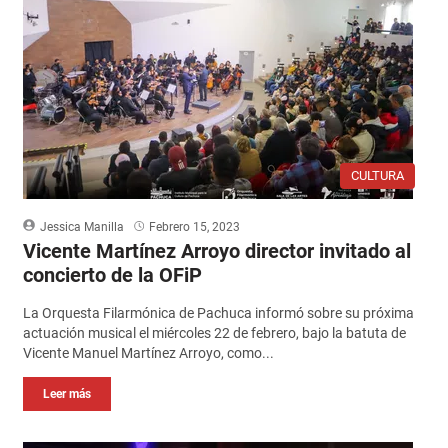
CULTURA
Jessica Manilla
Febrero 15, 2023
Vicente Martínez Arroyo director invitado al
concierto de la OFiP
La Orquesta Filarmónica de Pachuca informó sobre su próxima
actuación musical el miércoles 22 de febrero, bajo la batuta de
Vicente Manuel Martínez Arroyo, como...
Leer más