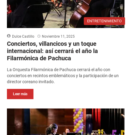
ENTRETENIMIENTO
Dulce Castillo
Noviembre 11, 2025
Conciertos, villancicos y un toque
internacional: así cerrará el año la
Filarmónica de Pachuca
La Orquesta Filarmónica de Pachuca cerrará el año con
conciertos en recintos emblemáticos y la participación de un
director coreano invitado.
Leer más