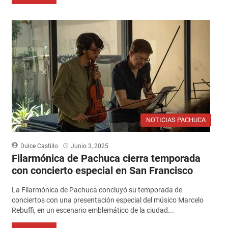
NOTICIAS PACHUCA
Dulce Castillo
Junio 3, 2025
Filarmónica de Pachuca cierra temporada
con concierto especial en San Francisco
La Filarmónica de Pachuca concluyó su temporada de
conciertos con una presentación especial del músico Marcelo
Rebuffi, en un escenario emblemático de la ciudad...