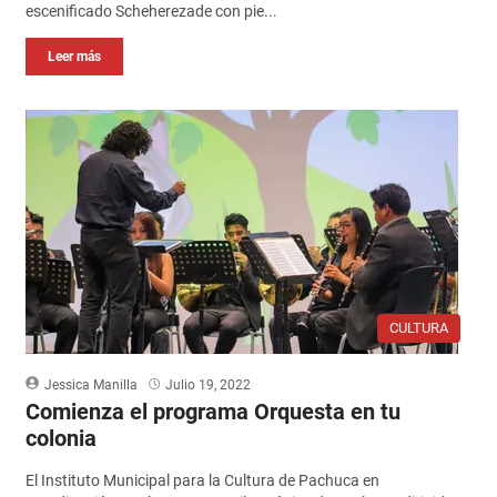
escenificado Scheherezade con pie...
Leer más
CULTURA
Jessica Manilla
Julio 19, 2022
Comienza el programa Orquesta en tu
colonia
El Instituto Municipal para la Cultura de Pachuca en