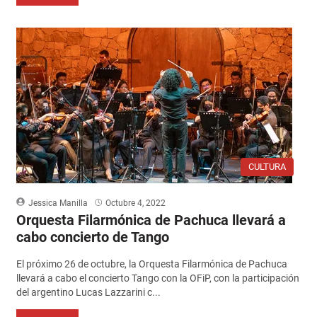
CULTURA
Jessica Manilla
Octubre 4, 2022
Orquesta Filarmónica de Pachuca llevará a
cabo concierto de Tango
El próximo 26 de octubre, la Orquesta Filarmónica de Pachuca
llevará a cabo el concierto Tango con la OFiP, con la participación
del argentino Lucas Lazzarini c...