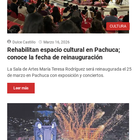
CULTURA
Dulce Castillo
Marzo 16, 2026
Rehabilitan espacio cultural en Pachuca;
conoce la fecha de reinauguración
La Sala de Artes María Teresa Rodríguez será reinaugurada el 25
de marzo en Pachuca con exposición y conciertos.
Leer más