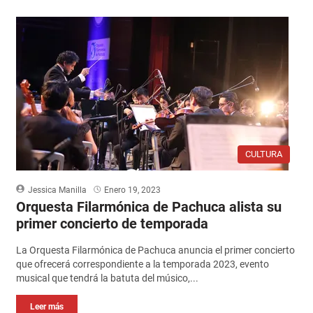
CULTURA
Jessica Manilla
Enero 19, 2023
Orquesta Filarmónica de Pachuca alista su
primer concierto de temporada
La Orquesta Filarmónica de Pachuca anuncia el primer concierto
que ofrecerá correspondiente a la temporada 2023, evento
musical que tendrá la batuta del músico,...
Leer más