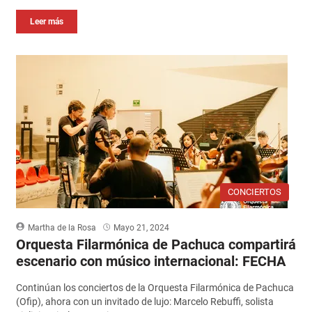
Leer más
CONCIERTOS
Martha de la Rosa
Mayo 21, 2024
Orquesta Filarmónica de Pachuca compartirá
escenario con músico internacional: FECHA
Continúan los conciertos de la Orquesta Filarmónica de Pachuca
(Ofip), ahora con un invitado de lujo: Marcelo Rebuffi, solista