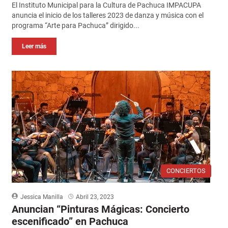
El Instituto Municipal para la Cultura de Pachuca IMPACUPA
anuncia el inicio de los talleres 2023 de danza y música con el
programa “Arte para Pachuca” dirigido...
Leer más
CONCIERTOS
Jessica Manilla
Abril 23, 2023
Anuncian “Pinturas Mágicas: Concierto
escenificado” en Pachuca