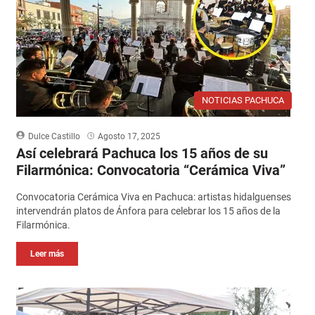
NOTICIAS PACHUCA
Dulce Castillo
Agosto 17, 2025
Así celebrará Pachuca los 15 años de su
Filarmónica: Convocatoria “Cerámica Viva”
Convocatoria Cerámica Viva en Pachuca: artistas hidalguenses
intervendrán platos de Ánfora para celebrar los 15 años de la
Filarmónica.
Leer más