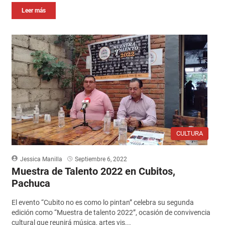
Leer más
CULTURA
Jessica Manilla
Septiembre 6, 2022
Muestra de Talento 2022 en Cubitos,
Pachuca
El evento “Cubito no es como lo pintan” celebra su segunda
edición como “Muestra de talento 2022”, ocasión de convivencia
cultural que reunirá música, artes vis...