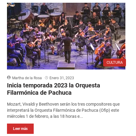
CULTURA
Martha de la Rosa
Enero 31, 2023
Inicia temporada 2023 la Orquesta
Filarmónica de Pachuca
Mozart, Vivaldi y Beethoven serán los tres compositores que
interpretará la Orquesta Filarmónica de Pachuca (Ofip) este
miércoles 1 de febrero, a las 18 horas e...
Leer más