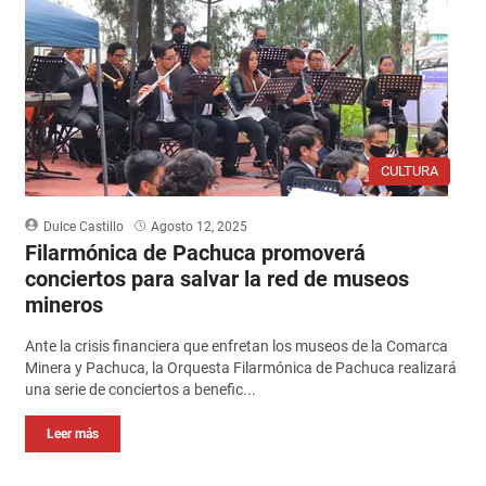
CULTURA
Dulce Castillo
Agosto 12, 2025
Filarmónica de Pachuca promoverá
conciertos para salvar la red de museos
mineros
Ante la crisis financiera que enfretan los museos de la Comarca
Minera y Pachuca, la Orquesta Filarmónica de Pachuca realizará
una serie de conciertos a benefic...
Leer más