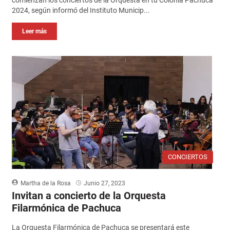
2024, según informó del Instituto Municip...
Leer más
CONCIERTOS
Martha de la Rosa
Junio 27, 2023
Invitan a concierto de la Orquesta
Filarmónica de Pachuca
La Orquesta Filarmónica de Pachuca se presentará este