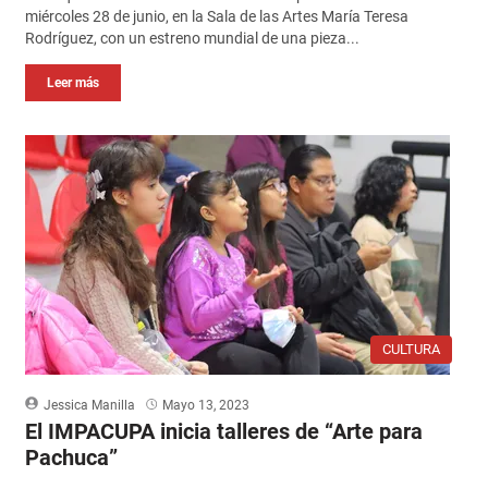
miércoles 28 de junio, en la Sala de las Artes María Teresa
Rodríguez, con un estreno mundial de una pieza...
Leer más
CULTURA
Jessica Manilla
Mayo 13, 2023
El IMPACUPA inicia talleres de “Arte para
Pachuca”