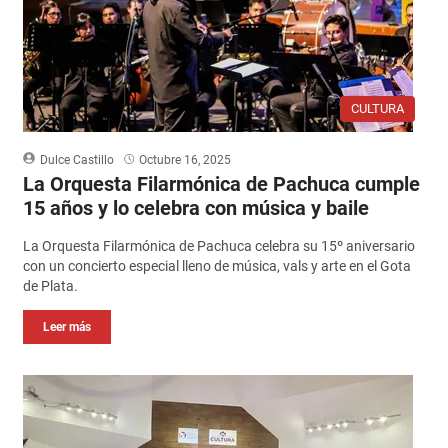
CULTURA
Dulce Castillo
Octubre 16, 2025
La Orquesta Filarmónica de Pachuca cumple
15 años y lo celebra con música y baile
La Orquesta Filarmónica de Pachuca celebra su 15º aniversario
con un concierto especial lleno de música, vals y arte en el Gota
de Plata.
Leer más