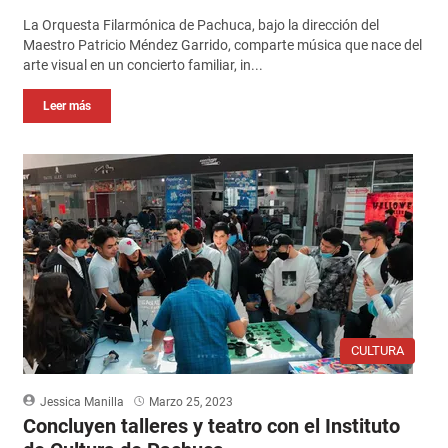
La Orquesta Filarmónica de Pachuca, bajo la dirección del
Maestro Patricio Méndez Garrido, comparte música que nace del
arte visual en un concierto familiar, in...
Leer más
CULTURA
Jessica Manilla
Marzo 25, 2023
Concluyen talleres y teatro con el Instituto