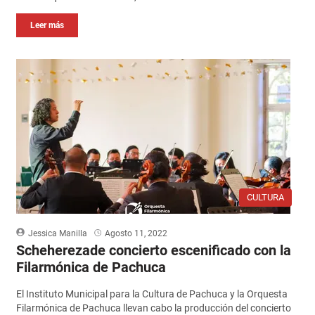
Leer más
CULTURA
Jessica Manilla
Agosto 11, 2022
Scheherezade concierto escenificado con la
Filarmónica de Pachuca
El Instituto Municipal para la Cultura de Pachuca y la Orquesta
Filarmónica de Pachuca llevan cabo la producción del concierto