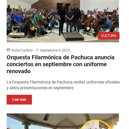
CULTURA
Dulce Castillo
Septiembre 9, 2025
Orquesta Filarmónica de Pachuca anuncia
conciertos en septiembre con uniforme
renovado
La Orquesta Filarmónica de Pachuca recibió uniformes oficiales
y alista presentaciones en septiembre.
Leer más