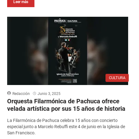
Leer más
CULTURA
Redacción
Junio 3, 2025
Orquesta Filarmónica de Pachuca ofrece
velada artística por sus 15 años de historia
La Filarmónica de Pachuca celebra 15 años con concierto
especial junto a Marcelo Rebuffi este 4 de junio en la Iglesia de
San Francisco.