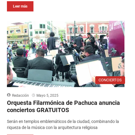
Leer más
CONCIERTOS
Redacción
Mayo 5, 2025
Orquesta Filarmónica de Pachuca anuncia
conciertos GRATUITOS
Serán en templos emblemáticos de la ciudad, combinando la
riqueza de la música con la arquitectura religiosa