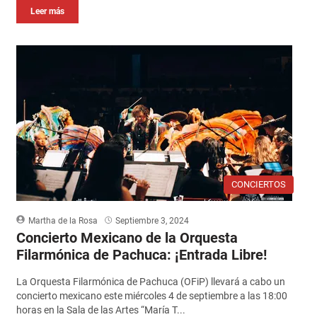
Leer más
CONCIERTOS
Martha de la Rosa
Septiembre 3, 2024
Concierto Mexicano de la Orquesta
Filarmónica de Pachuca: ¡Entrada Libre!
La Orquesta Filarmónica de Pachuca (OFiP) llevará a cabo un
concierto mexicano este miércoles 4 de septiembre a las 18:00
horas en la Sala de las Artes “María T...