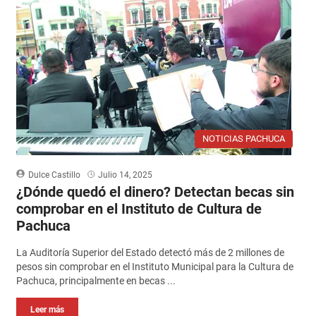
NOTICIAS PACHUCA
Dulce Castillo
Julio 14, 2025
¿Dónde quedó el dinero? Detectan becas sin
comprobar en el Instituto de Cultura de
Pachuca
La Auditoría Superior del Estado detectó más de 2 millones de
pesos sin comprobar en el Instituto Municipal para la Cultura de
Pachuca, principalmente en becas ...
Leer más