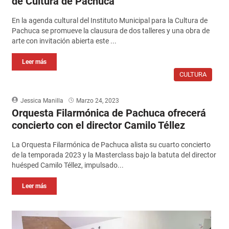
de Cultura de Pachuca
En la agenda cultural del Instituto Municipal para la Cultura de
Pachuca se promueve la clausura de dos talleres y una obra de
arte con invitación abierta este ...
Leer más
CULTURA
Jessica Manilla
Marzo 24, 2023
Orquesta Filarmónica de Pachuca ofrecerá
concierto con el director Camilo Téllez
La Orquesta Filarmónica de Pachuca alista su cuarto concierto
de la temporada 2023 y la Masterclass bajo la batuta del director
huésped Camilo Téllez, impulsado...
Leer más