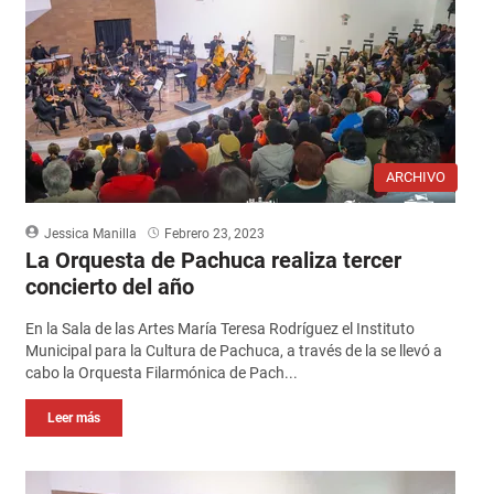
ARCHIVO
Jessica Manilla
Febrero 23, 2023
La Orquesta de Pachuca realiza tercer
concierto del año
En la Sala de las Artes María Teresa Rodríguez el Instituto
Municipal para la Cultura de Pachuca, a través de la se llevó a
cabo la Orquesta Filarmónica de Pach...
Leer más