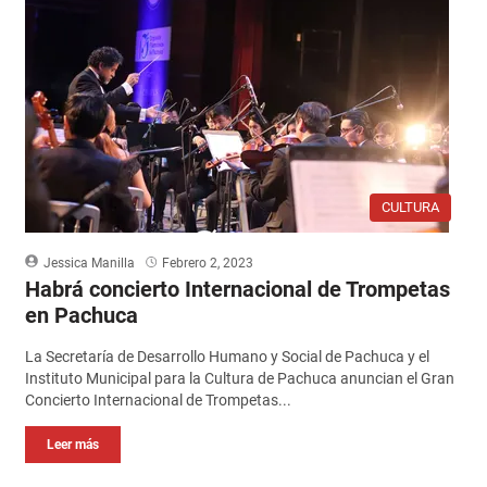
CULTURA
Jessica Manilla
Febrero 2, 2023
Habrá concierto Internacional de Trompetas
en Pachuca
La Secretaría de Desarrollo Humano y Social de Pachuca y el
Instituto Municipal para la Cultura de Pachuca anuncian el Gran
Concierto Internacional de Trompetas...
Leer más