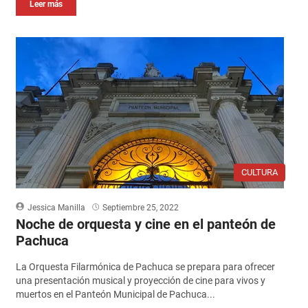
Leer más
CULTURA
Jessica Manilla
Septiembre 25, 2022
Noche de orquesta y cine en el panteón de
Pachuca
La Orquesta Filarmónica de Pachuca se prepara para ofrecer
una presentación musical y proyección de cine para vivos y
muertos en el Panteón Municipal de Pachuca...