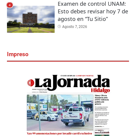
Examen de control UNAM:
4
Esto debes revisar hoy 7 de
agosto en “Tu Sitio”
Agosto 7, 2026
Impreso