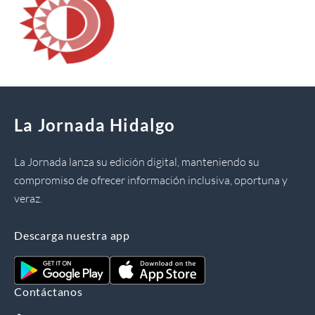
La Jornada Hidalgo
La Jornada lanza su edición digital, manteniendo su
compromiso de ofrecer información inclusiva, oportuna y
veraz.
Descarga nuestra app
Contáctanos