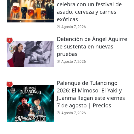
celebra con un festival de
asado, cerveza y carnes
exóticas
Agosto 7, 2026
Detención de Ángel Aguirre
2
se sustenta en nuevas
pruebas
Agosto 7, 2026
Palenque de Tulancingo
3
2026: El Mimoso, El Yaki y
Juanma llegan este viernes
7 de agosto | Precios
Agosto 7, 2026