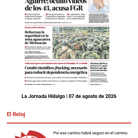
La Jornada Hidalgo | 07 de agosto de 2026
El Reloj
Por ese camino habrá seguro en el camino.