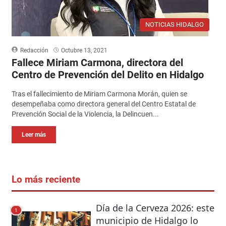
NOTICIAS HIDALGO
Redacción
Octubre 13, 2021
Fallece Miriam Carmona, directora del
Centro de Prevención del Delito en Hidalgo
Tras el fallecimiento de Miriam Carmona Morán, quien se
desempeñaba como directora general del Centro Estatal de
Prevención Social de la Violencia, la Delincuen...
Leer más
Lo más reciente
Día de la Cerveza 2026: este
1
municipio de Hidalgo lo