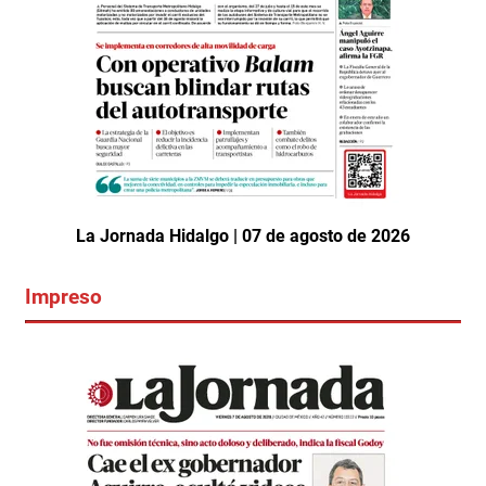
La Jornada Hidalgo | 07 de agosto de 2026
Impreso