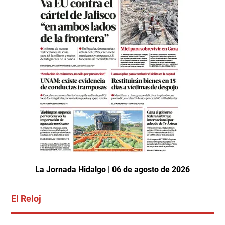
La Jornada Hidalgo | 06 de agosto de 2026
El Reloj