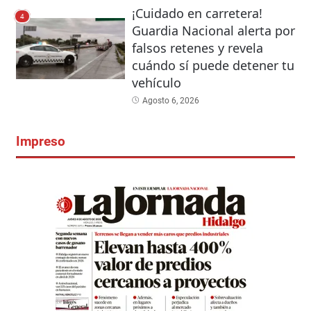
¡Cuidado en carretera!
4
Guardia Nacional alerta por
falsos retenes y revela
cuándo sí puede detener tu
vehículo
Agosto 6, 2026
Impreso