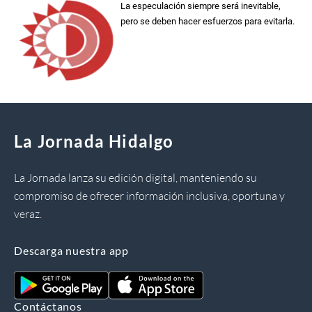
La especulación siempre será inevitable,
pero se deben hacer esfuerzos para evitarla.
La Jornada Hidalgo
La Jornada lanza su edición digital, manteniendo su
compromiso de ofrecer información inclusiva, oportuna y
veraz.
Descarga nuestra app
Contáctanos