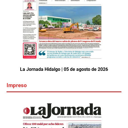
La Jornada Hidalgo | 05 de agosto de 2026
Impreso