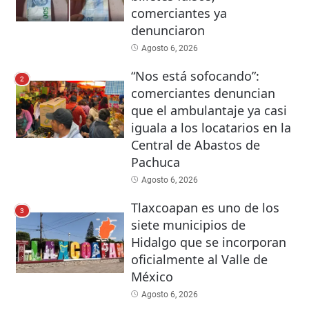
comerciantes ya
denunciaron
Agosto 6, 2026
“Nos está sofocando”:
2
comerciantes denuncian
que el ambulantaje ya casi
iguala a los locatarios en la
Central de Abastos de
Pachuca
Agosto 6, 2026
Tlaxcoapan es uno de los
3
siete municipios de
Hidalgo que se incorporan
oficialmente al Valle de
México
Agosto 6, 2026