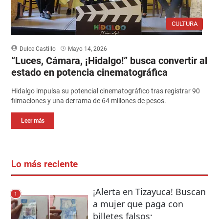
CULTURA
Dulce Castillo
Mayo 14, 2026
“Luces, Cámara, ¡Hidalgo!” busca convertir al
estado en potencia cinematográfica
Hidalgo impulsa su potencial cinematográfico tras registrar 90
filmaciones y una derrama de 64 millones de pesos.
Leer más
Lo más reciente
¡Alerta en Tizayuca! Buscan
1
a mujer que paga con
billetes falsos;